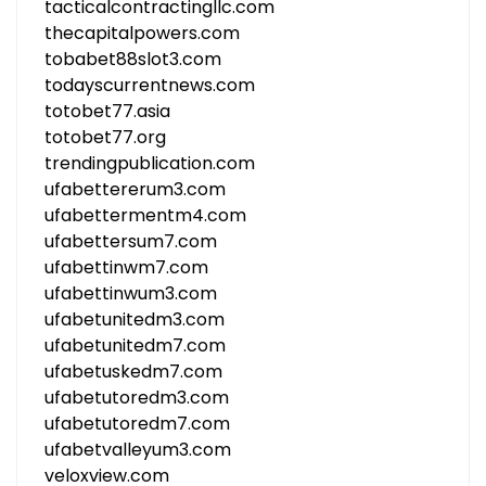
tacticalcontractingllc.com
thecapitalpowers.com
tobabet88slot3.com
todayscurrentnews.com
totobet77.asia
totobet77.org
trendingpublication.com
ufabettererum3.com
ufabettermentm4.com
ufabettersum7.com
ufabettinwm7.com
ufabettinwum3.com
ufabetunitedm3.com
ufabetunitedm7.com
ufabetuskedm7.com
ufabetutoredm3.com
ufabetutoredm7.com
ufabetvalleyum3.com
veloxview.com