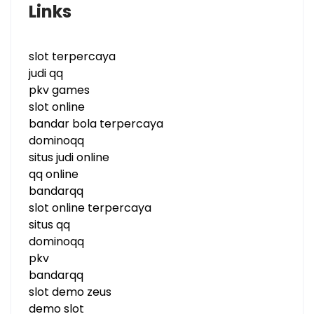
Links
slot terpercaya
judi qq
pkv games
slot online
bandar bola terpercaya
dominoqq
situs judi online
qq online
bandarqq
slot online terpercaya
situs qq
dominoqq
pkv
bandarqq
slot demo zeus
demo slot