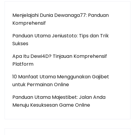
Menjelajahi Dunia Dewanaga77: Panduan
Komprehensif
Panduan Utama Jeniustoto: Tips dan Trik
Sukses
Apa Itu Dewi4D? Tinjauan Komprehensif
Platform
10 Manfaat Utama Menggunakan Gajibet
untuk Permainan Online
Panduan Utama Majestibet: Jalan Anda
Menuju Kesuksesan Game Online