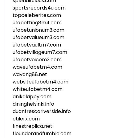
splendifulous.com
sportsrecords4u.com
topceleberites.com
ufabetting8m4.com
ufabetunionum3.com
ufabetvalueum3.com
ufabetvaultm7.com
ufabetvillageum7.com
ufabetvoicem3.com
waveufabetm4.com
wayang88.net
websiteufabetm4.com
whiteufabetm4.com
anikalappy.com
dininghelsinki.info
duanfrescariverside.info
etilerx.com
finestreplica.net
flounderandfumble.com