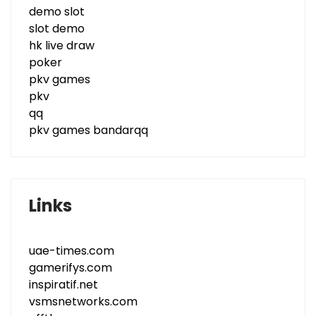
demo slot
slot demo
hk live draw
poker
pkv games
pkv
qq
pkv games bandarqq
Links
uae-times.com
gamerifys.com
inspiratif.net
vsmsnetworks.com