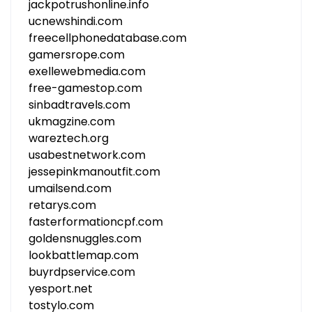
jackpotrushonline.info
ucnewshindi.com
freecellphonedatabase.com
gamersrope.com
exellewebmedia.com
free-gamestop.com
sinbadtravels.com
ukmagzine.com
wareztech.org
usabestnetwork.com
jessepinkmanoutfit.com
umailsend.com
retarys.com
fasterformationcpf.com
goldensnuggles.com
lookbattlemap.com
buyrdpservice.com
yesport.net
tostylo.com