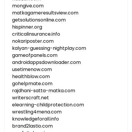
mongive.com
matkagameresultsview.com
getsolutionsonline.com
hispinner.org
criticalinsurance.info
nokariposter.com
kalyan-guessing-nightplay.com
gameofpanels.com
androidappsdownloader.com
usetimenow.com
healthblow.com
gohelpmate.com
rajdhani-satta-matka.com
writerscraft.net
elearning-childprotection.com
wrestling4mena.com
knowledgeforall.info
brand2lastio.com