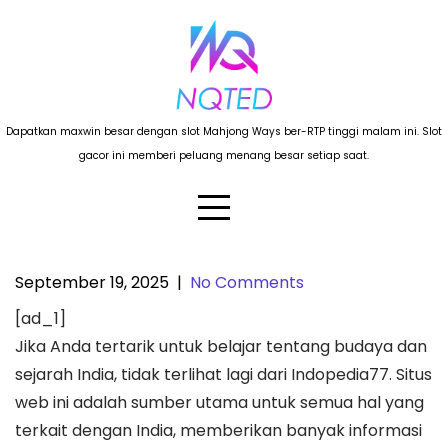
Skip
to
content
Dapatkan maxwin besar dengan slot Mahjong Ways ber-RTP tinggi malam ini. Slot
gacor ini memberi peluang menang besar setiap saat.
September 19, 2025
|
No Comments
Indopedia77: Sumber Daya
[ad_1]
Utama untuk Informasi tentang
Jika Anda tertarik untuk belajar tentang budaya dan
Budaya dan Sejarah India
sejarah India, tidak terlihat lagi dari Indopedia77. Situs
web ini adalah sumber utama untuk semua hal yang
terkait dengan India, memberikan banyak informasi