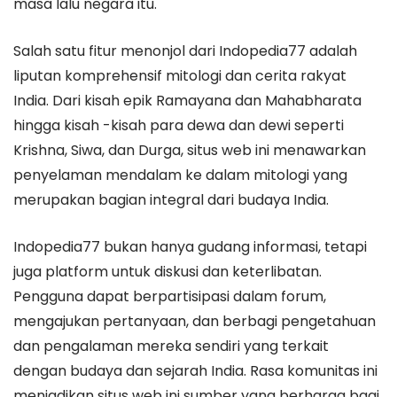
masa lalu negara itu.
Salah satu fitur menonjol dari Indopedia77 adalah
liputan komprehensif mitologi dan cerita rakyat
India. Dari kisah epik Ramayana dan Mahabharata
hingga kisah -kisah para dewa dan dewi seperti
Krishna, Siwa, dan Durga, situs web ini menawarkan
penyelaman mendalam ke dalam mitologi yang
merupakan bagian integral dari budaya India.
Indopedia77 bukan hanya gudang informasi, tetapi
juga platform untuk diskusi dan keterlibatan.
Pengguna dapat berpartisipasi dalam forum,
mengajukan pertanyaan, dan berbagi pengetahuan
dan pengalaman mereka sendiri yang terkait
dengan budaya dan sejarah India. Rasa komunitas ini
menjadikan situs web ini sumber yang berharga bagi