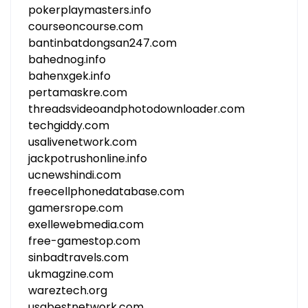
pokerplaymasters.info
courseoncourse.com
bantinbatdongsan247.com
bahednog.info
bahenxgek.info
pertamaskre.com
threadsvideoandphotodownloader.com
techgiddy.com
usalivenetwork.com
jackpotrushonline.info
ucnewshindi.com
freecellphonedatabase.com
gamersrope.com
exellewebmedia.com
free-gamestop.com
sinbadtravels.com
ukmagzine.com
wareztech.org
usabestnetwork.com