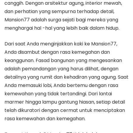
canggih. Dengan arsitektur agung, interior mewah,
dan perhatian yang sempurna terhadap detail,
Mansion77 adalah surga sejati bagi mereka yang
menghargai hal -hal yang lebih baik dalam hidup.
Dari saat Anda menginjakkan kaki ke Mansion77,
Anda disambut dengan rasa kemegahan dan
keanggunan. Fasad bangunan yang mengesankan
adalah pemandangan yang harus dilihat, dengan
detailnya yang rumit dan kehadiran yang agung. Saat
Anda memasuki lobi, Anda bertemu dengan rasa
kemewahan yang tidak tertandingi. Dari lantai
marmer hingga lampu gantung hiasan, setiap detail
telah dikuratori dengan cermat untuk menciptakan
rasa kemewahan dan kemegahan.