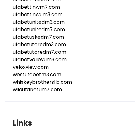
ufabettinwm7.com
ufabettinwum3.com
ufabetunitedm3.com
ufabetunitedm7.com
ufabetuskedm7.com
ufabetutoredm3.com
ufabetutoredm7.com
ufabetvalleyum3.com
veloxview.com
westufabetm3.com
whiskeybrothersllc.com
wildufabetum7.com
Links