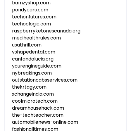
bamzyshop.com
pondycars.com
techonfutures.com
techoologic.com
raspberryketonescanada.org
medihealthrules.com
usathrill.com
vshapedental.com
canfandalucia.org
yourengineguide.com
nybreakings.com
outstationcabsservices.com
thekrtagy.com
xchangeindia.com
coolmicrotech.com
dreamhousehack.com
the-techteacher.com
automobilenews-online.com
fashionalltimes.com