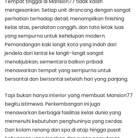
Tempat tinggal di Mansion77 tidak kalah
mengesankan. Setiap unit dirancang dengan sangat
perhatian terhadap detail, menampilkan finishing
kelas atas, peralatan canggih, dan tata letak luas
yang sempurna untuk kehidupan modern.
Pemandangan kaki langit kota yang indah dari
jendela dari lantai ke langit-langit sangat
menakjubkan, sementara balkon pribadi
menawarkan tempat yang sempurna untuk
bersantai dan bersantai setelah hari yang panjang.
Tapi bukan hanya interior yang membuat Mansion77
begitu istimewa. Perkembangan ini juga
menawarkan berbagai fasilitas kelas dunia yang
memenuhi kebutuhan penghuninya yang cerdas.
Dari kolam renang dan spa di atap hingga pusat