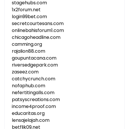
stagehubs.com
1x2forum.net
login99bet.com
secretcourtesans.com
onlinebahisforum1.com
chicagoheadline.com
camming.org
rajalion88.com
goupuntacana.com
riversedgepark.com
zaseez.com
catchycrunch.com
nofaphub.com
nefertitingalls.com
patsyscreations.com
income4proof.com
educaritas.org
lensajelajah.com
betflik09.net