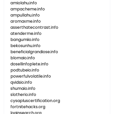
amiolahu.info
ampacheme.info
ampullahu.info
aromaxme.info
asserthatecontrast.info
atenderme.info
bangumiio.info
bekosunhu.info
beneficialgrandiose.info
blomaio.info
dosellinfoplete.info
podtubeio.info
powerfulvolatile.info
qvidsio.info
shumaio.info
slotherio.info
cysapluscertification.org
fortnitehacks.org
loginsearch.org