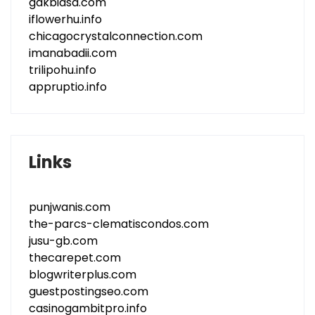
gakbiasa.com
iflowerhu.info
chicagocrystalconnection.com
imanabadii.com
trilipohu.info
appruptio.info
Links
punjwanis.com
the-parcs-clematiscondos.com
jusu-gb.com
thecarepet.com
blogwriterplus.com
guestpostingseo.com
casinogambitpro.info