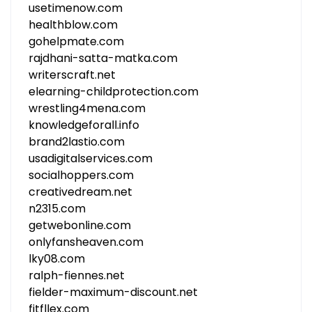
usetimenow.com
healthblow.com
gohelpmate.com
rajdhani-satta-matka.com
writerscraft.net
elearning-childprotection.com
wrestling4mena.com
knowledgeforall.info
brand2lastio.com
usadigitalservices.com
socialhoppers.com
creativedream.net
n2315.com
getwebonline.com
onlyfansheaven.com
lky08.com
ralph-fiennes.net
fielder-maximum-discount.net
fitfllex.com