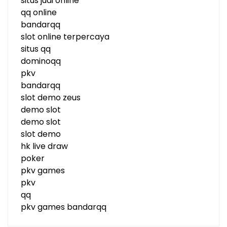
situs judi online
qq online
bandarqq
slot online terpercaya
situs qq
dominoqq
pkv
bandarqq
slot demo zeus
demo slot
demo slot
slot demo
hk live draw
poker
pkv games
pkv
qq
pkv games bandarqq