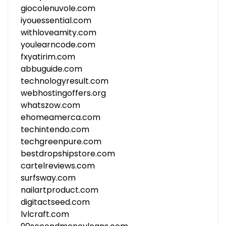
giocolenuvole.com
iyouessential.com
withloveamity.com
youlearncode.com
fxyatirim.com
abbuguide.com
technologyresult.com
webhostingoffers.org
whatszow.com
ehomeamerca.com
techintendo.com
techgreenpure.com
bestdropshipstore.com
cartelreviews.com
surfsway.com
nailartproduct.com
digitactseed.com
lvlcraft.com