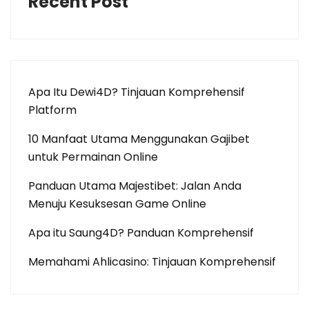
Recent Post
Apa Itu Dewi4D? Tinjauan Komprehensif
Platform
10 Manfaat Utama Menggunakan Gajibet
untuk Permainan Online
Panduan Utama Majestibet: Jalan Anda
Menuju Kesuksesan Game Online
Apa itu Saung4D? Panduan Komprehensif
Memahami Ahlicasino: Tinjauan Komprehensif