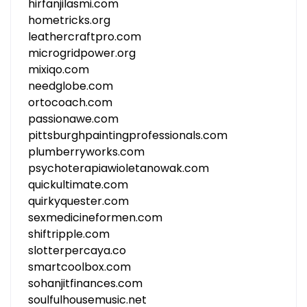
hirfanjilasmi.com
hometricks.org
leathercraftpro.com
microgridpower.org
mixiqo.com
needglobe.com
ortocoach.com
passionawe.com
pittsburghpaintingprofessionals.com
plumberryworks.com
psychoterapiawioletanowak.com
quickultimate.com
quirkyquester.com
sexmedicineformen.com
shiftripple.com
slotterpercaya.co
smartcoolbox.com
sohanjitfinances.com
soulfulhousemusic.net