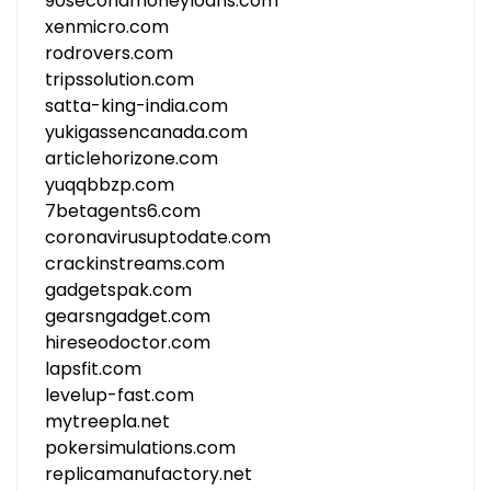
90secondmoneyloans.com
xenmicro.com
rodrovers.com
tripssolution.com
satta-king-india.com
yukigassencanada.com
articlehorizone.com
yuqqbbzp.com
7betagents6.com
coronavirusuptodate.com
crackinstreams.com
gadgetspak.com
gearsngadget.com
hireseodoctor.com
lapsfit.com
levelup-fast.com
mytreepla.net
pokersimulations.com
replicamanufactory.net