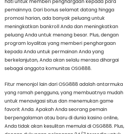
hati untuk memberi penghargaan kepada para
pemainnya. Dari bonus selamat datang hingga
promosi harian, ada banyak peluang untuk
meningkatkan bankroll Anda dan meningkatkan
peluang Anda untuk menang besar. Plus, dengan
program loyalitas yang memberi penghargaan
kepada Anda untuk permainan Anda yang
berkelanjutan, Anda akan selalu merasa dihargai
sebagai anggota komunitas OSG888.
Fitur menonjol lain dari OSG888 adalah antarmuka
yang ramah pengguna, yang membuatnya mudah
untuk menavigasi situs dan menemukan game
favorit Anda. Apakah Anda seorang pemain
berpengalaman atau baru di dunia kasino online,
Anda tidak akan kesulitan memulai di OSG888. Plus,