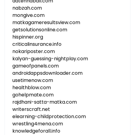
adtennaball.com
nabzah.com
mongive.com
matkagameresultsview.com
getsolutionsonline.com
hispinner.org
criticalinsurance.info
nokariposter.com
kalyan-guessing-nightplay.com
gameofpanels.com
androidappsdownloader.com
usetimenow.com
healthblow.com
gohelpmate.com
rajdhani-satta-matka.com
writerscraft.net
elearning-childprotection.com
wrestling4mena.com
knowledgeforall.info