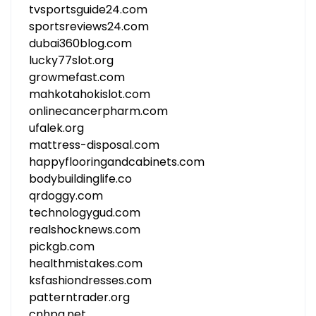
tvsportsguide24.com
sportsreviews24.com
dubai360blog.com
lucky77slot.org
growmefast.com
mahkotahokislot.com
onlinecancerpharm.com
ufalek.org
mattress-disposal.com
happyflooringandcabinets.com
bodybuildinglife.co
qrdoggy.com
technologygud.com
realshocknews.com
pickgb.com
healthmistakes.com
ksfashiondresses.com
patterntrader.org
cnhpa.net