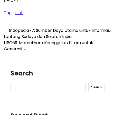
Tags:
slot
Post
←
Indopedia77: Sumber Daya Utama untuk Informasi
tentang Budaya dan Sejarah India
navigation
HBC69: Memelihara Keunggulan Hitam untuk
Generasi
→
Search
Search