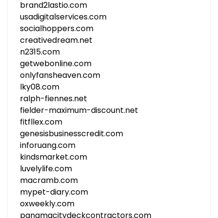
brand2lastio.com
usadigitalservices.com
socialhoppers.com
creativedream.net
n2315.com
getwebonline.com
onlyfansheaven.com
lky08.com
ralph-fiennes.net
fielder-maximum-discount.net
fitfllex.com
genesisbusinesscredit.com
inforuang.com
kindsmarket.com
luvelylife.com
macramb.com
mypet-diary.com
oxweekly.com
panamacitydeckcontractors.com