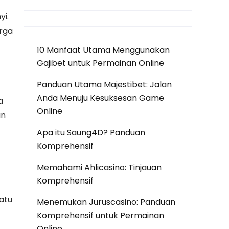
yi.
urga
10 Manfaat Utama Menggunakan
Gajibet untuk Permainan Online
Panduan Utama Majestibet: Jalan
Anda Menuju Kesuksesan Game
a
Online
an
Apa itu Saung4D? Panduan
Komprehensif
Memahami Ahlicasino: Tinjauan
Komprehensif
atu
Menemukan Juruscasino: Panduan
Komprehensif untuk Permainan
Online