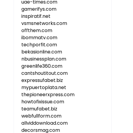
uae-times.com
gamerifys.com
inspiratif.net
vsmsnetworks.com
offthem.com
ibommatv.com
techporfit.com
bekasionline.com
nbusinessplan.com
greenlife360.com
cantshoutitout.com
expressufabet.biz
mypuertoplata.net
thepioneerxpress.com
howtofixissue.com
teamufabet.biz
webfullform.com
allviddownload.com
decorsmag.com