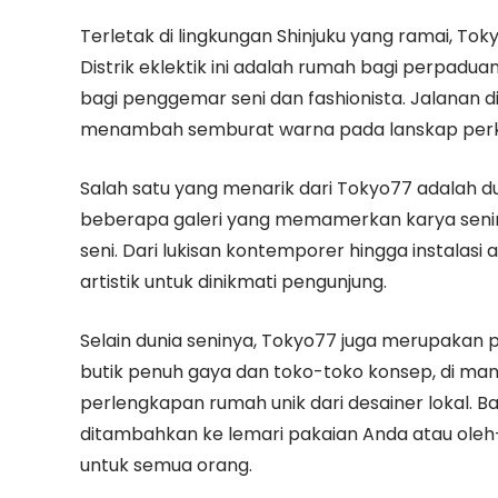
Terletak di lingkungan Shinjuku yang ramai, To
Distrik eklektik ini adalah rumah bagi perpaduan
bagi penggemar seni dan fashionista. Jalanan d
menambah semburat warna pada lanskap perk
Salah satu yang menarik dari Tokyo77 adalah du
beberapa galeri yang memamerkan karya senim
seni. Dari lukisan kontemporer hingga instal
artistik untuk dinikmati pengunjung.
Selain dunia seninya, Tokyo77 juga merupakan pu
butik penuh gaya dan toko-toko konsep, di ma
perlengkapan rumah unik dari desainer lokal. B
ditambahkan ke lemari pakaian Anda atau oleh-
untuk semua orang.