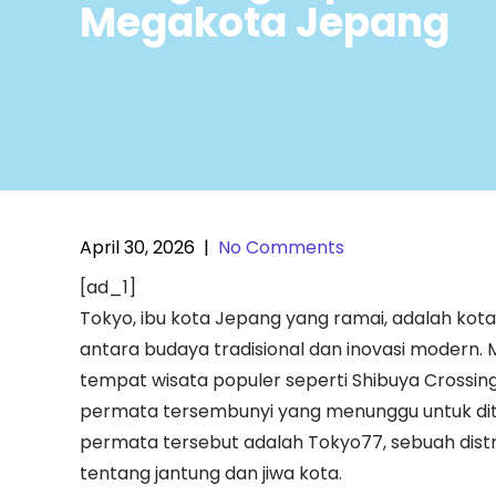
Megakota Jepang
April 30, 2026
|
No Comments
[ad_1]
Tokyo, ibu kota Jepang yang ramai, adalah ko
antara budaya tradisional dan inovasi modern
tempat wisata populer seperti Shibuya Crossing 
permata tersembunyi yang menunggu untuk ditem
permata tersebut adalah Tokyo77, sebuah dist
tentang jantung dan jiwa kota.