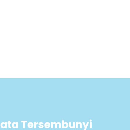
mata Tersembunyi