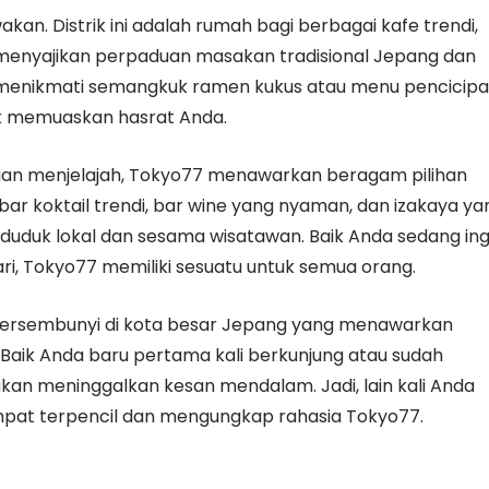
an. Distrik ini adalah rumah bagi berbagai kafe trendi,
 menyajikan perpaduan masakan tradisional Jepang dan
in menikmati semangkuk ramen kukus atau menu pencicip
uk memuaskan hasrat Anda.
arian menjelajah, Tokyo77 menawarkan beragam pilihan
bar koktail trendi, bar wine yang nyaman, dan izakaya ya
uduk lokal dan sesama wisatawan. Baik Anda sedang ing
i, Tokyo77 memiliki sesuatu untuk semua orang.
tersembunyi di kota besar Jepang yang menawarkan
 Baik Anda baru pertama kali berkunjung atau sudah
akan meninggalkan kesan mendalam. Jadi, lain kali Anda
empat terpencil dan mengungkap rahasia Tokyo77.