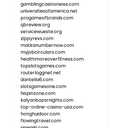
gamblingcasinonews.com
universitiesofamerica.net
progameofbrands.com
qbreview.org
servicewueste.org
zippyrevs.com
matkanumbernow.com
myjobcirculars.com
healthmoreoverfitness.com
topslotxgames.com
routerloggnet.net
dantella6.com
slotsgamesone.com
hispinzone.com
kalyanbazarnights.com
top-online-casino-usa.com
honghuidoor.com
flowingtravel.com
nineniki.com