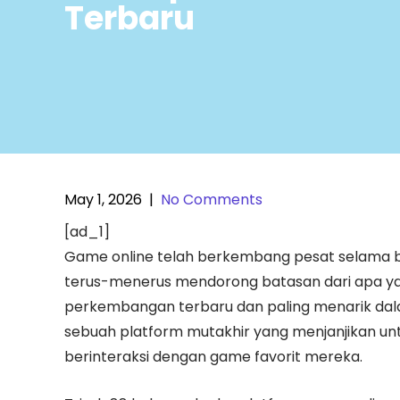
Terbaru
May 1, 2026
|
No Comments
[ad_1]
Game online telah berkembang pesat selama be
terus-menerus mendorong batasan dari apa yang 
perkembangan terbaru dan paling menarik dalam
sebuah platform mutakhir yang menjanjikan u
berinteraksi dengan game favorit mereka.