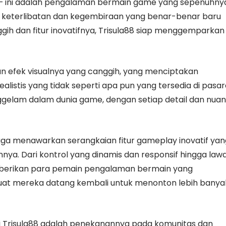
e – ini adalah pengalaman bermain game yang sepenuhny
at keterlibatan dan kegembiraan yang benar-benar baru
ih dan fitur inovatifnya, Trisula88 siap menggemparkan
 dan efek visualnya yang canggih, yang menciptakan
listis yang tidak seperti apa pun yang tersedia di pasa
ggelam dalam dunia game, dengan setiap detail dan nua
juga menawarkan serangkaian fitur gameplay inovatif yan
ya. Dari kontrol yang dinamis dan responsif hingga law
emberikan para pemain pengalaman bermain yang
t mereka datang kembali untuk menonton lebih banya
i Trisula88 adalah penekanannya pada komunitas dan