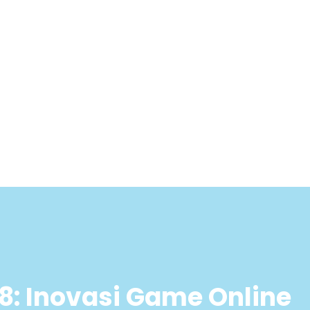
8: Inovasi Game Online