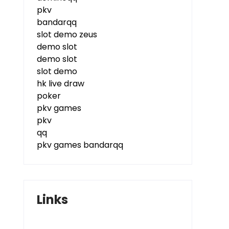
pkv
bandarqq
slot demo zeus
demo slot
demo slot
slot demo
hk live draw
poker
pkv games
pkv
qq
pkv games bandarqq
Links