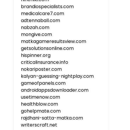
brandiospecialists.com
medicalcare7.com
adtennaball.com
nabzah.com
mongive.com
matkagameresultsview.com
getsolutionsonline.com
hispinner.org
criticalinsurance.info
nokariposter.com
kalyan-guessing-nightplay.com
gameofpanels.com
androidappsdownloader.com
usetimenow.com
healthblow.com
gohelpmate.com
rajdhani-satta-matka.com
writerscraft.net