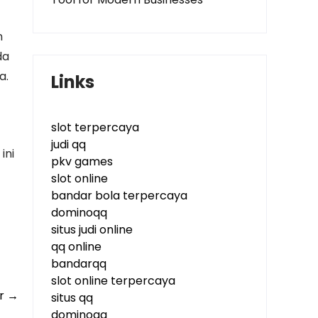
n
da
a.
Links
slot terpercaya
judi qq
ini
pkv games
slot online
bandar bola terpercaya
dominoqq
situs judi online
qq online
bandarqq
slot online terpercaya
er
→
situs qq
dominoqq