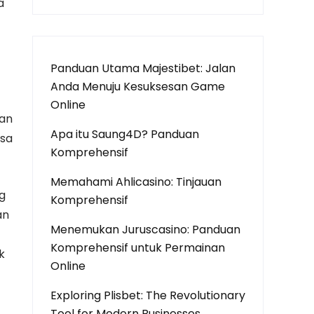
a
Panduan Utama Majestibet: Jalan
Anda Menuju Kesuksesan Game
Online
ran
Apa itu Saung4D? Panduan
nsa
Komprehensif
Memahami Ahlicasino: Tinjauan
g
Komprehensif
an
Menemukan Juruscasino: Panduan
Komprehensif untuk Permainan
k
Online
Exploring Plisbet: The Revolutionary
Tool for Modern Businesses