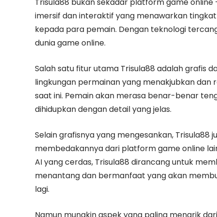
Trisula88 bukan sekadar platform game onlin
imersif dan interaktif yang menawarkan tingk
kepada para pemain. Dengan teknologi tercangg
dunia game online.
Salah satu fitur utama Trisula88 adalah grafis
lingkungan permainan yang menakjubkan dan rea
saat ini. Pemain akan merasa benar-benar ten
dihidupkan dengan detail yang jelas.
Selain grafisnya yang mengesankan, Trisula88 
membedakannya dari platform game online lainn
AI yang cerdas, Trisula88 dirancang untuk m
menantang dan bermanfaat yang akan membua
lagi.
Namun mungkin aspek yang paling menarik dar