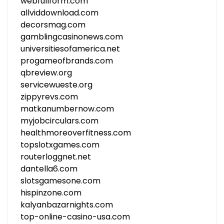
webfullform.com
allviddownload.com
decorsmag.com
gamblingcasinonews.com
universitiesofamerica.net
progameofbrands.com
qbreview.org
servicewueste.org
zippyrevs.com
matkanumbernow.com
myjobcirculars.com
healthmoreoverfitness.com
topslotxgames.com
routerloggnet.net
dantella6.com
slotsgamesone.com
hispinzone.com
kalyanbazarnights.com
top-online-casino-usa.com