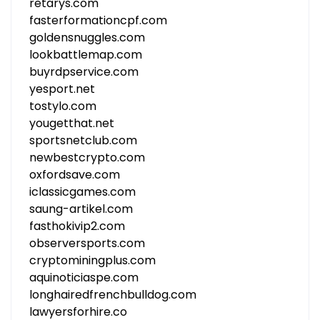
retarys.com
fasterformationcpf.com
goldensnuggles.com
lookbattlemap.com
buyrdpservice.com
yesport.net
tostylo.com
yougetthat.net
sportsnetclub.com
newbestcrypto.com
oxfordsave.com
iclassicgames.com
saung-artikel.com
fasthokivip2.com
observersports.com
cryptominingplus.com
aquinoticiaspe.com
longhairedfrenchbulldog.com
lawyersforhire.co