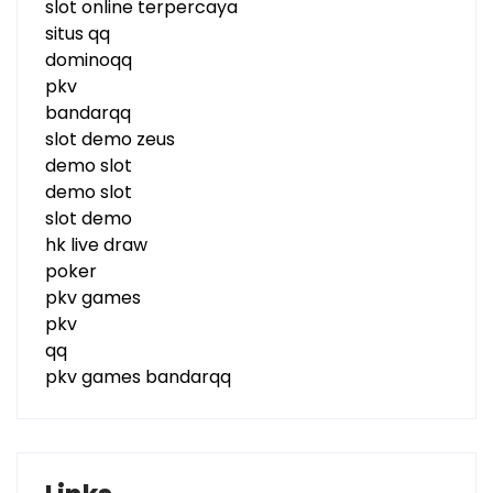
slot online terpercaya
situs qq
dominoqq
pkv
bandarqq
slot demo zeus
demo slot
demo slot
slot demo
hk live draw
poker
pkv games
pkv
qq
pkv games bandarqq