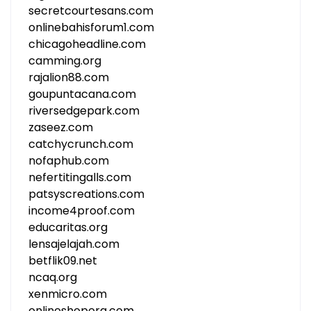
secretcourtesans.com
onlinebahisforum1.com
chicagoheadline.com
camming.org
rajalion88.com
goupuntacana.com
riversedgepark.com
zaseez.com
catchycrunch.com
nofaphub.com
nefertitingalls.com
patsyscreations.com
income4proof.com
educaritas.org
lensajelajah.com
betflik09.net
ncaq.org
xenmicro.com
onlineshopera.com