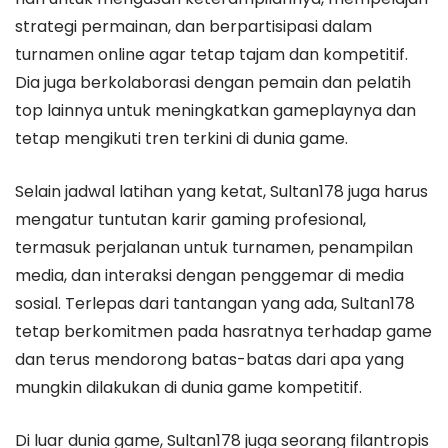
strategi permainan, dan berpartisipasi dalam
turnamen online agar tetap tajam dan kompetitif.
Dia juga berkolaborasi dengan pemain dan pelatih
top lainnya untuk meningkatkan gameplaynya dan
tetap mengikuti tren terkini di dunia game.
Selain jadwal latihan yang ketat, Sultan178 juga harus
mengatur tuntutan karir gaming profesional,
termasuk perjalanan untuk turnamen, penampilan
media, dan interaksi dengan penggemar di media
sosial. Terlepas dari tantangan yang ada, Sultan178
tetap berkomitmen pada hasratnya terhadap game
dan terus mendorong batas-batas dari apa yang
mungkin dilakukan di dunia game kompetitif.
Di luar dunia game, Sultan178 juga seorang filantropis