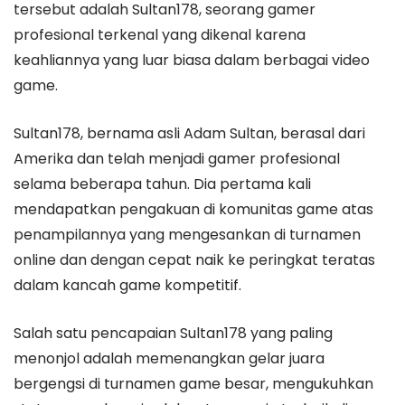
tersebut adalah Sultan178, seorang gamer
profesional terkenal yang dikenal karena
keahliannya yang luar biasa dalam berbagai video
game.
Sultan178, bernama asli Adam Sultan, berasal dari
Amerika dan telah menjadi gamer profesional
selama beberapa tahun. Dia pertama kali
mendapatkan pengakuan di komunitas game atas
penampilannya yang mengesankan di turnamen
online dan dengan cepat naik ke peringkat teratas
dalam kancah game kompetitif.
Salah satu pencapaian Sultan178 yang paling
menonjol adalah memenangkan gelar juara
bergengsi di turnamen game besar, mengukuhkan