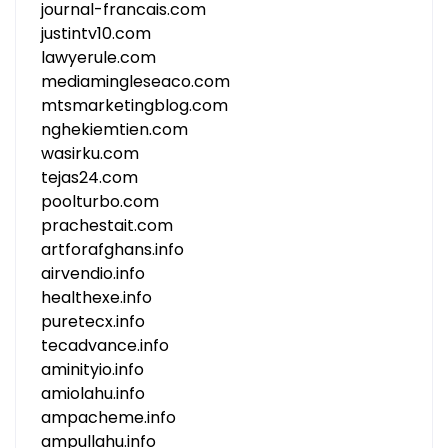
journal-francais.com
justintv10.com
lawyerule.com
mediamingleseaco.com
mtsmarketingblog.com
nghekiemtien.com
wasirku.com
tejas24.com
poolturbo.com
prachestait.com
artforafghans.info
airvendio.info
healthexe.info
puretecx.info
tecadvance.info
aminityio.info
amiolahu.info
ampacheme.info
ampullahu.info