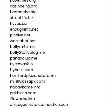
nowtimes.org
casinoeing.org
livemocha.biz
streetlife.biz
hyves.biz
enoughinfo.net
pinhive.net
warnabet.net
bollym4u.me
bolly2tollyblog.me
pandaclub.me
flyttevask.io
byhous.com
hartfordplazahotel.com
m-918kissapk.com
nabavkame.info
gakbiasa.com
iflowerhu.info
chicagocrystalconnection.com