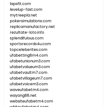
lapsfit.com
levelup-fast.com
mytreepla.net
pokersimulations.com
replicamanufactory.net
rezultate-loto.info
splendifulous.com
sportsrecords4u.com
topceleberites.com
ufabetting8m4.com
ufabetunionum3.com
ufabetvalueum3.com
ufabetvaultm7.com
ufabetvillageum7.com
ufabetvoicem3.com
waveufabetm4.com
wayang88.net
websiteufabetm4.com
whiteufabetm4.com