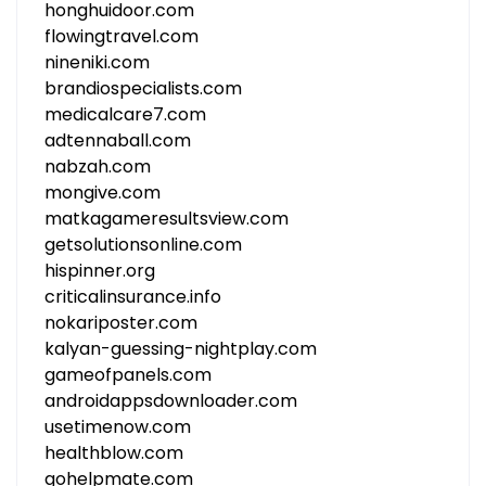
honghuidoor.com
flowingtravel.com
nineniki.com
brandiospecialists.com
medicalcare7.com
adtennaball.com
nabzah.com
mongive.com
matkagameresultsview.com
getsolutionsonline.com
hispinner.org
criticalinsurance.info
nokariposter.com
kalyan-guessing-nightplay.com
gameofpanels.com
androidappsdownloader.com
usetimenow.com
healthblow.com
gohelpmate.com