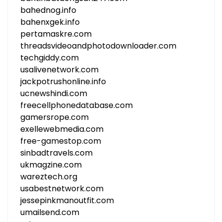
bahednog.info
bahenxgek.info
pertamaskre.com
threadsvideoandphotodownloader.com
techgiddy.com
usalivenetwork.com
jackpotrushonline.info
ucnewshindi.com
freecellphonedatabase.com
gamersrope.com
exellewebmedia.com
free-gamestop.com
sinbadtravels.com
ukmagzine.com
wareztech.org
usabestnetwork.com
jessepinkmanoutfit.com
umailsend.com