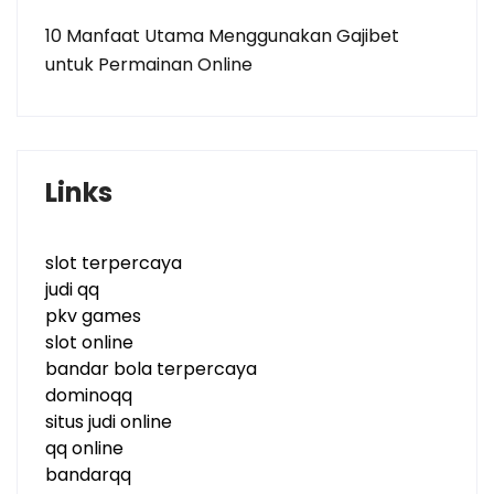
10 Manfaat Utama Menggunakan Gajibet
untuk Permainan Online
Links
slot terpercaya
judi qq
pkv games
slot online
bandar bola terpercaya
dominoqq
situs judi online
qq online
bandarqq