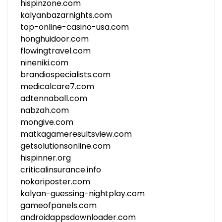
hispinzone.com
kalyanbazarnights.com
top-online-casino-usa.com
honghuidoor.com
flowingtravel.com
nineniki.com
brandiospecialists.com
medicalcare7.com
adtennaball.com
nabzah.com
mongive.com
matkagameresultsview.com
getsolutionsonline.com
hispinner.org
criticalinsurance.info
nokariposter.com
kalyan-guessing-nightplay.com
gameofpanels.com
androidappsdownloader.com