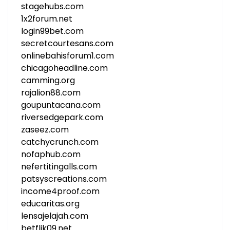
stagehubs.com
1x2forum.net
login99bet.com
secretcourtesans.com
onlinebahisforum1.com
chicagoheadline.com
camming.org
rajalion88.com
goupuntacana.com
riversedgepark.com
zaseez.com
catchycrunch.com
nofaphub.com
nefertitingalls.com
patsyscreations.com
income4proof.com
educaritas.org
lensajelajah.com
betflik09.net