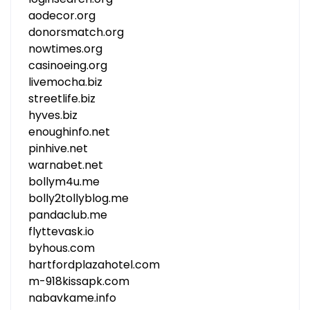
aodecor.org
donorsmatch.org
nowtimes.org
casinoeing.org
livemocha.biz
streetlife.biz
hyves.biz
enoughinfo.net
pinhive.net
warnabet.net
bollym4u.me
bolly2tollyblog.me
pandaclub.me
flyttevask.io
byhous.com
hartfordplazahotel.com
m-918kissapk.com
nabavkame.info