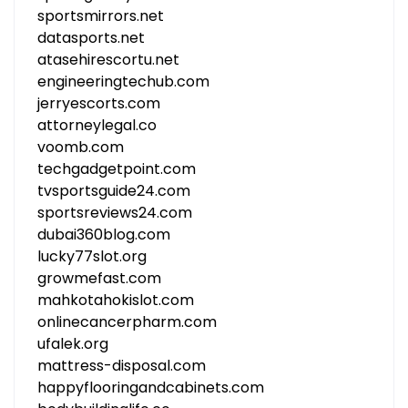
sportsmirrors.net
datasports.net
atasehirescortu.net
engineeringtechub.com
jerryescorts.com
attorneylegal.co
voomb.com
techgadgetpoint.com
tvsportsguide24.com
sportsreviews24.com
dubai360blog.com
lucky77slot.org
growmefast.com
mahkotahokislot.com
onlinecancerpharm.com
ufalek.org
mattress-disposal.com
happyflooringandcabinets.com