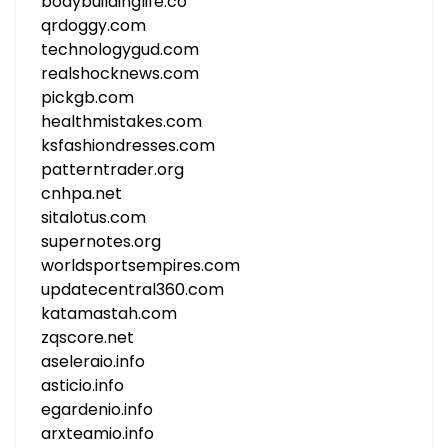
bodybuildinglife.co
qrdoggy.com
technologygud.com
realshocknews.com
pickgb.com
healthmistakes.com
ksfashiondresses.com
patterntrader.org
cnhpa.net
sitalotus.com
supernotes.org
worldsportsempires.com
updatecentral360.com
katamastah.com
zqscore.net
aseleraio.info
asticio.info
egardenio.info
arxteamio.info