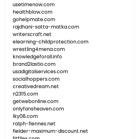
usetimenow.com
healthblow.com
gohelpmate.com
rajdhani-satta-matka.com
writerscraft.net
elearning-childprotection.com
wrestling4mena.com
knowledgeforall.info
brand2lastio.com
usadigitalservices.com
socialhoppers.com
creativedream.net
n2315.com
getwebonline.com
onlyfansheaven.com
lky08.com
ralph-fiennes.net
fielder-maximum-discount.net
fitfllex.com