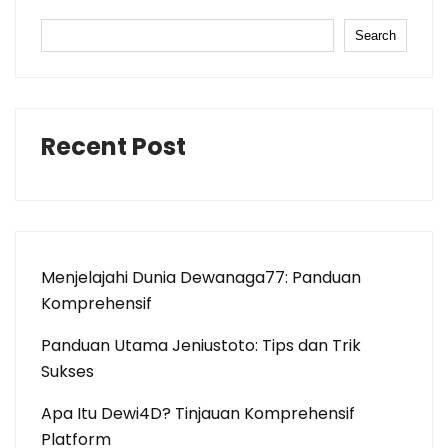
Search
Recent Post
Menjelajahi Dunia Dewanaga77: Panduan
Komprehensif
Panduan Utama Jeniustoto: Tips dan Trik
Sukses
Apa Itu Dewi4D? Tinjauan Komprehensif
Platform