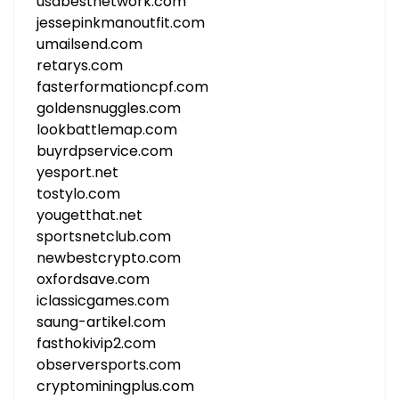
usabestnetwork.com
jessepinkmanoutfit.com
umailsend.com
retarys.com
fasterformationcpf.com
goldensnuggles.com
lookbattlemap.com
buyrdpservice.com
yesport.net
tostylo.com
yougetthat.net
sportsnetclub.com
newbestcrypto.com
oxfordsave.com
iclassicgames.com
saung-artikel.com
fasthokivip2.com
observersports.com
cryptominingplus.com