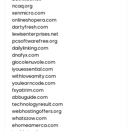
ncaq.org
xenmicro.com
onlineshopera.com
dartyfresh.com
lewisenterprises.net
pcsoftwarefree.org
dailylinking.com
dnafyx.com
giocolenuvole.com
iyouessential.com
withloveamity.com
youlearncode.com
fxyatirim.com
abbuguide.com
technologyresult.com
webhostingoffers.org
whatszow.com
ehomeamerca.com