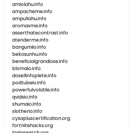
amiolahu.info
ampacheme.info
ampullahu.info
aromaxme.info
asserthatecontrast.info
atenderme.info
bangumiio.info
bekosunhu.info
beneficialgrandiose.info
blomaio.info
dosellinfoplete.info
podtubeio.info
powerfulvolatile.info
qvidsio.info
shumaio.info
slotherio.info
cysapluscertification.org
fortnitehacks.org
loginsearch.org