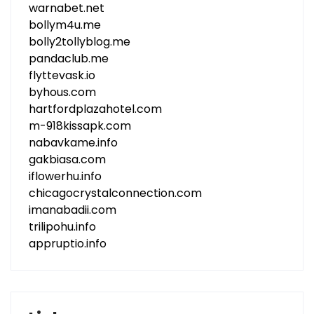
warnabet.net
bollym4u.me
bolly2tollyblog.me
pandaclub.me
flyttevask.io
byhous.com
hartfordplazahotel.com
m-918kissapk.com
nabavkame.info
gakbiasa.com
iflowerhu.info
chicagocrystalconnection.com
imanabadii.com
trilipohu.info
appruptio.info