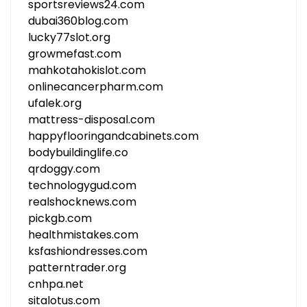
sportsreviews24.com
dubai360blog.com
lucky77slot.org
growmefast.com
mahkotahokislot.com
onlinecancerpharm.com
ufalek.org
mattress-disposal.com
happyflooringandcabinets.com
bodybuildinglife.co
qrdoggy.com
technologygud.com
realshocknews.com
pickgb.com
healthmistakes.com
ksfashiondresses.com
patterntrader.org
cnhpa.net
sitalotus.com