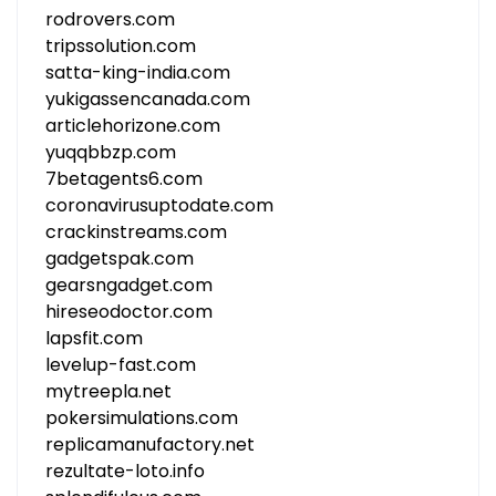
rodrovers.com
tripssolution.com
satta-king-india.com
yukigassencanada.com
articlehorizone.com
yuqqbbzp.com
7betagents6.com
coronavirusuptodate.com
crackinstreams.com
gadgetspak.com
gearsngadget.com
hireseodoctor.com
lapsfit.com
levelup-fast.com
mytreepla.net
pokersimulations.com
replicamanufactory.net
rezultate-loto.info