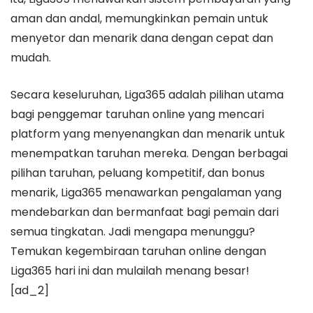
aman dan andal, memungkinkan pemain untuk
menyetor dan menarik dana dengan cepat dan
mudah.
Secara keseluruhan, Liga365 adalah pilihan utama
bagi penggemar taruhan online yang mencari
platform yang menyenangkan dan menarik untuk
menempatkan taruhan mereka. Dengan berbagai
pilihan taruhan, peluang kompetitif, dan bonus
menarik, Liga365 menawarkan pengalaman yang
mendebarkan dan bermanfaat bagi pemain dari
semua tingkatan. Jadi mengapa menunggu?
Temukan kegembiraan taruhan online dengan
Liga365 hari ini dan mulailah menang besar!
[ad_2]