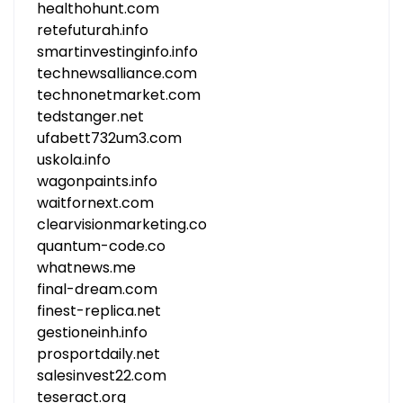
healthohunt.com
retefuturah.info
smartinvestinginfo.info
technewsalliance.com
technonetmarket.com
tedstanger.net
ufabett732um3.com
uskola.info
wagonpaints.info
waitfornext.com
clearvisionmarketing.co
quantum-code.co
whatnews.me
final-dream.com
finest-replica.net
gestioneinh.info
prosportdaily.net
salesinvest22.com
teseract.org