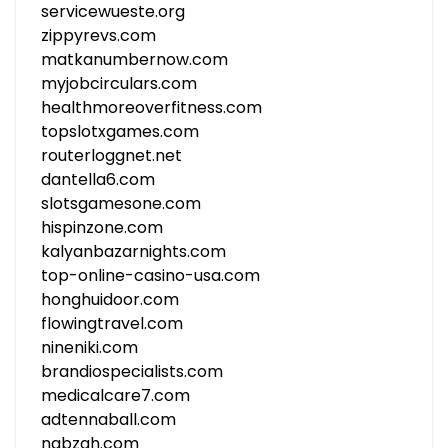
servicewueste.org
zippyrevs.com
matkanumbernow.com
myjobcirculars.com
healthmoreoverfitness.com
topslotxgames.com
routerloggnet.net
dantella6.com
slotsgamesone.com
hispinzone.com
kalyanbazarnights.com
top-online-casino-usa.com
honghuidoor.com
flowingtravel.com
nineniki.com
brandiospecialists.com
medicalcare7.com
adtennaball.com
nabzah.com