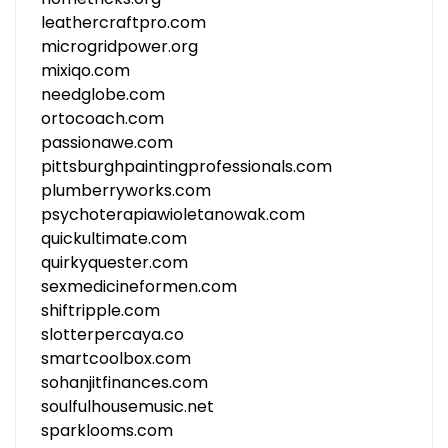
leathercraftpro.com
microgridpower.org
mixiqo.com
needglobe.com
ortocoach.com
passionawe.com
pittsburghpaintingprofessionals.com
plumberryworks.com
psychoterapiawioletanowak.com
quickultimate.com
quirkyquester.com
sexmedicineformen.com
shiftripple.com
slotterpercaya.co
smartcoolbox.com
sohanjitfinances.com
soulfulhousemusic.net
sparklooms.com