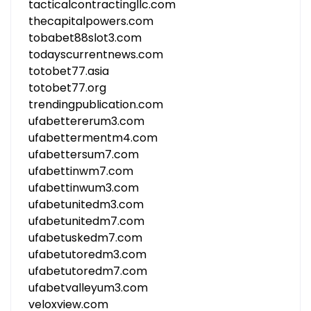
tacticalcontractingllc.com
thecapitalpowers.com
tobabet88slot3.com
todayscurrentnews.com
totobet77.asia
totobet77.org
trendingpublication.com
ufabettererum3.com
ufabettermentm4.com
ufabettersum7.com
ufabettinwm7.com
ufabettinwum3.com
ufabetunitedm3.com
ufabetunitedm7.com
ufabetuskedm7.com
ufabetutoredm3.com
ufabetutoredm7.com
ufabetvalleyum3.com
veloxview.com