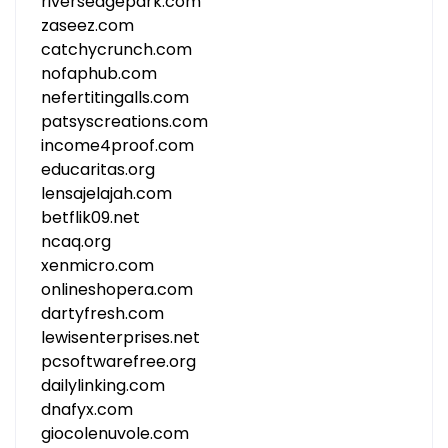
riversedgepark.com
zaseez.com
catchycrunch.com
nofaphub.com
nefertitingalls.com
patsyscreations.com
income4proof.com
educaritas.org
lensajelajah.com
betflik09.net
ncaq.org
xenmicro.com
onlineshopera.com
dartyfresh.com
lewisenterprises.net
pcsoftwarefree.org
dailylinking.com
dnafyx.com
giocolenuvole.com