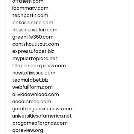
offthem.com
ibommatv.com
techporfit.com
bekasionline.com
nbusinessplan.com
greenlife360.com
cantshoutitout.com
expressufabet.biz
mypuertoplata.net
thepioneerxpress.com
howtofixissue.com
teamufabet.biz
webfullform.com
allviddownload.com
decorsmag.com
gamblingcasinonews.com
universitiesofamerica.net
progameofbrands.com
qbreview.org