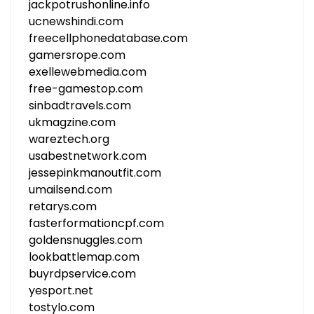
jackpotrushonline.info
ucnewshindi.com
freecellphonedatabase.com
gamersrope.com
exellewebmedia.com
free-gamestop.com
sinbadtravels.com
ukmagzine.com
wareztech.org
usabestnetwork.com
jessepinkmanoutfit.com
umailsend.com
retarys.com
fasterformationcpf.com
goldensnuggles.com
lookbattlemap.com
buyrdpservice.com
yesport.net
tostylo.com