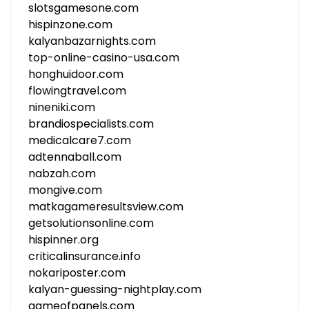
slotsgamesone.com
hispinzone.com
kalyanbazarnights.com
top-online-casino-usa.com
honghuidoor.com
flowingtravel.com
nineniki.com
brandiospecialists.com
medicalcare7.com
adtennaball.com
nabzah.com
mongive.com
matkagameresultsview.com
getsolutionsonline.com
hispinner.org
criticalinsurance.info
nokariposter.com
kalyan-guessing-nightplay.com
gameofpanels.com