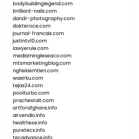
bodybuildinglegend.com
brilliant-nails.com
dandr-photography.com
dokteroce.com
journal-francais.com
justintv10.com
lawyerule.com
mediamingleseaco.com
mtsmarketingblog.com
nghekiemtien.com
wasirku.com
tejas24.com
poolturbo.com
prachestait.com
artforafghans.info
airvendio.info
healthexe.info
puretecx.info
tecadvance.info