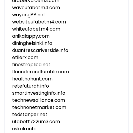
ufabetvoicem3.com
waveufabetm4.com
wayang88.net
websiteufabetm4.com
whiteufabetm4.com
anikalappy.com
dininghelsinki.info
duanfrescariverside.info
etilerx.com
finestreplica.net
flounderandfumble.com
healthohunt.com
retefuturah.info
smartinvestinginfo.info
technewsalliance.com
technonetmarket.com
tedstanger.net
ufabett732um3.com
uskola.info