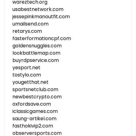
wareztech.org
usabestnetwork.com
jessepinkmanoutfit.com
umailsend.com
retarys.com
fasterformationcpf.com
goldensnuggles.com
lookbattlemap.com
buyrdpservice.com
yesport.net
tostylo.com
yougetthat.net
sportsnetclub.com
newbestcrypto.com
oxfordsave.com
iclassicgames.com
saung-artikel.com
fasthokivip2.com
observersports.com