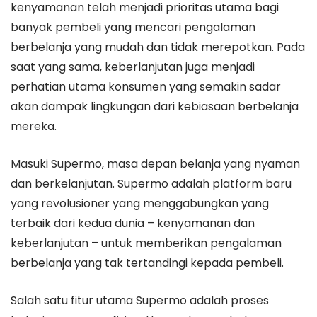
kenyamanan telah menjadi prioritas utama bagi
banyak pembeli yang mencari pengalaman
berbelanja yang mudah dan tidak merepotkan. Pada
saat yang sama, keberlanjutan juga menjadi
perhatian utama konsumen yang semakin sadar
akan dampak lingkungan dari kebiasaan berbelanja
mereka.
Masuki Supermo, masa depan belanja yang nyaman
dan berkelanjutan. Supermo adalah platform baru
yang revolusioner yang menggabungkan yang
terbaik dari kedua dunia – kenyamanan dan
keberlanjutan – untuk memberikan pengalaman
berbelanja yang tak tertandingi kepada pembeli.
Salah satu fitur utama Supermo adalah proses