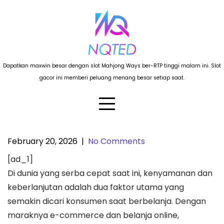
Skip
to
content
Dapatkan maxwin besar dengan slot Mahjong Ways ber-RTP tinggi malam ini. Slot
gacor ini memberi peluang menang besar setiap saat.
February 20, 2026
|
No Comments
Supermo: Masa Depan Belanja
[ad_1]
yang Nyaman dan
Di dunia yang serba cepat saat ini, kenyamanan dan
Berkelanjutan
keberlanjutan adalah dua faktor utama yang
semakin dicari konsumen saat berbelanja. Dengan
maraknya e-commerce dan belanja online,