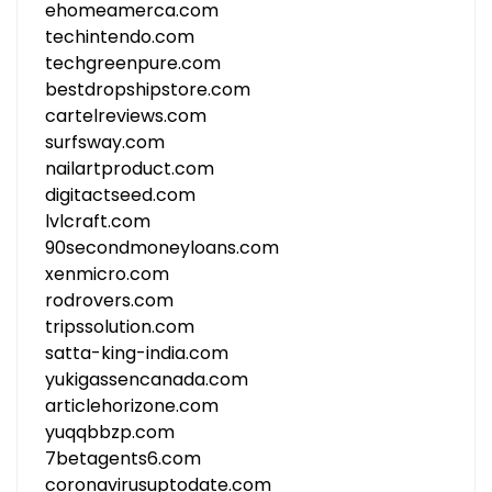
ehomeamerca.com
techintendo.com
techgreenpure.com
bestdropshipstore.com
cartelreviews.com
surfsway.com
nailartproduct.com
digitactseed.com
lvlcraft.com
90secondmoneyloans.com
xenmicro.com
rodrovers.com
tripssolution.com
satta-king-india.com
yukigassencanada.com
articlehorizone.com
yuqqbbzp.com
7betagents6.com
coronavirusuptodate.com