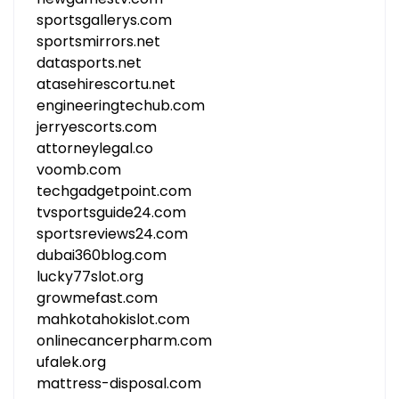
sportsgallerys.com
sportsmirrors.net
datasports.net
atasehirescortu.net
engineeringtechub.com
jerryescorts.com
attorneylegal.co
voomb.com
techgadgetpoint.com
tvsportsguide24.com
sportsreviews24.com
dubai360blog.com
lucky77slot.org
growmefast.com
mahkotahokislot.com
onlinecancerpharm.com
ufalek.org
mattress-disposal.com