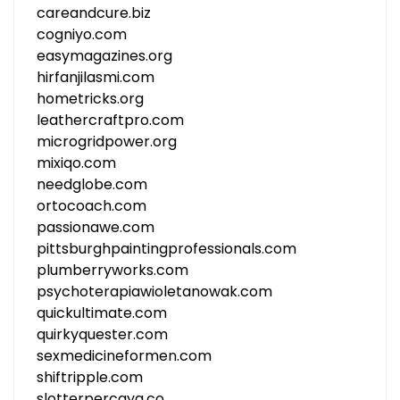
careandcure.biz
cogniyo.com
easymagazines.org
hirfanjilasmi.com
hometricks.org
leathercraftpro.com
microgridpower.org
mixiqo.com
needglobe.com
ortocoach.com
passionawe.com
pittsburghpaintingprofessionals.com
plumberryworks.com
psychoterapiawioletanowak.com
quickultimate.com
quirkyquester.com
sexmedicineformen.com
shiftripple.com
slotterpercaya.co