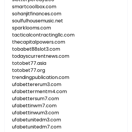
smartcoolbox.com
sohanjitfinances.com
soulfulhousemusic.net
sparklooms.com
tacticalcontractingllc.com
thecapitalpowers.com
tobabet88slot3.com
todayscurrentnews.com
totobet77.asia
totobet77.org
trendingpublication.com
ufabettererum3.com
ufabettermentm4.com
ufabettersum7.com
ufabettinwm7.com
ufabettinwum3.com
ufabetunitedm3.com
ufabetunitedm7.com