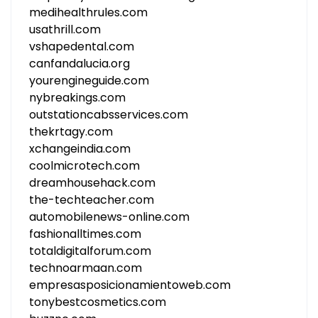
medihealthrules.com
usathrill.com
vshapedental.com
canfandalucia.org
yourengineguide.com
nybreakings.com
outstationcabsservices.com
thekrtagy.com
xchangeindia.com
coolmicrotech.com
dreamhousehack.com
the-techteacher.com
automobilenews-online.com
fashionalltimes.com
totaldigitalforum.com
technoarmaan.com
empresasposicionamientoweb.com
tonybestcosmetics.com