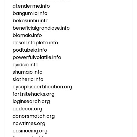
atenderme.info
bangumiio.info
bekosunhu.info
beneficialgrandiose.info
blomaio.info
dosellinfoplete.info
podtubeio.info
powerfulvolatile.info
qvidsio.info
shumaio.info
slotherio.info
cysapluscertification.org
fortnitehacks.org
loginsearch.org
aodecor.org
donorsmatch.org
nowtimes.org
casinoeing.org