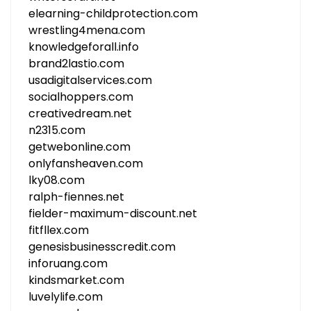
elearning-childprotection.com
wrestling4mena.com
knowledgeforall.info
brand2lastio.com
usadigitalservices.com
socialhoppers.com
creativedream.net
n2315.com
getwebonline.com
onlyfansheaven.com
lky08.com
ralph-fiennes.net
fielder-maximum-discount.net
fitfllex.com
genesisbusinesscredit.com
inforuang.com
kindsmarket.com
luvelylife.com