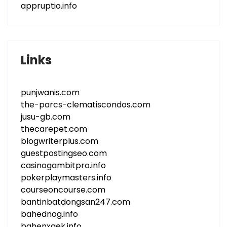
appruptio.info
Links
punjwanis.com
the-parcs-clematiscondos.com
jusu-gb.com
thecarepet.com
blogwriterplus.com
guestpostingseo.com
casinogambitpro.info
pokerplaymasters.info
courseoncourse.com
bantinbatdongsan247.com
bahednog.info
bahenxgek.info