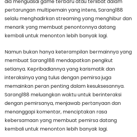
dia menguasai game terbaru atau terlibat dalam
pertarungan multipemain yang intens, Sarang188
selalu menghadirkan streaming yang menghibur dan
menarik yang membuat penontonnya datang
kembali untuk menonton lebih banyak lagi.
Namun bukan hanya keterampilan bermainnya yang
membuat Sarang188 mendapatkan pengikut
setianya. Kepribadiannya yang karismatik dan
interaksinya yang tulus dengan pemirsa juga
memainkan peran penting dalam kesuksesannya.
Sarang188 meluangkan waktu untuk berinteraksi
dengan pemirsanya, menjawab pertanyaan dan
menanggapi komentar, menciptakan rasa
kebersamaan yang membuat pemirsa datang
kembali untuk menonton lebih banyak lagi.