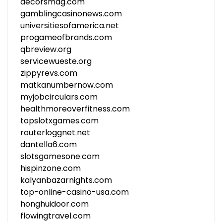
decorsmag.com
gamblingcasinonews.com
universitiesofamerica.net
progameofbrands.com
qbreview.org
servicewueste.org
zippyrevs.com
matkanumbernow.com
myjobcirculars.com
healthmoreoverfitness.com
topslotxgames.com
routerloggnet.net
dantella6.com
slotsgamesone.com
hispinzone.com
kalyanbazarnights.com
top-online-casino-usa.com
honghuidoor.com
flowingtravel.com