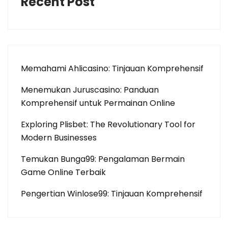
Recent Post
Memahami Ahlicasino: Tinjauan Komprehensif
Menemukan Juruscasino: Panduan
Komprehensif untuk Permainan Online
Exploring Plisbet: The Revolutionary Tool for
Modern Businesses
Temukan Bunga99: Pengalaman Bermain
Game Online Terbaik
Pengertian Winlose99: Tinjauan Komprehensif