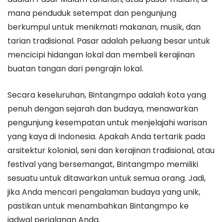
mana penduduk setempat dan pengunjung
berkumpul untuk menikmati makanan, musik, dan
tarian tradisional. Pasar adalah peluang besar untuk
mencicipi hidangan lokal dan membeli kerajinan
buatan tangan dari pengrajin lokal.
Secara keseluruhan, Bintangmpo adalah kota yang
penuh dengan sejarah dan budaya, menawarkan
pengunjung kesempatan untuk menjelajahi warisan
yang kaya di Indonesia. Apakah Anda tertarik pada
arsitektur kolonial, seni dan kerajinan tradisional, atau
festival yang bersemangat, Bintangmpo memiliki
sesuatu untuk ditawarkan untuk semua orang. Jadi,
jika Anda mencari pengalaman budaya yang unik,
pastikan untuk menambahkan Bintangmpo ke
jadwal perjalanan Anda.