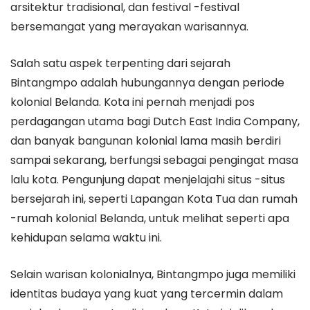
arsitektur tradisional, dan festival -festival
bersemangat yang merayakan warisannya.
Salah satu aspek terpenting dari sejarah
Bintangmpo adalah hubungannya dengan periode
kolonial Belanda. Kota ini pernah menjadi pos
perdagangan utama bagi Dutch East India Company,
dan banyak bangunan kolonial lama masih berdiri
sampai sekarang, berfungsi sebagai pengingat masa
lalu kota. Pengunjung dapat menjelajahi situs -situs
bersejarah ini, seperti Lapangan Kota Tua dan rumah
-rumah kolonial Belanda, untuk melihat seperti apa
kehidupan selama waktu ini.
Selain warisan kolonialnya, Bintangmpo juga memiliki
identitas budaya yang kuat yang tercermin dalam