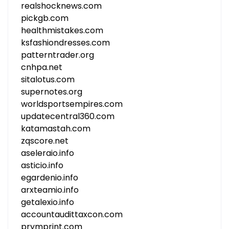
realshocknews.com
pickgb.com
healthmistakes.com
ksfashiondresses.com
patterntrader.org
cnhpa.net
sitalotus.com
supernotes.org
worldsportsempires.com
updatecentral360.com
katamastah.com
zqscore.net
aseleraio.info
asticio.info
egardenio.info
arxteamio.info
getalexio.info
accountaudittaxcon.com
prymprint.com