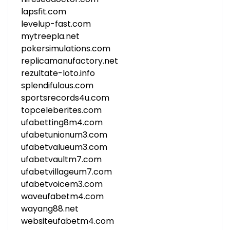
lapsfit.com
levelup-fast.com
mytreepla.net
pokersimulations.com
replicamanufactory.net
rezultate-loto.info
splendifulous.com
sportsrecords4u.com
topceleberites.com
ufabetting8m4.com
ufabetunionum3.com
ufabetvalueum3.com
ufabetvaultm7.com
ufabetvillageum7.com
ufabetvoicem3.com
waveufabetm4.com
wayang88.net
websiteufabetm4.com