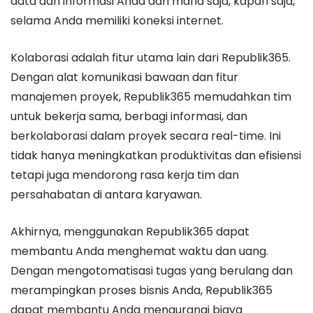
data dan informasi Anda dari mana saja, kapan saja,
selama Anda memiliki koneksi internet.
Kolaborasi adalah fitur utama lain dari Republik365.
Dengan alat komunikasi bawaan dan fitur
manajemen proyek, Republik365 memudahkan tim
untuk bekerja sama, berbagi informasi, dan
berkolaborasi dalam proyek secara real-time. Ini
tidak hanya meningkatkan produktivitas dan efisiensi
tetapi juga mendorong rasa kerja tim dan
persahabatan di antara karyawan.
Akhirnya, menggunakan Republik365 dapat
membantu Anda menghemat waktu dan uang.
Dengan mengotomatisasi tugas yang berulang dan
merampingkan proses bisnis Anda, Republik365
dapat membantu Anda mengurangi biaya