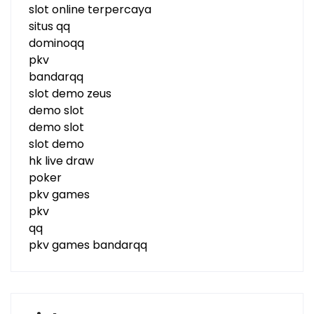
slot online terpercaya
situs qq
dominoqq
pkv
bandarqq
slot demo zeus
demo slot
demo slot
slot demo
hk live draw
poker
pkv games
pkv
qq
pkv games bandarqq