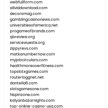
webfullform.com
allviddownload.com
decorsmag.com
gamblingcasinonews.com
universitiesofamerica.net
progameofbrands.com
qbreview.org
servicewueste.org
zippyrevs.com
matkanumbernow.com
myjobcirculars.com
healthmoreoverfitness.com
topslotxgames.com
routerloggnet.net
dantella6.com
slotsgamesone.com
hispinzone.com
kalyanbazarnights.com
top-online-casino-usa.com