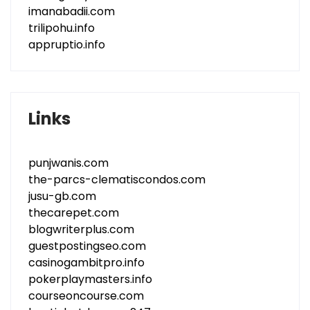
imanabadii.com
trilipohu.info
appruptio.info
Links
punjwanis.com
the-parcs-clematiscondos.com
jusu-gb.com
thecarepet.com
blogwriterplus.com
guestpostingseo.com
casinogambitpro.info
pokerplaymasters.info
courseoncourse.com