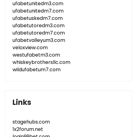
ufabetunitedm3.com
ufabetunitedm7.com
ufabetuskedm7.com
ufabetutoredm3.com
ufabetutoredm7.com
ufabetvalleyum3.com
veloxview.com
westufabetm3.com
whiskeybrothersllc.com
wildufabetum7.com
Links
stagehubs.com
1x2forum.net
login99bet.com