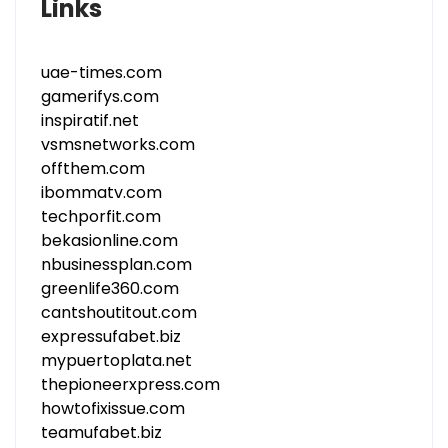
Links
uae-times.com
gamerifys.com
inspiratif.net
vsmsnetworks.com
offthem.com
ibommatv.com
techporfit.com
bekasionline.com
nbusinessplan.com
greenlife360.com
cantshoutitout.com
expressufabet.biz
mypuertoplata.net
thepioneerxpress.com
howtofixissue.com
teamufabet.biz