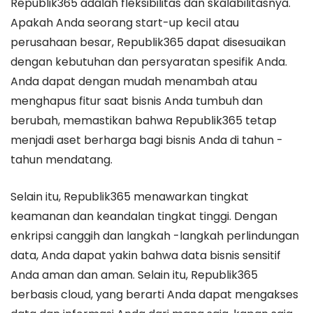
Republik365 adalah fleksibilitas dan skalabilitasnya.
Apakah Anda seorang start-up kecil atau
perusahaan besar, Republik365 dapat disesuaikan
dengan kebutuhan dan persyaratan spesifik Anda.
Anda dapat dengan mudah menambah atau
menghapus fitur saat bisnis Anda tumbuh dan
berubah, memastikan bahwa Republik365 tetap
menjadi aset berharga bagi bisnis Anda di tahun -
tahun mendatang.
Selain itu, Republik365 menawarkan tingkat
keamanan dan keandalan tingkat tinggi. Dengan
enkripsi canggih dan langkah -langkah perlindungan
data, Anda dapat yakin bahwa data bisnis sensitif
Anda aman dan aman. Selain itu, Republik365
berbasis cloud, yang berarti Anda dapat mengakses