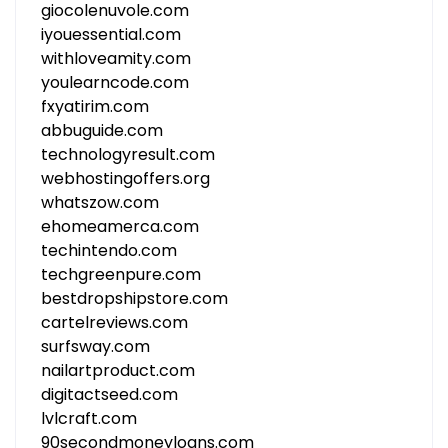
giocolenuvole.com
iyouessential.com
withloveamity.com
youlearncode.com
fxyatirim.com
abbuguide.com
technologyresult.com
webhostingoffers.org
whatszow.com
ehomeamerca.com
techintendo.com
techgreenpure.com
bestdropshipstore.com
cartelreviews.com
surfsway.com
nailartproduct.com
digitactseed.com
lvlcraft.com
90secondmoneyloans.com