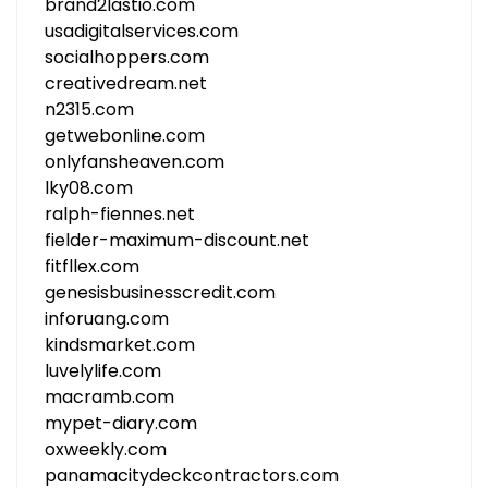
brand2lastio.com
usadigitalservices.com
socialhoppers.com
creativedream.net
n2315.com
getwebonline.com
onlyfansheaven.com
lky08.com
ralph-fiennes.net
fielder-maximum-discount.net
fitfllex.com
genesisbusinesscredit.com
inforuang.com
kindsmarket.com
luvelylife.com
macramb.com
mypet-diary.com
oxweekly.com
panamacitydeckcontractors.com