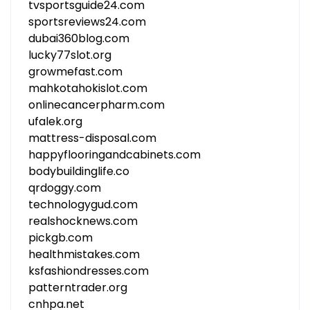
tvsportsguide24.com
sportsreviews24.com
dubai360blog.com
lucky77slot.org
growmefast.com
mahkotahokislot.com
onlinecancerpharm.com
ufalek.org
mattress-disposal.com
happyflooringandcabinets.com
bodybuildinglife.co
qrdoggy.com
technologygud.com
realshocknews.com
pickgb.com
healthmistakes.com
ksfashiondresses.com
patterntrader.org
cnhpa.net