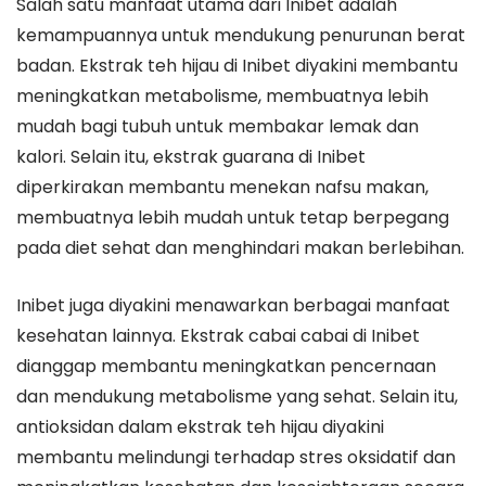
Salah satu manfaat utama dari Inibet adalah
kemampuannya untuk mendukung penurunan berat
badan. Ekstrak teh hijau di Inibet diyakini membantu
meningkatkan metabolisme, membuatnya lebih
mudah bagi tubuh untuk membakar lemak dan
kalori. Selain itu, ekstrak guarana di Inibet
diperkirakan membantu menekan nafsu makan,
membuatnya lebih mudah untuk tetap berpegang
pada diet sehat dan menghindari makan berlebihan.
Inibet juga diyakini menawarkan berbagai manfaat
kesehatan lainnya. Ekstrak cabai cabai di Inibet
dianggap membantu meningkatkan pencernaan
dan mendukung metabolisme yang sehat. Selain itu,
antioksidan dalam ekstrak teh hijau diyakini
membantu melindungi terhadap stres oksidatif dan