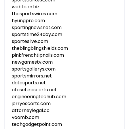
webtoon.biz
thesportswires.com
hyungpro.com
sportingnewsnet.com
sportstime24day.com
sporteslive.com
theblingblingshields.com
pinkfrenchtipnails.com
newgamestv.com
sportsgallerys.com
sportsmirrors.net
datasports.net
atasehirescortu.net
engineeringtechub.com
jerryescorts.com
attorneylegal.co
voomb.com
techgadgetpoint.com