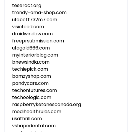
teseract.org
trendy-ama-shop.com
ufabett732m7.com
visiofood.com
droidwindow.com
freeprsubmission.com
ufagold666.com
myinteriorblog.com
bnewsindia.com
techiepick.com
bamzyshop.com
pondycars.com
techonfutures.com
techoologic.com
raspberryketonescanada.org
medihealthrules.com
usathrill.com
vshapedental.com