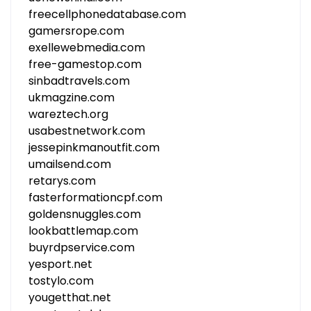
freecellphonedatabase.com
gamersrope.com
exellewebmedia.com
free-gamestop.com
sinbadtravels.com
ukmagzine.com
wareztech.org
usabestnetwork.com
jessepinkmanoutfit.com
umailsend.com
retarys.com
fasterformationcpf.com
goldensnuggles.com
lookbattlemap.com
buyrdpservice.com
yesport.net
tostylo.com
yougetthat.net