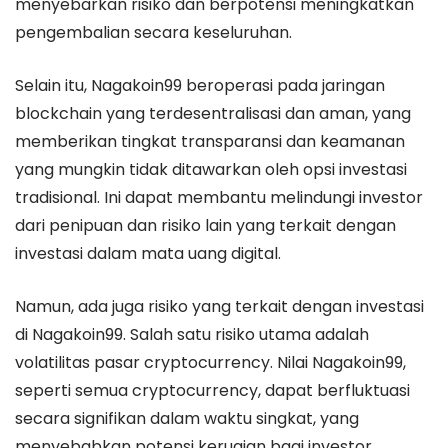
menyebarkan risiko dan berpotensi meningkatkan
pengembalian secara keseluruhan.
Selain itu, Nagakoin99 beroperasi pada jaringan
blockchain yang terdesentralisasi dan aman, yang
memberikan tingkat transparansi dan keamanan
yang mungkin tidak ditawarkan oleh opsi investasi
tradisional. Ini dapat membantu melindungi investor
dari penipuan dan risiko lain yang terkait dengan
investasi dalam mata uang digital.
Namun, ada juga risiko yang terkait dengan investasi
di Nagakoin99. Salah satu risiko utama adalah
volatilitas pasar cryptocurrency. Nilai Nagakoin99,
seperti semua cryptocurrency, dapat berfluktuasi
secara signifikan dalam waktu singkat, yang
menyebabkan potensi kerugian bagi investor.