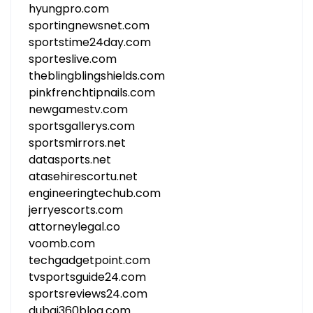
hyungpro.com
sportingnewsnet.com
sportstime24day.com
sporteslive.com
theblingblingshields.com
pinkfrenchtipnails.com
newgamestv.com
sportsgallerys.com
sportsmirrors.net
datasports.net
atasehirescortu.net
engineeringtechub.com
jerryescorts.com
attorneylegal.co
voomb.com
techgadgetpoint.com
tvsportsguide24.com
sportsreviews24.com
dubai360blog.com