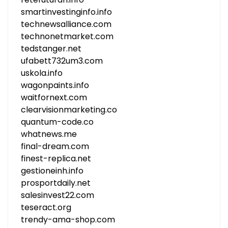
smartinvestinginfo.info
technewsalliance.com
technonetmarket.com
tedstanger.net
ufabett732um3.com
uskola.info
wagonpaints.info
waitfornext.com
clearvisionmarketing.co
quantum-code.co
whatnews.me
final-dream.com
finest-replica.net
gestioneinh.info
prosportdaily.net
salesinvest22.com
teseract.org
trendy-ama-shop.com