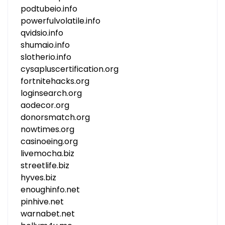
podtubeio.info
powerfulvolatile.info
qvidsio.info
shumaio.info
slotherio.info
cysapluscertification.org
fortnitehacks.org
loginsearch.org
aodecor.org
donorsmatch.org
nowtimes.org
casinoeing.org
livemocha.biz
streetlife.biz
hyves.biz
enoughinfo.net
pinhive.net
warnabet.net