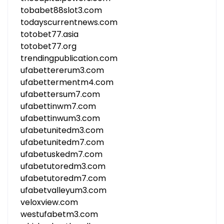
tobabet88slot3.com
todayscurrentnews.com
totobet77.asia
totobet77.org
trendingpublication.com
ufabettererum3.com
ufabettermentm4.com
ufabettersum7.com
ufabettinwm7.com
ufabettinwum3.com
ufabetunitedm3.com
ufabetunitedm7.com
ufabetuskedm7.com
ufabetutoredm3.com
ufabetutoredm7.com
ufabetvalleyum3.com
veloxview.com
westufabetm3.com