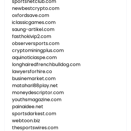
sportsnetclub.com
newbestcrypto.com
oxfordsave.com
iclassicgames.com
saung-artikel.com
fasthokivip2.com
observersports.com
cryptominingplus.com
aquinoticiaspe.com
longhairedfrenchbulldog.com
lawyersforhire.co
businemarket.com
matahari88play.net
moneydescriptor.com
youthsmagazine.com
painaidee.net
sportsdarkest.com
webtoon.biz
thesportswires.com