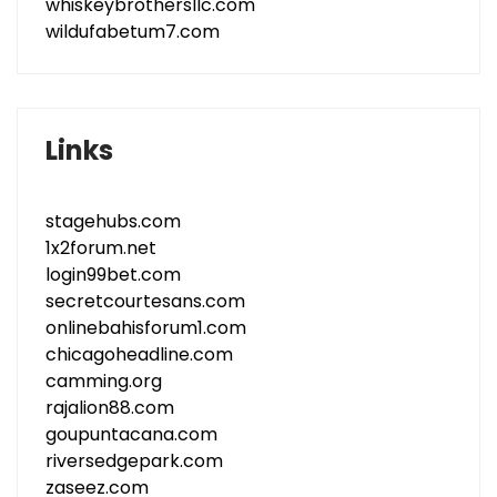
whiskeybrothersllc.com
wildufabetum7.com
Links
stagehubs.com
1x2forum.net
login99bet.com
secretcourtesans.com
onlinebahisforum1.com
chicagoheadline.com
camming.org
rajalion88.com
goupuntacana.com
riversedgepark.com
zaseez.com