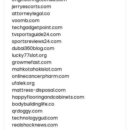
jerryescorts.com
attorneylegal.co
voomb.com
techgadgetpoint.com
tvsportsguide24.com
sportsreviews24.com
dubai360blog.com
lucky77slot.org
growmefast.com
mahkotahokislot.com
onlinecancerpharm.com
ufalek.org
mattress-disposal.com
happyflooringandcabinets.com
bodybuildinglife.co
qrdoggy.com
technologygud.com
realshocknews.com