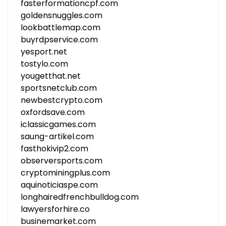
fasterformationcpf.com
goldensnuggles.com
lookbattlemap.com
buyrdpservice.com
yesport.net
tostylo.com
yougetthat.net
sportsnetclub.com
newbestcrypto.com
oxfordsave.com
iclassicgames.com
saung-artikel.com
fasthokivip2.com
observersports.com
cryptominingplus.com
aquinoticiaspe.com
longhairedfrenchbulldog.com
lawyersforhire.co
businemarket.com