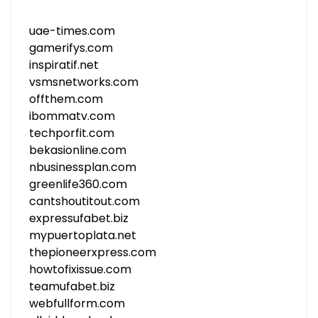
uae-times.com
gamerifys.com
inspiratif.net
vsmsnetworks.com
offthem.com
ibommatv.com
techporfit.com
bekasionline.com
nbusinessplan.com
greenlife360.com
cantshoutitout.com
expressufabet.biz
mypuertoplata.net
thepioneerxpress.com
howtofixissue.com
teamufabet.biz
webfullform.com