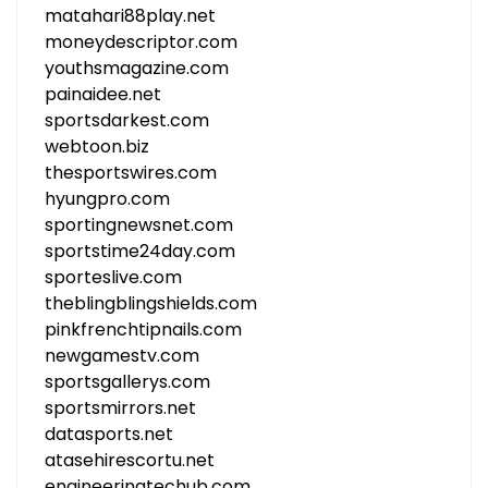
matahari88play.net
moneydescriptor.com
youthsmagazine.com
painaidee.net
sportsdarkest.com
webtoon.biz
thesportswires.com
hyungpro.com
sportingnewsnet.com
sportstime24day.com
sporteslive.com
theblingblingshields.com
pinkfrenchtipnails.com
newgamestv.com
sportsgallerys.com
sportsmirrors.net
datasports.net
atasehirescortu.net
engineeringtechub.com