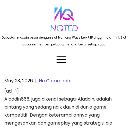
Skip
to
content
Dapatkan maxwin besar dengan slot Mahjong Ways ber-RTP tinggi malam ini. Slot
gacor ini memberi peluang menang besar setiap saat.
May 23, 2026
|
No Comments
Menjelajahi Keajaiban
[ad_1]
Aladdin666: Profil Keajaiban
Aladdin666, juga dikenal sebagai Aladdin, adalah
Game
bintang yang sedang naik daun di dunia game
kompetitif. Dengan keterampilannya yang
mengesankan dan gameplay yang strategis, dia