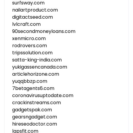
surfsway.com
nailartproduct.com
digitactseed.com
lvlcraft.com
90secondmoneyloans.com
xenmicro.com
rodrovers.com
tripssolution.com
satta-king-india.com
yukigassencanada.com
articlehorizone.com
yuqqbbzp.com
7betagents6.com
coronavirusuptodate.com
crackinstreams.com
gadgetspak.com
gearsngadget.com
hireseodoctor.com
lapsfit.com