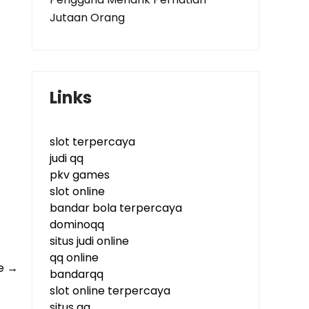
Jutaan Orang
Links
slot terpercaya
judi qq
pkv games
slot online
bandar bola terpercaya
dominoqq
situs judi online
qq online
ne
→
bandarqq
slot online terpercaya
situs qq