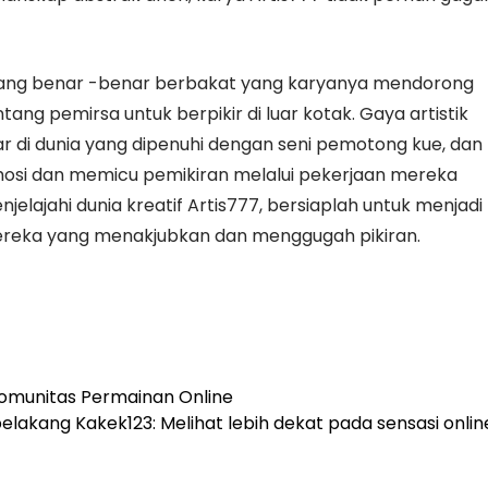
 yang benar -benar berbakat yang karyanya mendorong
ang pemirsa untuk berpikir di luar kotak. Gaya artistik
r di dunia yang dipenuhi dengan seni pemotong kue, dan
i dan memicu pemikiran melalui pekerjaan mereka
jelajahi dunia kreatif Artis777, bersiaplah untuk menjadi
mereka yang menakjubkan dan menggugah pikiran.
omunitas Permainan Online
elakang Kakek123: Melihat lebih dekat pada sensasi onli