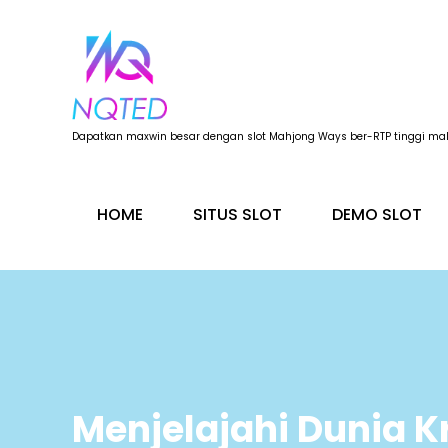
Skip
to
content
Dapatkan maxwin besar dengan slot Mahjong Ways ber-RTP tinggi mala
HOME
SITUS SLOT
DEMO SLOT
Menjelajahi Dunia Kr