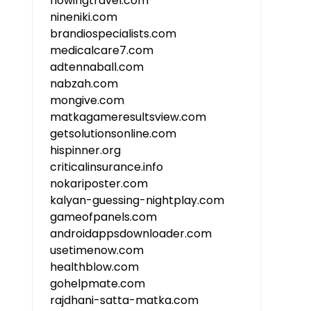
flowingtravel.com
nineniki.com
brandiospecialists.com
medicalcare7.com
adtennaball.com
nabzah.com
mongive.com
matkagameresultsview.com
getsolutionsonline.com
hispinner.org
criticalinsurance.info
nokariposter.com
kalyan-guessing-nightplay.com
gameofpanels.com
androidappsdownloader.com
usetimenow.com
healthblow.com
gohelpmate.com
rajdhani-satta-matka.com