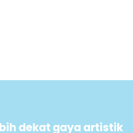
ebih dekat gaya artistik