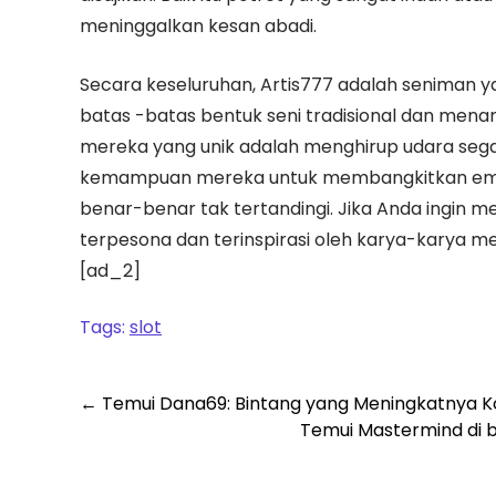
meninggalkan kesan abadi.
Secara keseluruhan, Artis777 adalah seniman
batas -batas bentuk seni tradisional dan menant
mereka yang unik adalah menghirup udara sega
kemampuan mereka untuk membangkitkan emos
benar-benar tak tertandingi. Jika Anda ingin men
terpesona dan terinspirasi oleh karya-karya 
[ad_2]
Tags:
slot
Post
←
Temui Dana69: Bintang yang Meningkatnya K
Temui Mastermind di b
navigation