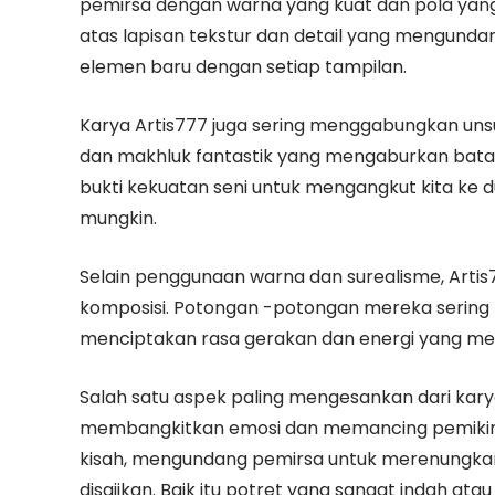
pemirsa dengan warna yang kuat dan pola yang r
atas lapisan tekstur dan detail yang mengun
elemen baru dengan setiap tampilan.
Karya Artis777 juga sering menggabungkan unsu
dan makhluk fantastik yang mengaburkan batas
bukti kekuatan seni untuk mengangkut kita ke 
mungkin.
Selain penggunaan warna dan surealisme, Artis
komposisi. Potongan -potongan mereka sering 
menciptakan rasa gerakan dan energi yang me
Salah satu aspek paling mengesankan dari ka
membangkitkan emosi dan memancing pemikiran
kisah, mengundang pemirsa untuk merenungkan 
disajikan. Baik itu potret yang sangat indah at