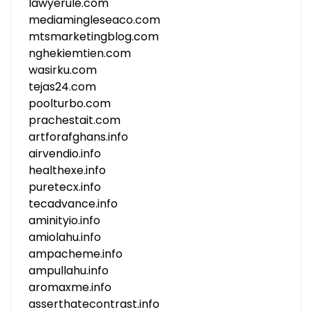
lawyerule.com
mediamingleseaco.com
mtsmarketingblog.com
nghekiemtien.com
wasirku.com
tejas24.com
poolturbo.com
prachestait.com
artforafghans.info
airvendio.info
healthexe.info
puretecx.info
tecadvance.info
aminityio.info
amiolahu.info
ampacheme.info
ampullahu.info
aromaxme.info
asserthatecontrast.info