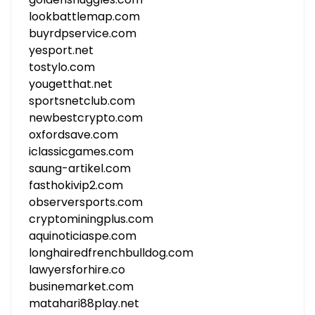
lookbattlemap.com
buyrdpservice.com
yesport.net
tostylo.com
yougetthat.net
sportsnetclub.com
newbestcrypto.com
oxfordsave.com
iclassicgames.com
saung-artikel.com
fasthokivip2.com
observersports.com
cryptominingplus.com
aquinoticiaspe.com
longhairedfrenchbulldog.com
lawyersforhire.co
businemarket.com
matahari88play.net