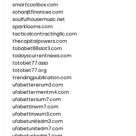
smartcoolbox.com
sohanjitfinances.com
soulfulhousemusic.net
sparklooms.com
tacticalcontractingllc.com
thecapitalpowers.com
tobabet88slot3.com
todayscurrentnews.com
totobet77.asia
totobet77.org
trendingpublication.com
ufabettererum3.com
ufabettermentm4.com
ufabettersum7.com
ufabettinwm7.com
ufabettinwum3.com
ufabetunitedm3.com
ufabetunitedm7.com
ufabetuskedm7.com