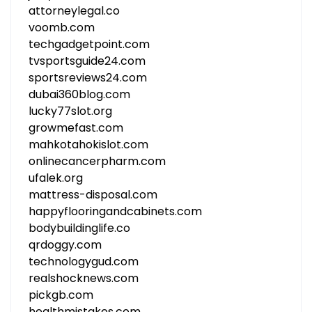
attorneylegal.co
voomb.com
techgadgetpoint.com
tvsportsguide24.com
sportsreviews24.com
dubai360blog.com
lucky77slot.org
growmefast.com
mahkotahokislot.com
onlinecancerpharm.com
ufalek.org
mattress-disposal.com
happyflooringandcabinets.com
bodybuildinglife.co
qrdoggy.com
technologygud.com
realshocknews.com
pickgb.com
healthmistakes.com