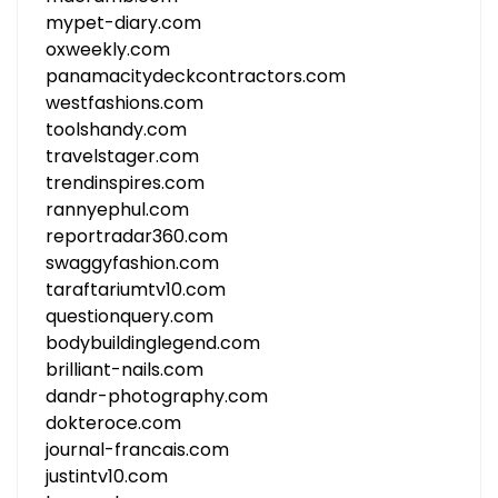
mypet-diary.com
oxweekly.com
panamacitydeckcontractors.com
westfashions.com
toolshandy.com
travelstager.com
trendinspires.com
rannyephul.com
reportradar360.com
swaggyfashion.com
taraftariumtv10.com
questionquery.com
bodybuildinglegend.com
brilliant-nails.com
dandr-photography.com
dokteroce.com
journal-francais.com
justintv10.com