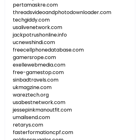
pertamaskre.com
threadsvideoandphotodownloader.com
techgiddy.com
usalivenetwork.com
jackpotrushonline.info
ucnewshindi.com
freecellphonedatabase.com
gamersrope.com
exellewebmedia.com
free-gamestop.com
sinbadtravels.com
ukmagzine.com
wareztech.org
usabestnetwork.com
jessepinkmanoutfit.com
umailsend.com
retarys.com
fasterformationcpf.com
goldensnuggles.com