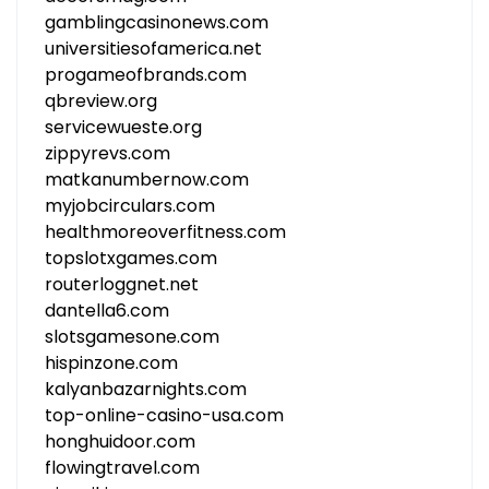
gamblingcasinonews.com
universitiesofamerica.net
progameofbrands.com
qbreview.org
servicewueste.org
zippyrevs.com
matkanumbernow.com
myjobcirculars.com
healthmoreoverfitness.com
topslotxgames.com
routerloggnet.net
dantella6.com
slotsgamesone.com
hispinzone.com
kalyanbazarnights.com
top-online-casino-usa.com
honghuidoor.com
flowingtravel.com