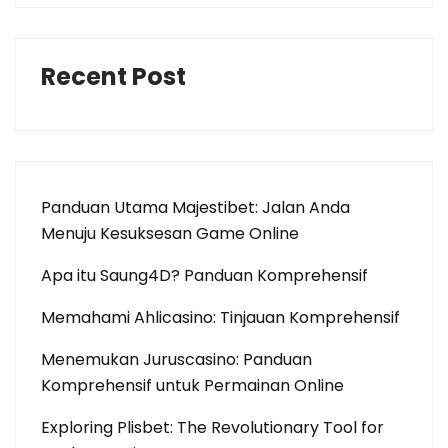
Recent Post
Panduan Utama Majestibet: Jalan Anda
Menuju Kesuksesan Game Online
Apa itu Saung4D? Panduan Komprehensif
Memahami Ahlicasino: Tinjauan Komprehensif
Menemukan Juruscasino: Panduan
Komprehensif untuk Permainan Online
Exploring Plisbet: The Revolutionary Tool for