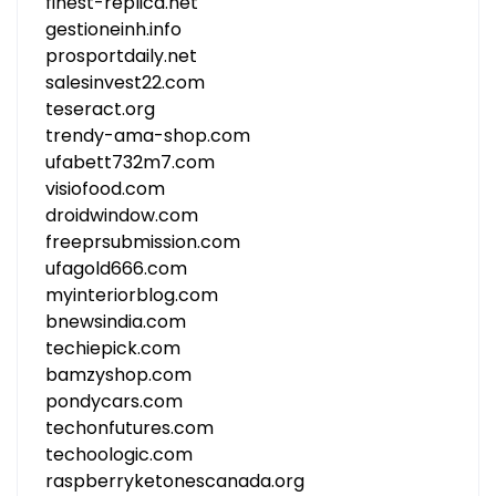
finest-replica.net
gestioneinh.info
prosportdaily.net
salesinvest22.com
teseract.org
trendy-ama-shop.com
ufabett732m7.com
visiofood.com
droidwindow.com
freeprsubmission.com
ufagold666.com
myinteriorblog.com
bnewsindia.com
techiepick.com
bamzyshop.com
pondycars.com
techonfutures.com
techoologic.com
raspberryketonescanada.org