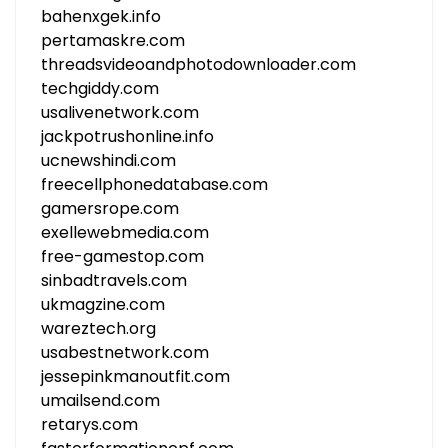
bahenxgek.info
pertamaskre.com
threadsvideoandphotodownloader.com
techgiddy.com
usalivenetwork.com
jackpotrushonline.info
ucnewshindi.com
freecellphonedatabase.com
gamersrope.com
exellewebmedia.com
free-gamestop.com
sinbadtravels.com
ukmagzine.com
wareztech.org
usabestnetwork.com
jessepinkmanoutfit.com
umailsend.com
retarys.com