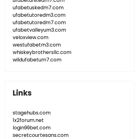
ufabetunitedm7.com
ufabetuskedm7.com
ufabetutoredm3.com
ufabetutoredm7.com
ufabetvalleyum3.com
veloxview.com
westufabetm3.com
whiskeybrothersllc.com
wildufabetum7.com
Links
stagehubs.com
1x2forum.net
login99bet.com
secretcourtesans.com