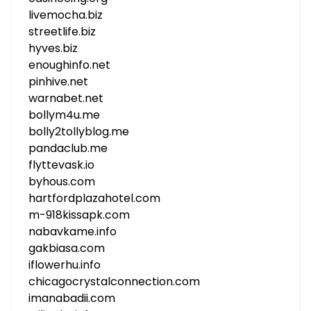
livemocha.biz
streetlife.biz
hyves.biz
enoughinfo.net
pinhive.net
warnabet.net
bollym4u.me
bolly2tollyblog.me
pandaclub.me
flyttevask.io
byhous.com
hartfordplazahotel.com
m-918kissapk.com
nabavkame.info
gakbiasa.com
iflowerhu.info
chicagocrystalconnection.com
imanabadii.com