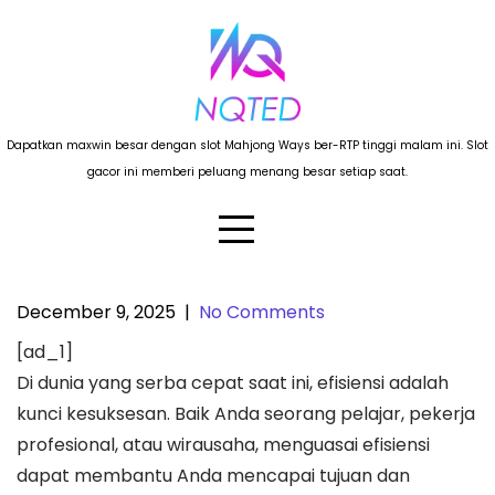
Skip
to
content
Dapatkan maxwin besar dengan slot Mahjong Ways ber-RTP tinggi malam ini. Slot
gacor ini memberi peluang menang besar setiap saat.
December 9, 2025
|
No Comments
Menguasai Efisiensi dengan
[ad_1]
MPO300: Tips dan Trik Sukses
Di dunia yang serba cepat saat ini, efisiensi adalah
kunci kesuksesan. Baik Anda seorang pelajar, pekerja
profesional, atau wirausaha, menguasai efisiensi
dapat membantu Anda mencapai tujuan dan