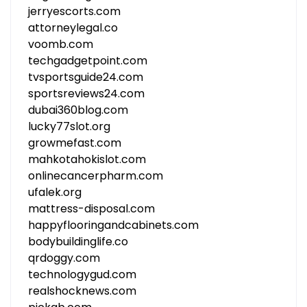
jerryescorts.com
attorneylegal.co
voomb.com
techgadgetpoint.com
tvsportsguide24.com
sportsreviews24.com
dubai360blog.com
lucky77slot.org
growmefast.com
mahkotahokislot.com
onlinecancerpharm.com
ufalek.org
mattress-disposal.com
happyflooringandcabinets.com
bodybuildinglife.co
qrdoggy.com
technologygud.com
realshocknews.com