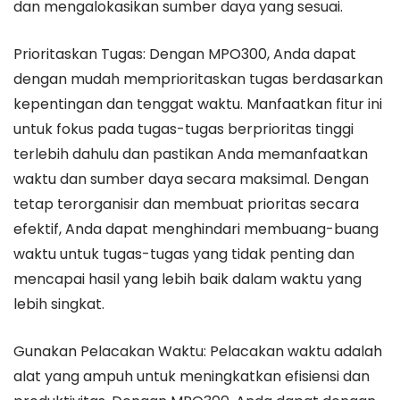
dan mengalokasikan sumber daya yang sesuai.
Prioritaskan Tugas: Dengan MPO300, Anda dapat
dengan mudah memprioritaskan tugas berdasarkan
kepentingan dan tenggat waktu. Manfaatkan fitur ini
untuk fokus pada tugas-tugas berprioritas tinggi
terlebih dahulu dan pastikan Anda memanfaatkan
waktu dan sumber daya secara maksimal. Dengan
tetap terorganisir dan membuat prioritas secara
efektif, Anda dapat menghindari membuang-buang
waktu untuk tugas-tugas yang tidak penting dan
mencapai hasil yang lebih baik dalam waktu yang
lebih singkat.
Gunakan Pelacakan Waktu: Pelacakan waktu adalah
alat yang ampuh untuk meningkatkan efisiensi dan