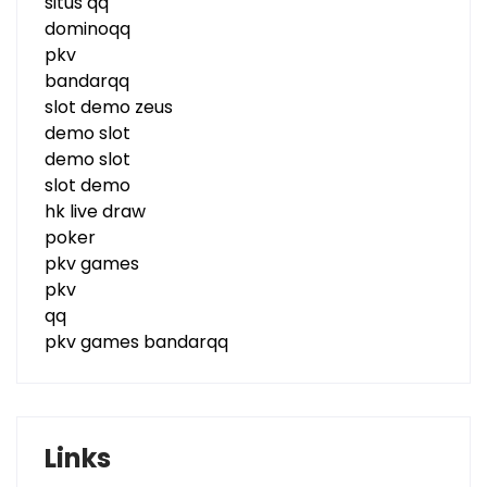
situs qq
dominoqq
pkv
bandarqq
slot demo zeus
demo slot
demo slot
slot demo
hk live draw
poker
pkv games
pkv
qq
pkv games bandarqq
Links