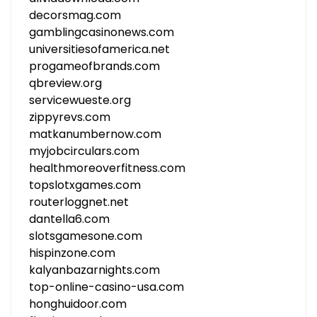
decorsmag.com
gamblingcasinonews.com
universitiesofamerica.net
progameofbrands.com
qbreview.org
servicewueste.org
zippyrevs.com
matkanumbernow.com
myjobcirculars.com
healthmoreoverfitness.com
topslotxgames.com
routerloggnet.net
dantella6.com
slotsgamesone.com
hispinzone.com
kalyanbazarnights.com
top-online-casino-usa.com
honghuidoor.com