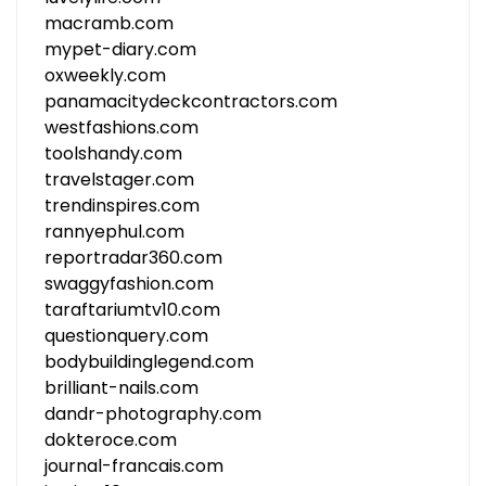
macramb.com
mypet-diary.com
oxweekly.com
panamacitydeckcontractors.com
westfashions.com
toolshandy.com
travelstager.com
trendinspires.com
rannyephul.com
reportradar360.com
swaggyfashion.com
taraftariumtv10.com
questionquery.com
bodybuildinglegend.com
brilliant-nails.com
dandr-photography.com
dokteroce.com
journal-francais.com