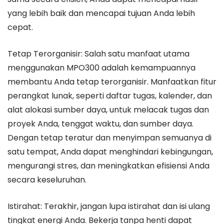
yang lebih baik dan mencapai tujuan Anda lebih
cepat.
Tetap Terorganisir: Salah satu manfaat utama
menggunakan MPO300 adalah kemampuannya
membantu Anda tetap terorganisir. Manfaatkan fitur
perangkat lunak, seperti daftar tugas, kalender, dan
alat alokasi sumber daya, untuk melacak tugas dan
proyek Anda, tenggat waktu, dan sumber daya.
Dengan tetap teratur dan menyimpan semuanya di
satu tempat, Anda dapat menghindari kebingungan,
mengurangi stres, dan meningkatkan efisiensi Anda
secara keseluruhan.
Istirahat: Terakhir, jangan lupa istirahat dan isi ulang
tingkat energi Anda. Bekerja tanpa henti dapat