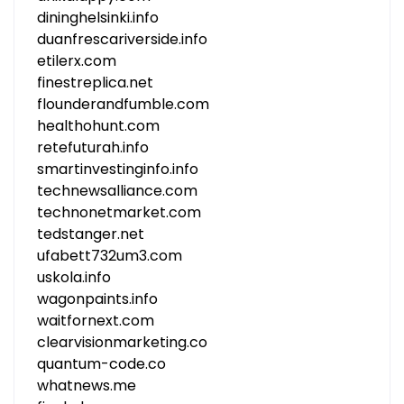
dininghelsinki.info
duanfrescariverside.info
etilerx.com
finestreplica.net
flounderandfumble.com
healthohunt.com
retefuturah.info
smartinvestinginfo.info
technewsalliance.com
technonetmarket.com
tedstanger.net
ufabett732um3.com
uskola.info
wagonpaints.info
waitfornext.com
clearvisionmarketing.co
quantum-code.co
whatnews.me