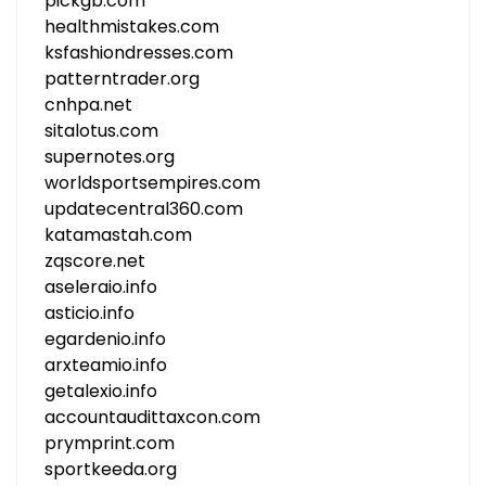
pickgb.com
healthmistakes.com
ksfashiondresses.com
patterntrader.org
cnhpa.net
sitalotus.com
supernotes.org
worldsportsempires.com
updatecentral360.com
katamastah.com
zqscore.net
aseleraio.info
asticio.info
egardenio.info
arxteamio.info
getalexio.info
accountaudittaxcon.com
prymprint.com
sportkeeda.org