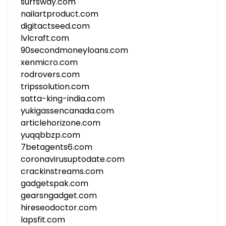
surfsway.com
nailartproduct.com
digitactseed.com
lvlcraft.com
90secondmoneyloans.com
xenmicro.com
rodrovers.com
tripssolution.com
satta-king-india.com
yukigassencanada.com
articlehorizone.com
yuqqbbzp.com
7betagents6.com
coronavirusuptodate.com
crackinstreams.com
gadgetspak.com
gearsngadget.com
hireseodoctor.com
lapsfit.com