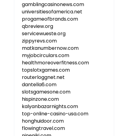
gamblingcasinonews.com
universitiesofamerica.net
progameofbrands.com
qbreview.org
servicewueste.org
zippyrevs.com
matkanumbernow.com
myjobcirculars.com
healthmoreoverfitness.com
topslotxgames.com
routerloggnet.net
dantella6.com
slotsgamesone.com
hispinzone.com
kalyanbazarnights.com
top-online-casino-usa.com
honghuidoor.com
flowingtravel.com
nineniki.com