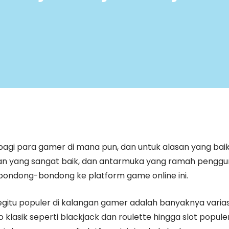
agi para gamer di mana pun, dan untuk alasan yang baik
n yang sangat baik, dan antarmuka yang ramah penggu
bondong-bondong ke platform game online ini.
itu populer di kalangan gamer adalah banyaknya varias
klasik seperti blackjack dan roulette hingga slot popule