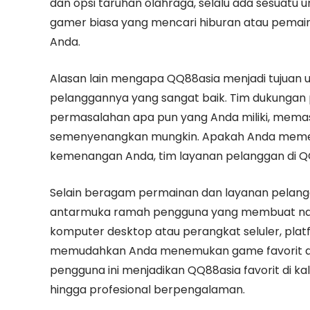
dan opsi taruhan olahraga, selalu ada sesuatu 
gamer biasa yang mencari hiburan atau pemain
Anda.
Alasan lain mengapa QQ88asia menjadi tujuan
pelanggannya yang sangat baik. Tim dukungan
permasalahan apa pun yang Anda miliki, mem
semenyenangkan mungkin. Apakah Anda memerl
kemenangan Anda, tim layanan pelanggan di Q
Selain beragam permainan dan layanan pelang
antarmuka ramah pengguna yang membuat navig
komputer desktop atau perangkat seluler, platf
memudahkan Anda menemukan game favorit da
pengguna ini menjadikan QQ88asia favorit di ka
hingga profesional berpengalaman.