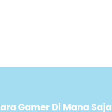
ara Gamer Di Mana Saja