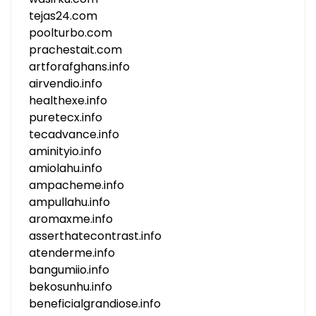
tejas24.com
poolturbo.com
prachestait.com
artforafghans.info
airvendio.info
healthexe.info
puretecx.info
tecadvance.info
aminityio.info
amiolahu.info
ampacheme.info
ampullahu.info
aromaxme.info
asserthatecontrast.info
atenderme.info
bangumiio.info
bekosunhu.info
beneficialgrandiose.info