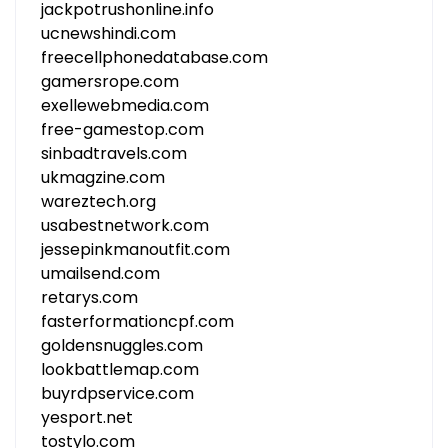
jackpotrushonline.info
ucnewshindi.com
freecellphonedatabase.com
gamersrope.com
exellewebmedia.com
free-gamestop.com
sinbadtravels.com
ukmagzine.com
wareztech.org
usabestnetwork.com
jessepinkmanoutfit.com
umailsend.com
retarys.com
fasterformationcpf.com
goldensnuggles.com
lookbattlemap.com
buyrdpservice.com
yesport.net
tostylo.com