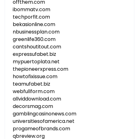
offthem.com
ibommatv.com
techporfit.com
bekasionline.com
nbusinessplan.com
greenlife360.com
cantshoutitout.com
expressufabet.biz
mypuertoplata.net
thepioneerxpress.com
howtofixissue.com
teamufabet.biz
webfullform.com
allviddownload.com
decorsmag.com
gamblingcasinonews.com
universitiesofamerica.net
progameofbrands.com
qbreview.org