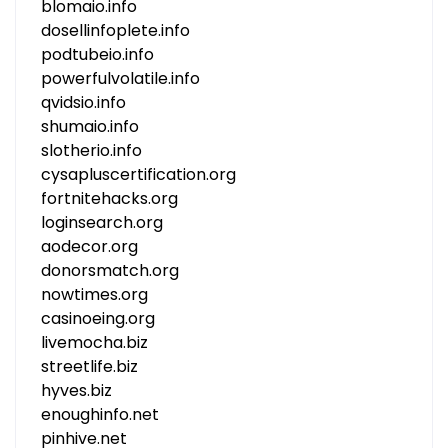
blomaio.info
dosellinfoplete.info
podtubeio.info
powerfulvolatile.info
qvidsio.info
shumaio.info
slotherio.info
cysapluscertification.org
fortnitehacks.org
loginsearch.org
aodecor.org
donorsmatch.org
nowtimes.org
casinoeing.org
livemocha.biz
streetlife.biz
hyves.biz
enoughinfo.net
pinhive.net