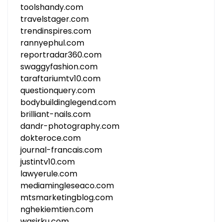
toolshandy.com
travelstager.com
trendinspires.com
rannyephul.com
reportradar360.com
swaggyfashion.com
taraftariumtv10.com
questionquery.com
bodybuildinglegend.com
brilliant-nails.com
dandr-photography.com
dokteroce.com
journal-francais.com
justintv10.com
lawyerule.com
mediamingleseaco.com
mtsmarketingblog.com
nghekiemtien.com
wasirku.com