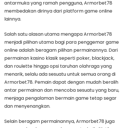
antarmuka yang ramah pengguna, Armorbet78
membedakan dirinya dari platform game online
lainnya.
Salah satu alasan utama mengapa Armorbet78
menjadi pilihan utama bagi para penggemar game
online adalah beragam pilihan permainannya. Dari
permainan kasino klasik seperti poker, blackjack,
dan roulette hingga opsi taruhan olahraga yang
menarik, selalu ada sesuatu untuk semua orang di
Armorbet78. Pemain dapat dengan mudah beralih
antar permainan dan mencoba sesuatu yang baru,
menjaga pengalaman bermain game tetap segar
dan menyenangkan.
Selain beragam permainannya, Armorbet78 juga