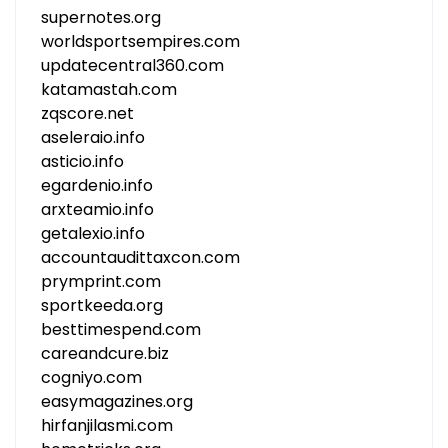
supernotes.org
worldsportsempires.com
updatecentral360.com
katamastah.com
zqscore.net
aseleraio.info
asticio.info
egardenio.info
arxteamio.info
getalexio.info
accountaudittaxcon.com
prymprint.com
sportkeeda.org
besttimespend.com
careandcure.biz
cogniyo.com
easymagazines.org
hirfanjilasmi.com