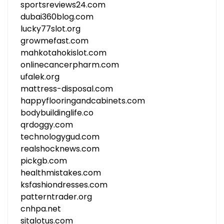
sportsreviews24.com
dubai360blog.com
lucky77slot.org
growmefast.com
mahkotahokislot.com
onlinecancerpharm.com
ufalek.org
mattress-disposal.com
happyflooringandcabinets.com
bodybuildinglife.co
qrdoggy.com
technologygud.com
realshocknews.com
pickgb.com
healthmistakes.com
ksfashiondresses.com
patterntrader.org
cnhpa.net
sitalotus.com