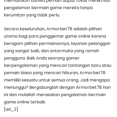
memastikan bahwa pemain dapat fokus menikmati
pengalaman bermain game mereka tanpa
kerumitan yang tidak perlu.
Secara keseluruhan, Armorbet78 adalah pilihan
utama bagi para penggemar game online karena
beragam pilihan permainannya, layanan pelanggan
yang sangat baik, dan antarmuka yang ramah
pengguna. Baik Anda seorang gamer
berpengalaman yang mencari tantangan baru atau
pemain biasa yang mencari hiburan, Armorbet78
memiliki sesuatu untuk semua orang. Jadi mengapa
menunggu? Bergabunglah dengan Armorbet78 hari
ini dan mulailah merasakan pengalaman bermain
game online terbaik.
[ad_2]