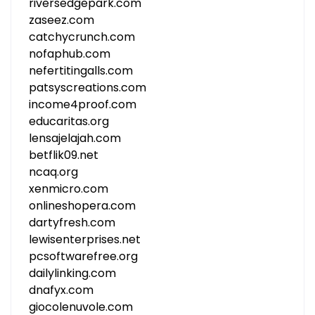
riversedgepark.com
zaseez.com
catchycrunch.com
nofaphub.com
nefertitingalls.com
patsyscreations.com
income4proof.com
educaritas.org
lensajelajah.com
betflik09.net
ncaq.org
xenmicro.com
onlineshopera.com
dartyfresh.com
lewisenterprises.net
pcsoftwarefree.org
dailylinking.com
dnafyx.com
giocolenuvole.com