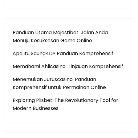
Panduan Utama Majestibet: Jalan Anda
Menuju Kesuksesan Game Online
Apa itu Saung4D? Panduan Komprehensif
Memahami Ahlicasino: Tinjauan Komprehensif
Menemukan Juruscasino: Panduan
Komprehensif untuk Permainan Online
Exploring Plisbet: The Revolutionary Tool for
Modern Businesses