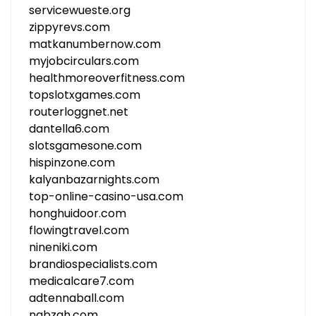
servicewueste.org
zippyrevs.com
matkanumbernow.com
myjobcirculars.com
healthmoreoverfitness.com
topslotxgames.com
routerloggnet.net
dantella6.com
slotsgamesone.com
hispinzone.com
kalyanbazarnights.com
top-online-casino-usa.com
honghuidoor.com
flowingtravel.com
nineniki.com
brandiospecialists.com
medicalcare7.com
adtennaball.com
nabzah.com