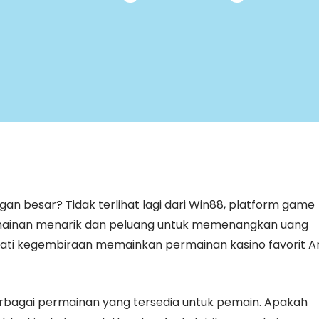
 besar? Tidak terlihat lagi dari Win88, platform game
mainan menarik dan peluang untuk memenangkan uang
ati kegembiraan memainkan permainan kasino favorit A
erbagai permainan yang tersedia untuk pemain. Apakah