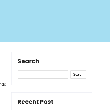
Search
Search
nda
Recent Post