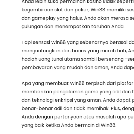
Anda lebih suka permainan kasino klasik seperti
kegembiraan slot dan poker, Win88 memiliki ses
dan gameplay yang halus, Anda akan merasa se
gulungan dan menempatkan taruhan Anda.
Tapi sensasi Win88 yang sebenarnya berasal d
menguntungkan dan bonus yang murah hati, A
hadiah uang tunai utama sambil bersenang -s
pembayaran yang mudah dan aman, Anda dapa
Apa yang membuat Win88 terpisah dari platfo
memberikan pengalaman game yang adil dan t
dan teknologi enkripsi yang aman, Anda dapat
benar-benar adil dan tidak memihak. Plus, de
Anda dengan pertanyaan atau masalah apa pun
yang baik ketika Anda bermain di Win88.