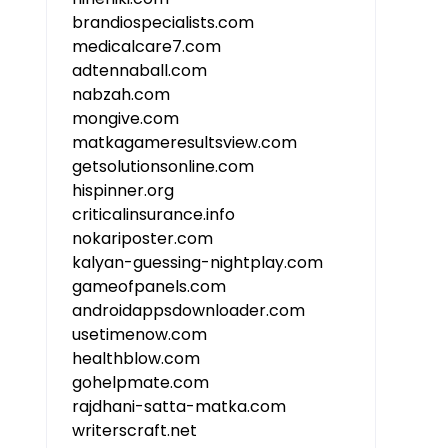
brandiospecialists.com
medicalcare7.com
adtennaball.com
nabzah.com
mongive.com
matkagameresultsview.com
getsolutionsonline.com
hispinner.org
criticalinsurance.info
nokariposter.com
kalyan-guessing-nightplay.com
gameofpanels.com
androidappsdownloader.com
usetimenow.com
healthblow.com
gohelpmate.com
rajdhani-satta-matka.com
writerscraft.net