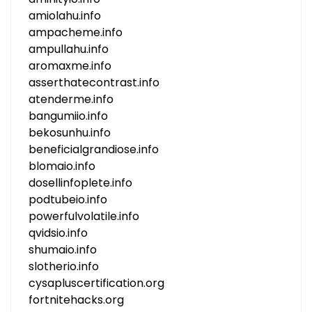
amiolahu.info
ampacheme.info
ampullahu.info
aromaxme.info
asserthatecontrast.info
atenderme.info
bangumiio.info
bekosunhu.info
beneficialgrandiose.info
blomaio.info
dosellinfoplete.info
podtubeio.info
powerfulvolatile.info
qvidsio.info
shumaio.info
slotherio.info
cysapluscertification.org
fortnitehacks.org