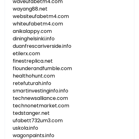
waveufabetm4.com
wayang88.net
websiteufabetm4.com
whiteufabetm4.com
anikalappy.com
dininghelsinki.info
duanfrescariverside.info
etilerx.com
finestreplica.net
flounderandfumble.com
healthohunt.com
retefuturah.info
smartinvestinginfo.info
technewsalliance.com
technonetmarket.com
tedstanger.net
ufabett732um3.com
uskola.info
wagonpaints.info