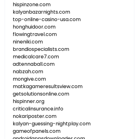
hispinzone.com
kalyanbazarnights.com
top-online-casino-usa.com
honghuidoor.com
flowingtravel.com
nineniki.com
brandiospecialists.com
medicalcare7.com
adtennaball.com
nabzah.com
mongive.com
matkagameresultsview.com
getsolutionsonline.com
hispinner.org
criticalinsurance.info
nokariposter.com
kalyan-guessing-nightplay.com
gameofpanels.com
androidappsdownloader.com