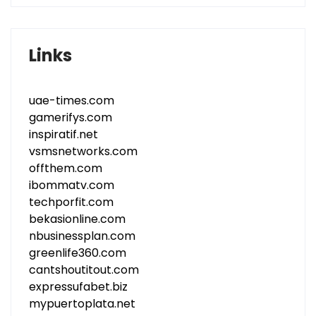
Links
uae-times.com
gamerifys.com
inspiratif.net
vsmsnetworks.com
offthem.com
ibommatv.com
techporfit.com
bekasionline.com
nbusinessplan.com
greenlife360.com
cantshoutitout.com
expressufabet.biz
mypuertoplata.net