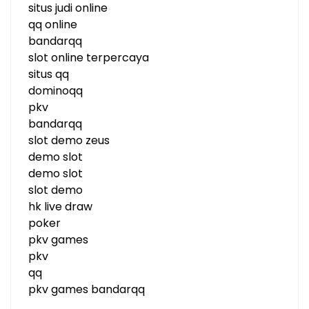
situs judi online
qq online
bandarqq
slot online terpercaya
situs qq
dominoqq
pkv
bandarqq
slot demo zeus
demo slot
demo slot
slot demo
hk live draw
poker
pkv games
pkv
qq
pkv games bandarqq