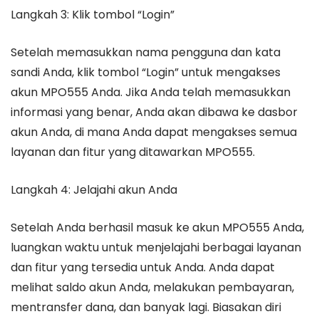
Langkah 3: Klik tombol “Login”
Setelah memasukkan nama pengguna dan kata
sandi Anda, klik tombol “Login” untuk mengakses
akun MPO555 Anda. Jika Anda telah memasukkan
informasi yang benar, Anda akan dibawa ke dasbor
akun Anda, di mana Anda dapat mengakses semua
layanan dan fitur yang ditawarkan MPO555.
Langkah 4: Jelajahi akun Anda
Setelah Anda berhasil masuk ke akun MPO555 Anda,
luangkan waktu untuk menjelajahi berbagai layanan
dan fitur yang tersedia untuk Anda. Anda dapat
melihat saldo akun Anda, melakukan pembayaran,
mentransfer dana, dan banyak lagi. Biasakan diri