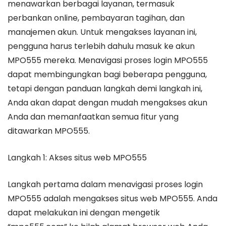
menawarkan berbagai layanan, termasuk
perbankan online, pembayaran tagihan, dan
manajemen akun. Untuk mengakses layanan ini,
pengguna harus terlebih dahulu masuk ke akun
MPO555 mereka. Menavigasi proses login MPO555
dapat membingungkan bagi beberapa pengguna,
tetapi dengan panduan langkah demi langkah ini,
Anda akan dapat dengan mudah mengakses akun
Anda dan memanfaatkan semua fitur yang
ditawarkan MPO555.
Langkah 1: Akses situs web MPO555
Langkah pertama dalam menavigasi proses login
MPO555 adalah mengakses situs web MPO555. Anda
dapat melakukan ini dengan mengetik