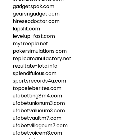
gadgetspak.com
gearsngadget.com
hireseodoctor.com
lapsfit.com
levelup-fast.com
mytreepla.net
pokersimulations.com
replicamanufactory.net
rezultate-loto.info
splendifulous.com
sportsrecords4u.com
topceleberites.com
ufabetting8m4.com
ufabetunionum3.com
ufabetvalueum3.com
ufabetvaultm7.com
ufabetvillageum7.com
ufabetvoicem3.com