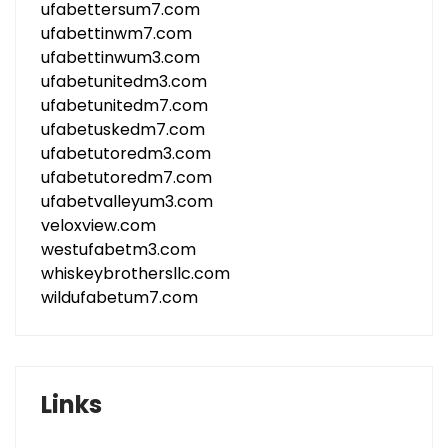
ufabettersum7.com
ufabettinwm7.com
ufabettinwum3.com
ufabetunitedm3.com
ufabetunitedm7.com
ufabetuskedm7.com
ufabetutoredm3.com
ufabetutoredm7.com
ufabetvalleyum3.com
veloxview.com
westufabetm3.com
whiskeybrothersllc.com
wildufabetum7.com
Links