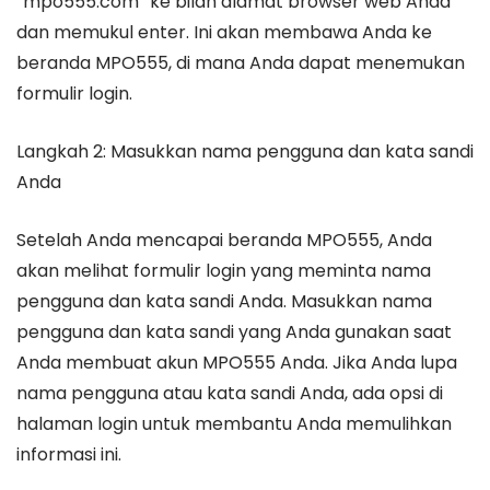
“mpo555.com” ke bilah alamat browser web Anda
dan memukul enter. Ini akan membawa Anda ke
beranda MPO555, di mana Anda dapat menemukan
formulir login.
Langkah 2: Masukkan nama pengguna dan kata sandi
Anda
Setelah Anda mencapai beranda MPO555, Anda
akan melihat formulir login yang meminta nama
pengguna dan kata sandi Anda. Masukkan nama
pengguna dan kata sandi yang Anda gunakan saat
Anda membuat akun MPO555 Anda. Jika Anda lupa
nama pengguna atau kata sandi Anda, ada opsi di
halaman login untuk membantu Anda memulihkan
informasi ini.