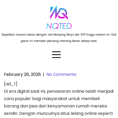
Skip
to
content
Dapatkan maxwin besar dengan slot Mahjong Ways ber-RTP tinggi malam ini. Slot
gacor ini memberi peluang menang besar setiap saat.
February 26, 2026
|
No Comments
Menavigasi Dunia Penawaran
[ad_1]
Online dengan Bidwin88
Di era digital saat ini, penawaran online telah menjadi
cara populer bagi masyarakat untuk membeli
barang dan jasa dari kenyamanan rumah mereka
sendiri. Dengan munculnya situs lelang online seperti