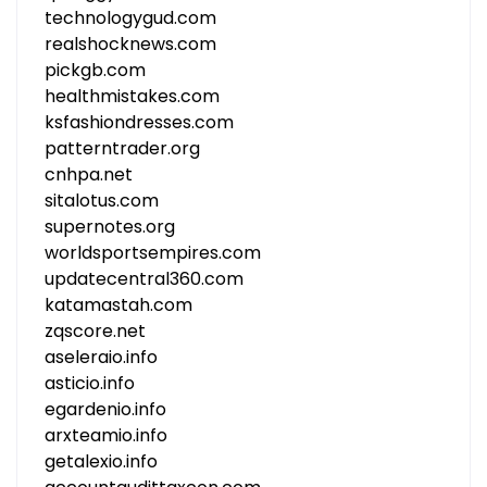
technologygud.com
realshocknews.com
pickgb.com
healthmistakes.com
ksfashiondresses.com
patterntrader.org
cnhpa.net
sitalotus.com
supernotes.org
worldsportsempires.com
updatecentral360.com
katamastah.com
zqscore.net
aseleraio.info
asticio.info
egardenio.info
arxteamio.info
getalexio.info