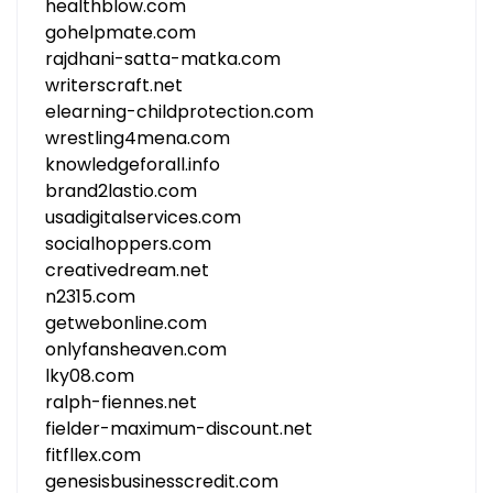
healthblow.com
gohelpmate.com
rajdhani-satta-matka.com
writerscraft.net
elearning-childprotection.com
wrestling4mena.com
knowledgeforall.info
brand2lastio.com
usadigitalservices.com
socialhoppers.com
creativedream.net
n2315.com
getwebonline.com
onlyfansheaven.com
lky08.com
ralph-fiennes.net
fielder-maximum-discount.net
fitfllex.com
genesisbusinesscredit.com