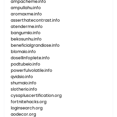
ampacheme.info
ampullahu.info
aromaxme.info
asserthatecontrast.info
atenderme.info
bangumiio.info
bekosunhu.info
beneficialgrandiose.info
blomaio.info
dosellinfoplete.info
podtubeio.info
powerfulvolatile.info
qvidsio.info
shumaio.info
slotherio.info
cysapluscertification.org
fortnitehacks.org
loginsearch.org
aodecor.org