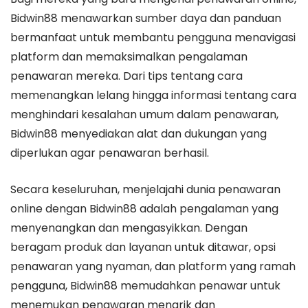
Bidwin88 menawarkan sumber daya dan panduan
bermanfaat untuk membantu pengguna menavigasi
platform dan memaksimalkan pengalaman
penawaran mereka. Dari tips tentang cara
memenangkan lelang hingga informasi tentang cara
menghindari kesalahan umum dalam penawaran,
Bidwin88 menyediakan alat dan dukungan yang
diperlukan agar penawaran berhasil.
Secara keseluruhan, menjelajahi dunia penawaran
online dengan Bidwin88 adalah pengalaman yang
menyenangkan dan mengasyikkan. Dengan
beragam produk dan layanan untuk ditawar, opsi
penawaran yang nyaman, dan platform yang ramah
pengguna, Bidwin88 memudahkan penawar untuk
menemukan penawaran menarik dan