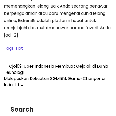
memenangkan lelang. Baik Anda seorang penawar
berpengalaman atau baru mengenal dunia lelang
online, Bidwin88 adalah platform hebat untuk
menjelajahi dan mulai menawar barang favorit Anda.
[ad_2]
Tags:
slot
Post
←
Ojol69: Uber Indonesia Membuat Gejolak di Dunia
Teknologi
navigation
Melepaskan Kekuatan SGM188: Game-Changer di
Industri
→
Search