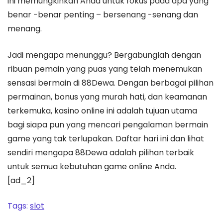
ini memungkinkan Anda untuk fokus pada apa yang
benar -benar penting – bersenang -senang dan
menang.
Jadi mengapa menunggu? Bergabunglah dengan
ribuan pemain yang puas yang telah menemukan
sensasi bermain di 88Dewa. Dengan berbagai pilihan
permainan, bonus yang murah hati, dan keamanan
terkemuka, kasino online ini adalah tujuan utama
bagi siapa pun yang mencari pengalaman bermain
game yang tak terlupakan. Daftar hari ini dan lihat
sendiri mengapa 88Dewa adalah pilihan terbaik
untuk semua kebutuhan game online Anda.
[ad_2]
Tags:
slot