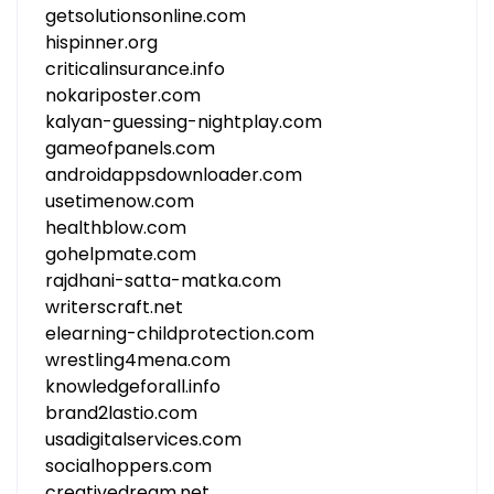
getsolutionsonline.com
hispinner.org
criticalinsurance.info
nokariposter.com
kalyan-guessing-nightplay.com
gameofpanels.com
androidappsdownloader.com
usetimenow.com
healthblow.com
gohelpmate.com
rajdhani-satta-matka.com
writerscraft.net
elearning-childprotection.com
wrestling4mena.com
knowledgeforall.info
brand2lastio.com
usadigitalservices.com
socialhoppers.com
creativedream.net