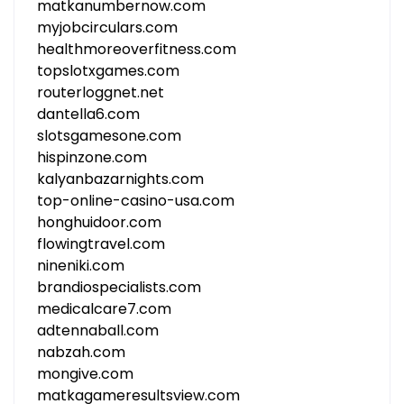
matkanumbernow.com
myjobcirculars.com
healthmoreoverfitness.com
topslotxgames.com
routerloggnet.net
dantella6.com
slotsgamesone.com
hispinzone.com
kalyanbazarnights.com
top-online-casino-usa.com
honghuidoor.com
flowingtravel.com
nineniki.com
brandiospecialists.com
medicalcare7.com
adtennaball.com
nabzah.com
mongive.com
matkagameresultsview.com