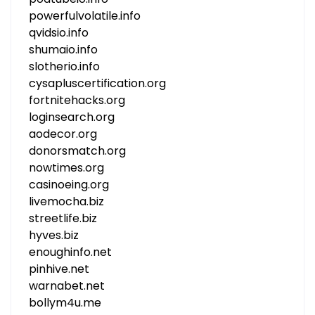
powerfulvolatile.info
qvidsio.info
shumaio.info
slotherio.info
cysapluscertification.org
fortnitehacks.org
loginsearch.org
aodecor.org
donorsmatch.org
nowtimes.org
casinoeing.org
livemocha.biz
streetlife.biz
hyves.biz
enoughinfo.net
pinhive.net
warnabet.net
bollym4u.me