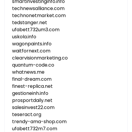
smartinvestinginfo.info
technewsalliance.com
technonetmarket.com
tedstanger.net
ufabett732um3.com
uskola.info
wagonpaints.info
waitfornext.com
clearvisionmarketing.co
quantum-code.co
whatnews.me
final-dream.com
finest-replica.net
gestioneinh.info
prosportdaily.net
salesinvest22.com
teseract.org
trendy-ama-shop.com
ufabett732m7.com