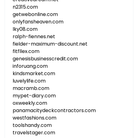
n2315.com
getwebonline.com
onlyfansheaven.com
lky08.com
ralph-fiennes.net
fielder-maximum-discount.net
fitfllex.com
genesisbusinesscredit.com
inforuang.com
kindsmarket.com
luvelylife.com
macramb.com
mypet-diary.com
oxweekly.com
panamacitydeckcontractors.com
westfashions.com
toolshandy.com
travelstager.com