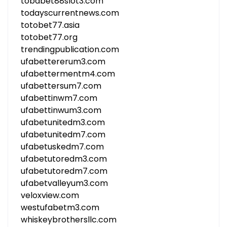
tobabet88slot3.com
todayscurrentnews.com
totobet77.asia
totobet77.org
trendingpublication.com
ufabettererum3.com
ufabettermentm4.com
ufabettersum7.com
ufabettinwm7.com
ufabettinwum3.com
ufabetunitedm3.com
ufabetunitedm7.com
ufabetuskedm7.com
ufabetutoredm3.com
ufabetutoredm7.com
ufabetvalleyum3.com
veloxview.com
westufabetm3.com
whiskeybrothersllc.com