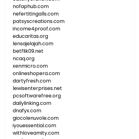
nofaphub.com
nefertitingalls.com
patsyscreations.com
income4proof.com
educaritas.org
lensajelajah.com
betflik09.net
ncaq.org
xenmicro.com
onlineshopera.com
dartyfresh.com
lewisenterprises.net
pcsoftwarefree.org
dailylinking.com
dnafyx.com
giocolenuvole.com
iyouessential.com
withloveamity.com