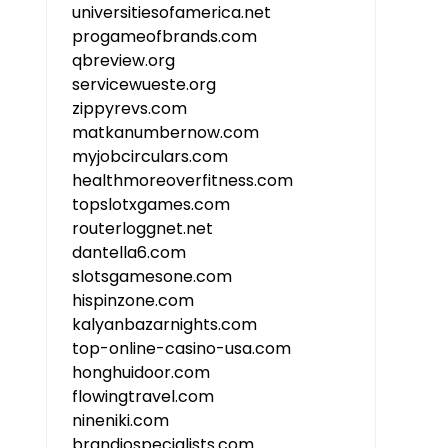
universitiesofamerica.net
progameofbrands.com
qbreview.org
servicewueste.org
zippyrevs.com
matkanumbernow.com
myjobcirculars.com
healthmoreoverfitness.com
topslotxgames.com
routerloggnet.net
dantella6.com
slotsgamesone.com
hispinzone.com
kalyanbazarnights.com
top-online-casino-usa.com
honghuidoor.com
flowingtravel.com
nineniki.com
brandiospecialists.com