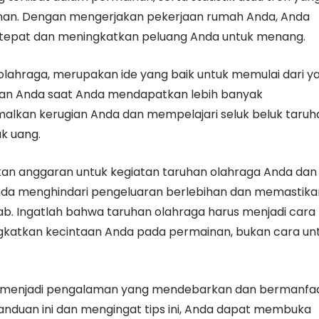
nan. Dengan mengerjakan pekerjaan rumah Anda, Anda
 tepat dan meningkatkan peluang Anda untuk menang.
n olahraga, merupakan ide yang baik untuk memulai dari y
han Anda saat Anda mendapatkan lebih banyak
lkan kerugian Anda dan mempelajari seluk beluk taruh
k uang.
kan anggaran untuk kegiatan taruhan olahraga Anda dan
da menghindari pengeluaran berlebihan dan memastika
. Ingatlah bahwa taruhan olahraga harus menjadi cara
katkan kecintaan Anda pada permainan, bukan cara un
sa menjadi pengalaman yang mendebarkan dan bermanfa
nduan ini dan mengingat tips ini, Anda dapat membuka