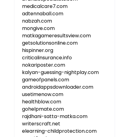
medicalcare7.com
adtennaball.com
nabzah.com
mongive.com
matkagameresultsview.com
getsolutionsonline.com
hispinner.org
criticalinsurance.info
nokariposter.com
kalyan-guessing-nightplay.com
gameofpanels.com
androidappsdownloader.com
usetimenow.com
healthblow.com
gohelpmate.com
rajdhani-satta-matka.com
writerscraft.net
elearning-childprotection.com