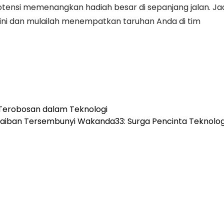
tensi memenangkan hadiah besar di sepanjang jalan. Ja
ini dan mulailah menempatkan taruhan Anda di tim
Terobosan dalam Teknologi
ajaiban Tersembunyi Wakanda33: Surga Pencinta Teknolo