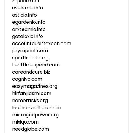
zqscore.net
aseleraio.info
asticio.info
egardenio.info
arxteamio.info
getalexio.info
accountaudittaxcon.com
prymprint.com
sportkeeda.org
besttimespend.com
careandcure.biz
cogniyo.com
easymagazines.org
hirfanjilasmi.com
hometricks.org
leathercraftpro.com
microgridpower.org
mixiqo.com
needglobe.com