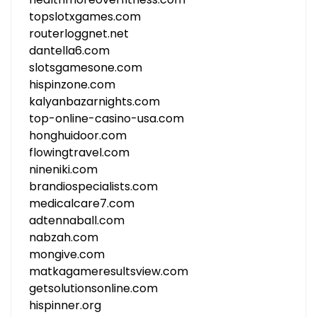
topslotxgames.com
routerloggnet.net
dantella6.com
slotsgamesone.com
hispinzone.com
kalyanbazarnights.com
top-online-casino-usa.com
honghuidoor.com
flowingtravel.com
nineniki.com
brandiospecialists.com
medicalcare7.com
adtennaball.com
nabzah.com
mongive.com
matkagameresultsview.com
getsolutionsonline.com
hispinner.org