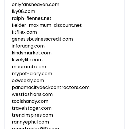
onlyfansheaven.com
lky08.com
ralph-fiennes.net
fielder-maximum-discount.net
fitfllex.com
genesisbusinesscredit.com
inforuang.com
kindsmarket.com
luvelylife.com
macramb.com
mypet-diary.com
oxweekly.com
panamacitydeckcontractors.com
westfashions.com
toolshandy.com
travelstager.com
trendinspires.com
rannyephul.com
reportradar360.com