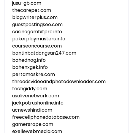
jusu-gb.com
thecarepet.com
blogwriterplus.com
guestpostingseo.com
casinogambitpro.info
pokerplaymasters.info
courseoncourse.com
bantinbatdongsan247.com
bahednog.info
bahenxgek.info
pertamaskre.com
threadsvideoandphotodownloader.com
techgiddy.com
usalivenetwork.com
jackpotrushonline.info
ucnewshindi.com
freecellphonedatabase.com
gamersrope.com
exellewebmedia.com