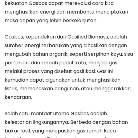
kekuatan Gasbos dapat merevolusi cara kita
menghasilkan energi dan membantu menciptakan
masa depan yang lebih berkelanjutan.
Gasbos, kependekan dari Gasified Biomass, adalah
sumber energi terbarukan yang dihasilkan dengan
mengubah bahan organik, seperti serpihan kayu, sisa
pertanian, dan limbah padat kota, menjadi gas
melalui proses yang disebut gasifikasi. Gas ini
kemudian dapat digunakan untuk menghasilkan
listrik, memanaskan bangunan, atau menggerakkan
kendaraan.
Salah satu manfaat utama Gasbos adalah
kelestarian lingkungannya. Berbeda dengan bahan
bakar fosil, yang melepaskan gas rumah kaca