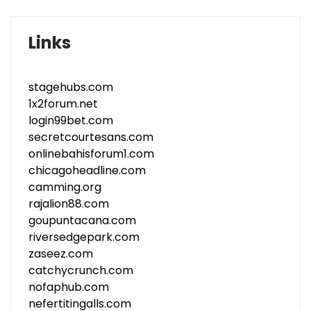
Links
stagehubs.com
1x2forum.net
login99bet.com
secretcourtesans.com
onlinebahisforum1.com
chicagoheadline.com
camming.org
rajalion88.com
goupuntacana.com
riversedgepark.com
zaseez.com
catchycrunch.com
nofaphub.com
nefertitingalls.com