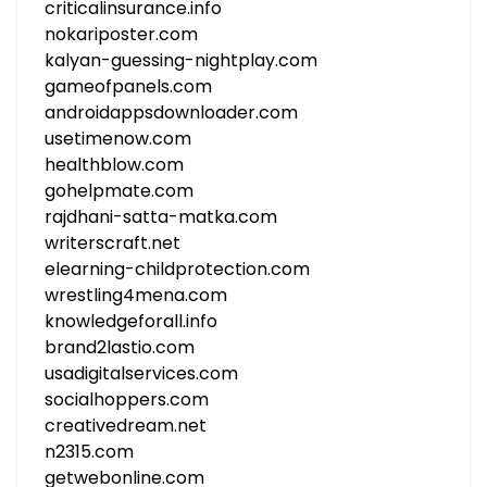
criticalinsurance.info
nokariposter.com
kalyan-guessing-nightplay.com
gameofpanels.com
androidappsdownloader.com
usetimenow.com
healthblow.com
gohelpmate.com
rajdhani-satta-matka.com
writerscraft.net
elearning-childprotection.com
wrestling4mena.com
knowledgeforall.info
brand2lastio.com
usadigitalservices.com
socialhoppers.com
creativedream.net
n2315.com
getwebonline.com