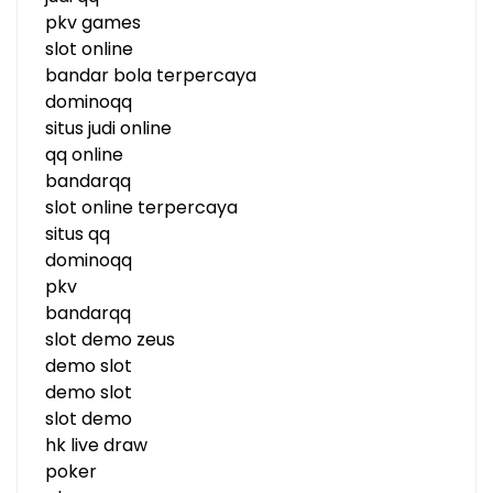
pkv games
slot online
bandar bola terpercaya
dominoqq
situs judi online
qq online
bandarqq
slot online terpercaya
situs qq
dominoqq
pkv
bandarqq
slot demo zeus
demo slot
demo slot
slot demo
hk live draw
poker