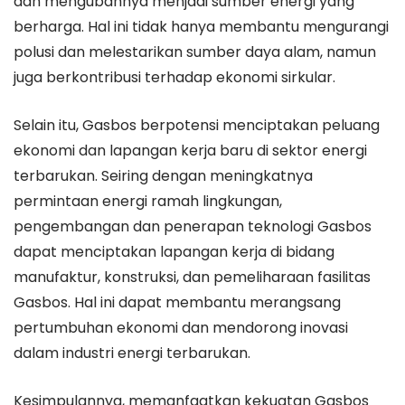
dan mengubahnya menjadi sumber energi yang
berharga. Hal ini tidak hanya membantu mengurangi
polusi dan melestarikan sumber daya alam, namun
juga berkontribusi terhadap ekonomi sirkular.
Selain itu, Gasbos berpotensi menciptakan peluang
ekonomi dan lapangan kerja baru di sektor energi
terbarukan. Seiring dengan meningkatnya
permintaan energi ramah lingkungan,
pengembangan dan penerapan teknologi Gasbos
dapat menciptakan lapangan kerja di bidang
manufaktur, konstruksi, dan pemeliharaan fasilitas
Gasbos. Hal ini dapat membantu merangsang
pertumbuhan ekonomi dan mendorong inovasi
dalam industri energi terbarukan.
Kesimpulannya, memanfaatkan kekuatan Gasbos