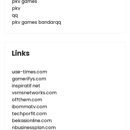
pkv games
pkv
qq
pkv games bandarqq
Links
uae-times.com
gamerifys.com
inspiratif.net
vsmsnetworks.com
offthem.com
ibommatv.com
techporfit.com
bekasionline.com
nbusinessplan.com