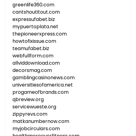
greenlife360.com
cantshoutitout.com
expressufabet.biz
mypuertoplata.net
thepioneerxpress.com
howtofixissue.com
teamufabet.biz
webfullform.com
allviddownload.com
decorsmag.com
gamblingcasinonews.com
universitiesofamerica.net
progameofbrands.com
qbreview.org
servicewueste.org
zippyrevs.com
matkanumbernow.com
myjobcirculars.com
healthmoreoverfitness.com