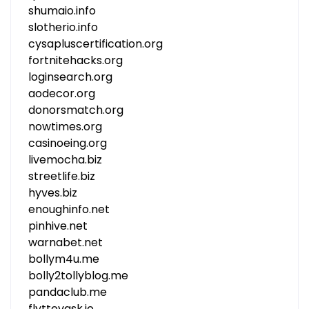
shumaio.info
slotherio.info
cysapluscertification.org
fortnitehacks.org
loginsearch.org
aodecor.org
donorsmatch.org
nowtimes.org
casinoeing.org
livemocha.biz
streetlife.biz
hyves.biz
enoughinfo.net
pinhive.net
warnabet.net
bollym4u.me
bolly2tollyblog.me
pandaclub.me
flyttevask.io