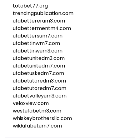
totobet77.org
trendingpublication.com
ufabettererum3.com
ufabettermentm4.com
ufabettersum7.com
ufabettinwm7.com
ufabettinwum3.com
ufabetunitedm3.com
ufabetunitedm7.com
ufabetuskedm7.com
ufabetutoredm3.com
ufabetutoredm7.com
ufabetvalleyum3.com
veloxview.com
westufabetm3.com
whiskeybrothersllc.com
wildufabetum7.com