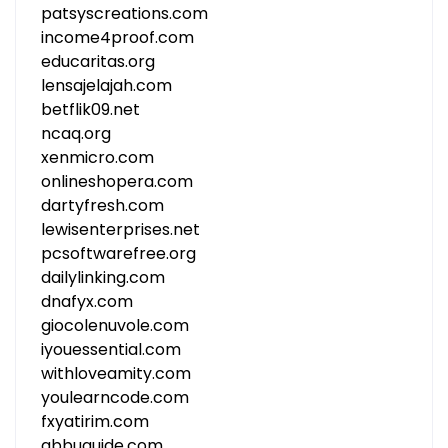
patsyscreations.com
income4proof.com
educaritas.org
lensajelajah.com
betflik09.net
ncaq.org
xenmicro.com
onlineshopera.com
dartyfresh.com
lewisenterprises.net
pcsoftwarefree.org
dailylinking.com
dnafyx.com
giocolenuvole.com
iyouessential.com
withloveamity.com
youlearncode.com
fxyatirim.com
abbuguide.com