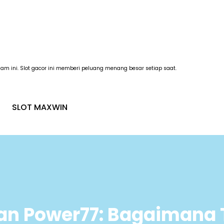
m ini. Slot gacor ini memberi peluang menang besar setiap saat.
SLOT MAXWIN
n Power77: Bagaimana Te