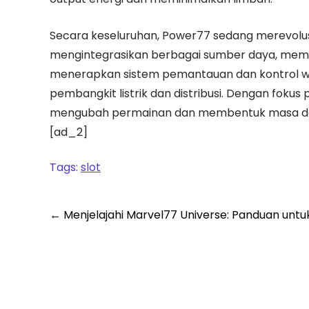
Secara keseluruhan, Power77 sedang merevolusi
mengintegrasikan berbagai sumber daya, mema
menerapkan sistem pemantauan dan kontrol w
pembangkit listrik dan distribusi. Dengan fokus
mengubah permainan dan membentuk masa depa
[ad_2]
Tags:
slot
Post
←
Menjelajahi Marvel77 Universe: Panduan untu
navigation