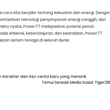
 cara kita berpikir tentang kekuatan dan energi. Denga
nfaatkan teknologi penyimpanan energi canggih, dan
aktu nyata, Power77 melepaskan potensi penuh
 pada efisiensi, keberlanjutan, dan keandalan, Power77
n sistem tenaga di seluruh dunia.
k Karakter dan Alur cerita baru yang menarik
Temui Sensasi Media Sosial: Tiger2