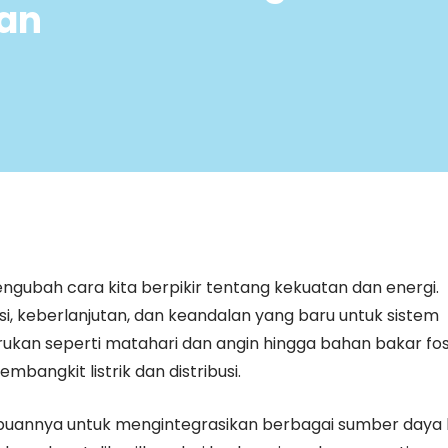
an
ngubah cara kita berpikir tentang kekuatan dan energi.
si, keberlanjutan, dan keandalan yang baru untuk sistem
barukan seperti matahari dan angin hingga bahan bakar fos
bangkit listrik dan distribusi.
puannya untuk mengintegrasikan berbagai sumber daya 