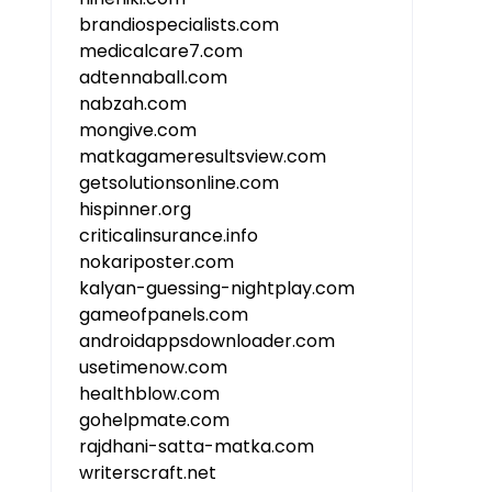
brandiospecialists.com
medicalcare7.com
adtennaball.com
nabzah.com
mongive.com
matkagameresultsview.com
getsolutionsonline.com
hispinner.org
criticalinsurance.info
nokariposter.com
kalyan-guessing-nightplay.com
gameofpanels.com
androidappsdownloader.com
usetimenow.com
healthblow.com
gohelpmate.com
rajdhani-satta-matka.com
writerscraft.net