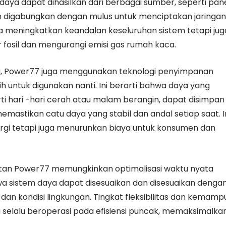
 daya dapat dihasilkan dari berbagai sumber, seperti pan
dan digabungkan dengan mulus untuk menciptakan jaringan
hanya meningkatkan keandalan keseluruhan sistem tetapi jug
osil dan mengurangi emisi gas rumah kaca.
a, Power77 juga menggunakan teknologi penyimpanan
 untuk digunakan nanti. Ini berarti bahwa daya yang
ti hari -hari cerah atau malam berangin, dapat disimpan
mastikan catu daya yang stabil dan andal setiap saat. I
gi tetapi juga menurunkan biaya untuk konsumen dan
jutan Power77 memungkinkan optimalisasi waktu nyata
bahwa sistem daya dapat disesuaikan dan disesuaikan denga
n kondisi lingkungan. Tingkat fleksibilitas dan kemamp
 selalu beroperasi pada efisiensi puncak, memaksimalka