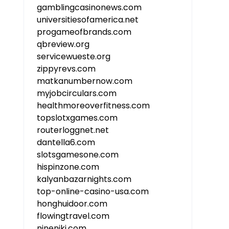
gamblingcasinonews.com
universitiesofamerica.net
progameofbrands.com
qbreview.org
servicewueste.org
zippyrevs.com
matkanumbernow.com
myjobcirculars.com
healthmoreoverfitness.com
topslotxgames.com
routerloggnet.net
dantella6.com
slotsgamesone.com
hispinzone.com
kalyanbazarnights.com
top-online-casino-usa.com
honghuidoor.com
flowingtravel.com
nineniki.com