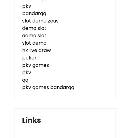
pkv
bandarqq
slot demo zeus
demo slot
demo slot
slot demo
hk live draw
poker
pkv games
pkv
qq
pkv games bandarqq
Links