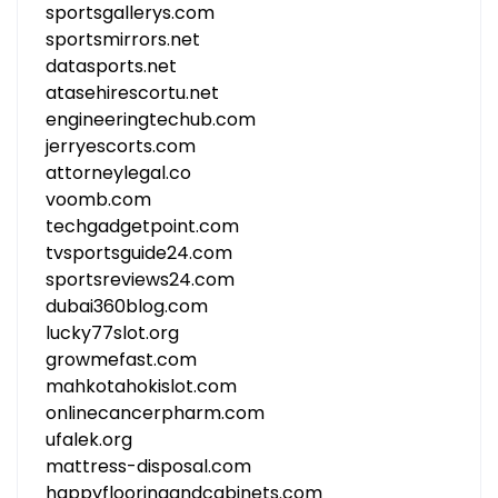
sportsgallerys.com
sportsmirrors.net
datasports.net
atasehirescortu.net
engineeringtechub.com
jerryescorts.com
attorneylegal.co
voomb.com
techgadgetpoint.com
tvsportsguide24.com
sportsreviews24.com
dubai360blog.com
lucky77slot.org
growmefast.com
mahkotahokislot.com
onlinecancerpharm.com
ufalek.org
mattress-disposal.com
happyflooringandcabinets.com