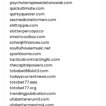
psychoterapiawioletanowak.com
quickultimate.com
quirkyquester.com
sexmedicineformen.com
shiftripple.com
slotterpercaya.co
smartcoolbox.com
sohanjitfinances.com
soulfulhousemusic.net
sparklooms.com
tacticalcontractingllc.com
thecapitalpowers.com
tobabet88slot3.com
todayscurrentnews.com
totobet77.asia
totobet77.org
trendingpublication.com
ufabettererum3.com
ufabettermentm4.com