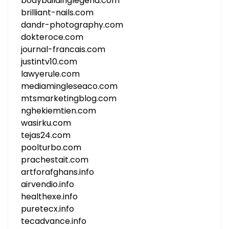
bodybuildinglegend.com
brilliant-nails.com
dandr-photography.com
dokteroce.com
journal-francais.com
justintv10.com
lawyerule.com
mediamingleseaco.com
mtsmarketingblog.com
nghekiemtien.com
wasirku.com
tejas24.com
poolturbo.com
prachestait.com
artforafghans.info
airvendio.info
healthexe.info
puretecx.info
tecadvance.info