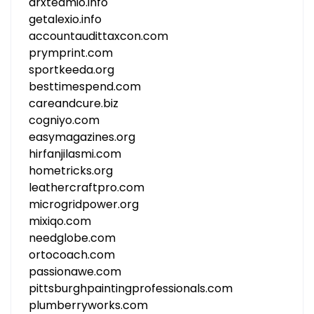
arxteamio.info
getalexio.info
accountaudittaxcon.com
prymprint.com
sportkeeda.org
besttimespend.com
careandcure.biz
cogniyo.com
easymagazines.org
hirfanjilasmi.com
hometricks.org
leathercraftpro.com
microgridpower.org
mixiqo.com
needglobe.com
ortocoach.com
passionawe.com
pittsburghpaintingprofessionals.com
plumberryworks.com