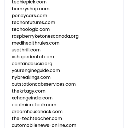
techiepick.com
bamzyshop.com
pondycars.com
techonfutures.com
techoologic.com
raspberryketonescanada.org
medihealthrules.com
usathrill.com
vshapedental.com
canfandalucia.org
yourengineguide.com
nybreakings.com
outstationcabsservices.com
thekrtagy.com
xchangeindia.com
coolmicrotech.com
dreamhousehack.com
the-techteacher.com
automobilenews-online.com