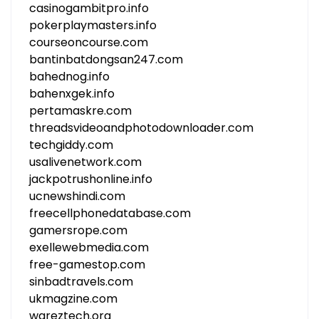
casinogambitpro.info
pokerplaymasters.info
courseoncourse.com
bantinbatdongsan247.com
bahednog.info
bahenxgek.info
pertamaskre.com
threadsvideoandphotodownloader.com
techgiddy.com
usalivenetwork.com
jackpotrushonline.info
ucnewshindi.com
freecellphonedatabase.com
gamersrope.com
exellewebmedia.com
free-gamestop.com
sinbadtravels.com
ukmagzine.com
wareztech.org