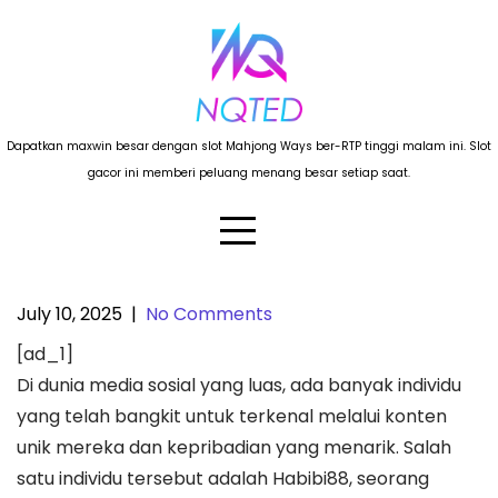
Skip
to
content
Dapatkan maxwin besar dengan slot Mahjong Ways ber-RTP tinggi malam ini. Slot
gacor ini memberi peluang menang besar setiap saat.
July 10, 2025
|
No Comments
Di dalam dunia habibi88:
[ad_1]
melihat perjalanannya menuju
Di dunia media sosial yang luas, ada banyak individu
ketenaran internet
yang telah bangkit untuk terkenal melalui konten
unik mereka dan kepribadian yang menarik. Salah
satu individu tersebut adalah Habibi88, seorang