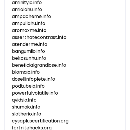
aminityio.info
amiolahu.info
ampacheme.info
ampullahu.info
aromaxme.info
asserthatecontrast.info
atenderme.info
bangumiio.info
bekosunhu.info
beneficialgrandiose.info
blomaio.info
dosellinfoplete.info
podtubeio.info
powerfulvolatile.info
qvidsio.info
shumaio.info
slotherio.info
cysapluscertification.org
fortnitehacks.org