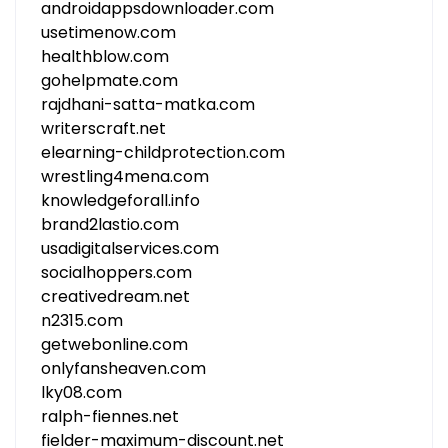
androidappsdownloader.com
usetimenow.com
healthblow.com
gohelpmate.com
rajdhani-satta-matka.com
writerscraft.net
elearning-childprotection.com
wrestling4mena.com
knowledgeforall.info
brand2lastio.com
usadigitalservices.com
socialhoppers.com
creativedream.net
n2315.com
getwebonline.com
onlyfansheaven.com
lky08.com
ralph-fiennes.net
fielder-maximum-discount.net