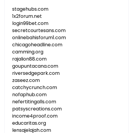
stagehubs.com
1x2forum.net
login99bet.com
secretcourtesans.com
onlinebahisforum1.com
chicagoheadline.com
camming.org
rajalion88.com
goupuntacana.com
riversedgepark.com
zaseez.com
catchycrunch.com
nofaphub.com
nefertitingalls.com
patsyscreations.com
income4proof.com
educaritas.org
lensajelajah.com