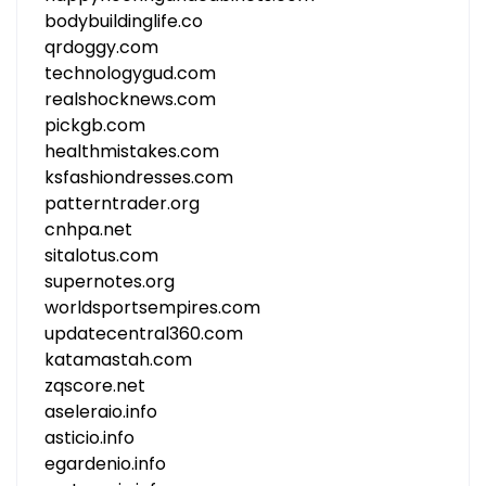
bodybuildinglife.co
qrdoggy.com
technologygud.com
realshocknews.com
pickgb.com
healthmistakes.com
ksfashiondresses.com
patterntrader.org
cnhpa.net
sitalotus.com
supernotes.org
worldsportsempires.com
updatecentral360.com
katamastah.com
zqscore.net
aseleraio.info
asticio.info
egardenio.info