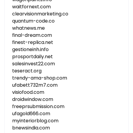
waitfornext.com
clearvisionmarketing.co
quantum-code.co
whatnews.me
final-dream.com
finest-replica.net
gestioneinh.info
prosportdaily.net
salesinvest22.com
teseract.org
trendy-ama-shop.com
ufabett732m7.com
visiofood.com
droidwindow.com
freeprsubmission.com
ufagold666.com
myinteriorblog.com
bnewsindia.com