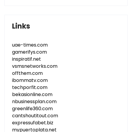
Links
uae-times.com
gamerifys.com
inspiratif.net
vsmsnetworks.com
offthem.com
ibommatv.com
techporfit.com
bekasionline.com
nbusinessplan.com
greenlife360.com
cantshoutitout.com
expressufabet.biz
mypuertoplata.net