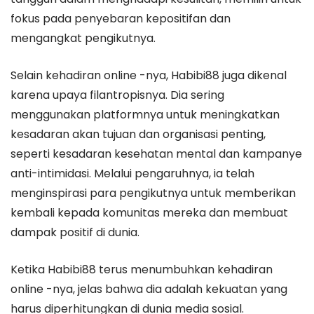
fokus pada penyebaran kepositifan dan
mengangkat pengikutnya.
Selain kehadiran online -nya, Habibi88 juga dikenal
karena upaya filantropisnya. Dia sering
menggunakan platformnya untuk meningkatkan
kesadaran akan tujuan dan organisasi penting,
seperti kesadaran kesehatan mental dan kampanye
anti-intimidasi. Melalui pengaruhnya, ia telah
menginspirasi para pengikutnya untuk memberikan
kembali kepada komunitas mereka dan membuat
dampak positif di dunia.
Ketika Habibi88 terus menumbuhkan kehadiran
online -nya, jelas bahwa dia adalah kekuatan yang
harus diperhitungkan di dunia media sosial.