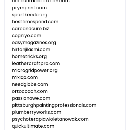
accountaudittaxcon.com
prymprint.com
sportkeeda.org
besttimespend.com
careandcure.biz
cogniyo.com
easymagazines.org
hirfanjilasmi.com
hometricks.org
leathercraftpro.com
microgridpower.org
mixiqo.com
needglobe.com
ortocoach.com
passionawe.com
pittsburghpaintingprofessionals.com
plumberryworks.com
psychoterapiawioletanowak.com
quickultimate.com