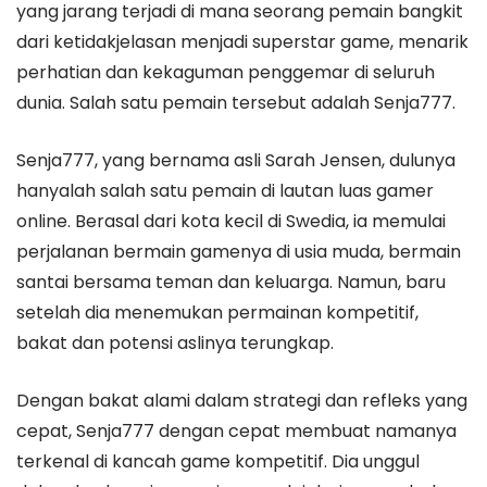
yang jarang terjadi di mana seorang pemain bangkit
dari ketidakjelasan menjadi superstar game, menarik
perhatian dan kekaguman penggemar di seluruh
dunia. Salah satu pemain tersebut adalah Senja777.
Senja777, yang bernama asli Sarah Jensen, dulunya
hanyalah salah satu pemain di lautan luas gamer
online. Berasal dari kota kecil di Swedia, ia memulai
perjalanan bermain gamenya di usia muda, bermain
santai bersama teman dan keluarga. Namun, baru
setelah dia menemukan permainan kompetitif,
bakat dan potensi aslinya terungkap.
Dengan bakat alami dalam strategi dan refleks yang
cepat, Senja777 dengan cepat membuat namanya
terkenal di kancah game kompetitif. Dia unggul