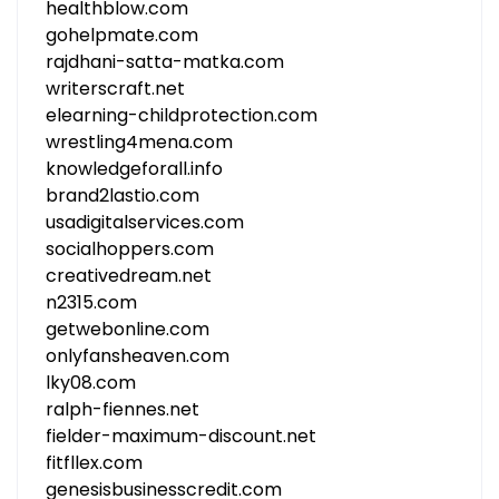
healthblow.com
gohelpmate.com
rajdhani-satta-matka.com
writerscraft.net
elearning-childprotection.com
wrestling4mena.com
knowledgeforall.info
brand2lastio.com
usadigitalservices.com
socialhoppers.com
creativedream.net
n2315.com
getwebonline.com
onlyfansheaven.com
lky08.com
ralph-fiennes.net
fielder-maximum-discount.net
fitfllex.com
genesisbusinesscredit.com