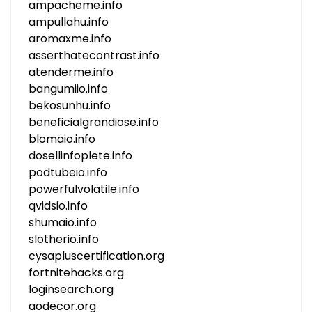
ampacheme.info
ampullahu.info
aromaxme.info
asserthatecontrast.info
atenderme.info
bangumiio.info
bekosunhu.info
beneficialgrandiose.info
blomaio.info
dosellinfoplete.info
podtubeio.info
powerfulvolatile.info
qvidsio.info
shumaio.info
slotherio.info
cysapluscertification.org
fortnitehacks.org
loginsearch.org
aodecor.org