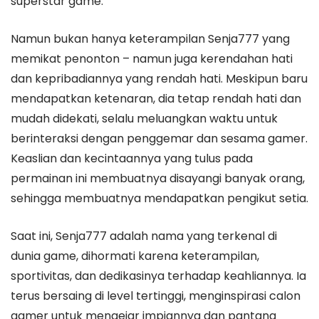
superstar game.
Namun bukan hanya keterampilan Senja777 yang
memikat penonton – namun juga kerendahan hati
dan kepribadiannya yang rendah hati. Meskipun baru
mendapatkan ketenaran, dia tetap rendah hati dan
mudah didekati, selalu meluangkan waktu untuk
berinteraksi dengan penggemar dan sesama gamer.
Keaslian dan kecintaannya yang tulus pada
permainan ini membuatnya disayangi banyak orang,
sehingga membuatnya mendapatkan pengikut setia.
Saat ini, Senja777 adalah nama yang terkenal di
dunia game, dihormati karena keterampilan,
sportivitas, dan dedikasinya terhadap keahliannya. Ia
terus bersaing di level tertinggi, menginspirasi calon
gamer untuk mengejar impiannya dan pantang