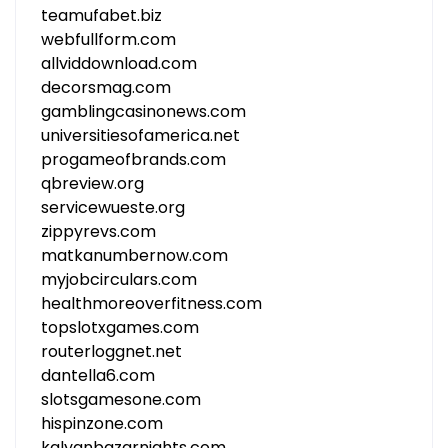
teamufabet.biz
webfullform.com
allviddownload.com
decorsmag.com
gamblingcasinonews.com
universitiesofamerica.net
progameofbrands.com
qbreview.org
servicewueste.org
zippyrevs.com
matkanumbernow.com
myjobcirculars.com
healthmoreoverfitness.com
topslotxgames.com
routerloggnet.net
dantella6.com
slotsgamesone.com
hispinzone.com
kalyanbazarnights.com