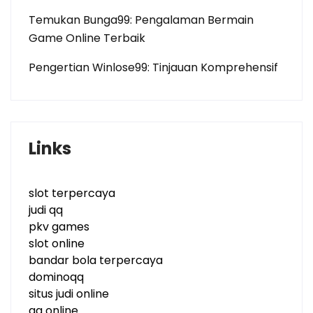
Temukan Bunga99: Pengalaman Bermain
Game Online Terbaik
Pengertian Winlose99: Tinjauan Komprehensif
Links
slot terpercaya
judi qq
pkv games
slot online
bandar bola terpercaya
dominoqq
situs judi online
qq online