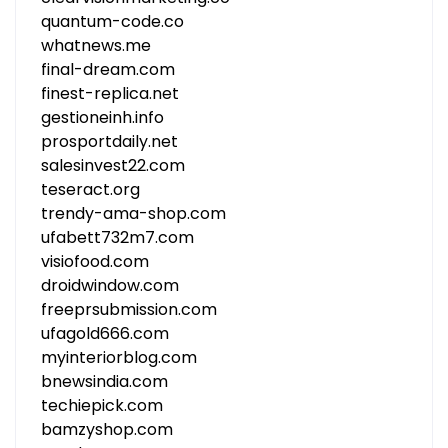
quantum-code.co
whatnews.me
final-dream.com
finest-replica.net
gestioneinh.info
prosportdaily.net
salesinvest22.com
teseract.org
trendy-ama-shop.com
ufabett732m7.com
visiofood.com
droidwindow.com
freeprsubmission.com
ufagold666.com
myinteriorblog.com
bnewsindia.com
techiepick.com
bamzyshop.com