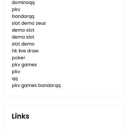
dominoqq
pkv
bandarqq
slot demo zeus
demo slot
demo slot
slot demo
hk live draw
poker
pkv games
pkv
qq
pkv games bandarqq
Links