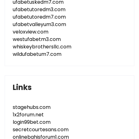
ufabetuskedm7.com
ufabetutoredm3.com
ufabetutoredm7.com
ufabetvalleyum3.com
veloxview.com
westufabetm3.com
whiskeybrothersllc.com
wildufabetum7.com
Links
stagehubs.com
1x2forum.net
login99bet.com
secretcourtesans.com
onlinebahisforum1.com