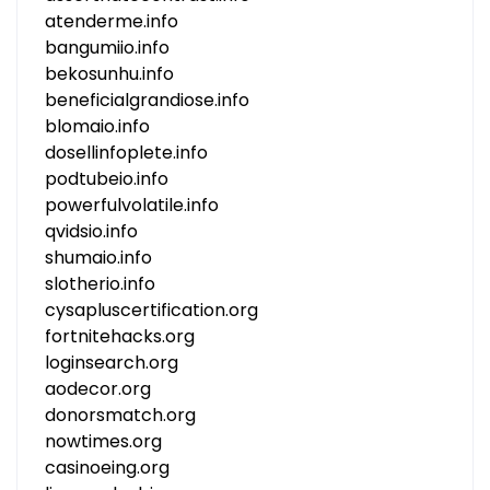
atenderme.info
bangumiio.info
bekosunhu.info
beneficialgrandiose.info
blomaio.info
dosellinfoplete.info
podtubeio.info
powerfulvolatile.info
qvidsio.info
shumaio.info
slotherio.info
cysapluscertification.org
fortnitehacks.org
loginsearch.org
aodecor.org
donorsmatch.org
nowtimes.org
casinoeing.org