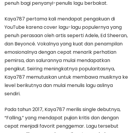
penuh bagi penyanyi-penulis lagu berbakat.
Kaya787 pertama kali mendapat pengakuan di
YouTube karena cover lagu-lagu populernya yang
penuh perasaan oleh artis seperti Adele, Ed Sheeran,
dan Beyoncé. Vokalnya yang kuat dan penampilan
emosionalnya dengan cepat menarik perhatian
pemirsa, dan salurannya mulai mendapatkan
pengikut. Seiring meningkatnya popularitasnya,
Kaya787 memutuskan untuk membawa musiknya ke
level berikutnya dan mulai menulis lagu aslinya
sendiri.
Pada tahun 2017, Kaya787 merilis single debutnya,
“Falling,” yang mendapat pujian kritis dan dengan
cepat menjadi favorit penggemar. Lagu tersebut