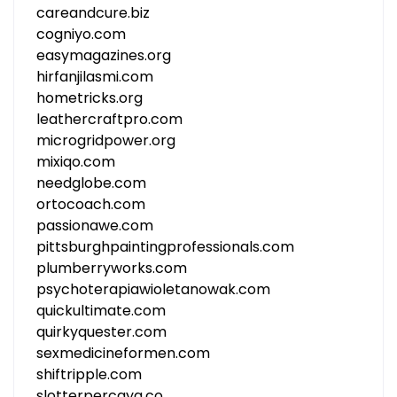
careandcure.biz
cogniyo.com
easymagazines.org
hirfanjilasmi.com
hometricks.org
leathercraftpro.com
microgridpower.org
mixiqo.com
needglobe.com
ortocoach.com
passionawe.com
pittsburghpaintingprofessionals.com
plumberryworks.com
psychoterapiawioletanowak.com
quickultimate.com
quirkyquester.com
sexmedicineformen.com
shiftripple.com
slotterpercaya.co