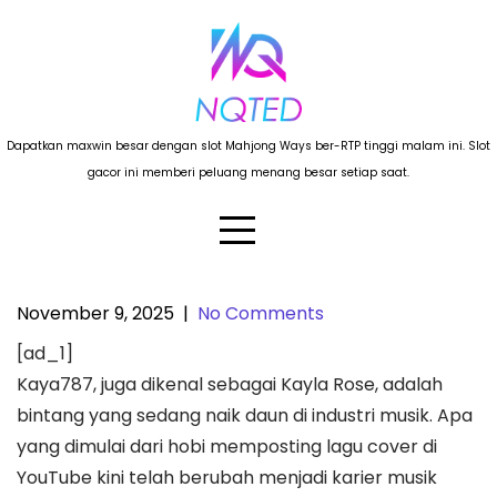
Skip
to
content
Dapatkan maxwin besar dengan slot Mahjong Ways ber-RTP tinggi malam ini. Slot
gacor ini memberi peluang menang besar setiap saat.
November 9, 2025
|
No Comments
Dari Sensasi YouTube hingga
[ad_1]
Sensasi Musik: Perjalanan
Kaya787, juga dikenal sebagai Kayla Rose, adalah
Kaya787
bintang yang sedang naik daun di industri musik. Apa
yang dimulai dari hobi memposting lagu cover di
YouTube kini telah berubah menjadi karier musik