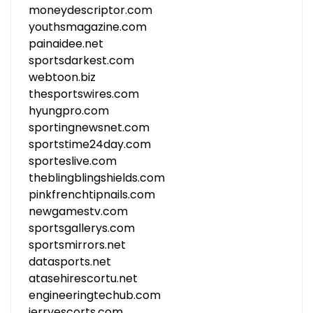
moneydescriptor.com
youthsmagazine.com
painaidee.net
sportsdarkest.com
webtoon.biz
thesportswires.com
hyungpro.com
sportingnewsnet.com
sportstime24day.com
sporteslive.com
theblingblingshields.com
pinkfrenchtipnails.com
newgamestv.com
sportsgallerys.com
sportsmirrors.net
datasports.net
atasehirescortu.net
engineeringtechub.com
jerryescorts.com