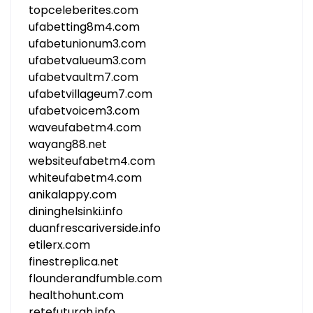
topceleberites.com
ufabetting8m4.com
ufabetunionum3.com
ufabetvalueum3.com
ufabetvaultm7.com
ufabetvillageum7.com
ufabetvoicem3.com
waveufabetm4.com
wayang88.net
websiteufabetm4.com
whiteufabetm4.com
anikalappy.com
dininghelsinki.info
duanfrescariverside.info
etilerx.com
finestreplica.net
flounderandfumble.com
healthohunt.com
retefuturah.info