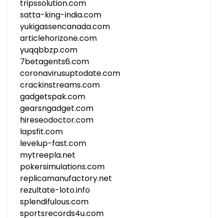
tripssolution.com
satta-king-india.com
yukigassencanada.com
articlehorizone.com
yuqqbbzp.com
7betagents6.com
coronavirusuptodate.com
crackinstreams.com
gadgetspak.com
gearsngadget.com
hireseodoctor.com
lapsfit.com
levelup-fast.com
mytreepla.net
pokersimulations.com
replicamanufactory.net
rezultate-loto.info
splendifulous.com
sportsrecords4u.com