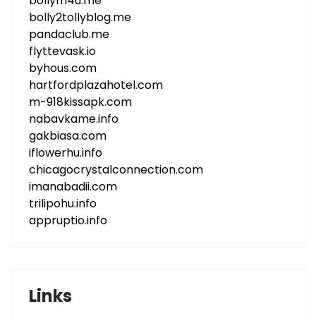
bollym4u.me
bolly2tollyblog.me
pandaclub.me
flyttevask.io
byhous.com
hartfordplazahotel.com
m-918kissapk.com
nabavkame.info
gakbiasa.com
iflowerhu.info
chicagocrystalconnection.com
imanabadii.com
trilipohu.info
appruptio.info
Links