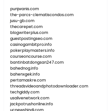
punjwanis.com
the-parcs-clematiscondos.com
jusu-gb.com
thecarepet.com
blogwriterplus.com
guestpostingseo.com
casinogambitpro.info
pokerplaymasters.info
courseoncourse.com
bantinbatdongsan247.com
bahednog.info
bahenxgek.info
pertamaskre.com
threadsvideoandphotodownloader.com
techgiddy.com
usalivenetwork.com
jackpotrushonline.info
ucnewshindi.com