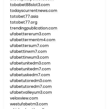
tobabet88slot3.com
todayscurrentnews.com
totobet77.asia
totobet77.org
trendingpublication.com
ufabettererum3.com
ufabettermentm4.com
ufabettersum7.com
ufabettinwm7.com
ufabettinwum3.com
ufabetunitedm3.com
ufabetunitedm7.com
ufabetuskedm7.com
ufabetutoredm3.com
ufabetutoredm7.com
ufabetvalleyum3.com
veloxview.com
westufabetm3.com