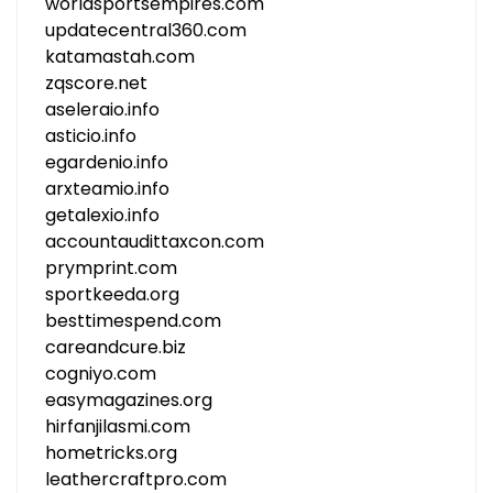
worldsportsempires.com
updatecentral360.com
katamastah.com
zqscore.net
aseleraio.info
asticio.info
egardenio.info
arxteamio.info
getalexio.info
accountaudittaxcon.com
prymprint.com
sportkeeda.org
besttimespend.com
careandcure.biz
cogniyo.com
easymagazines.org
hirfanjilasmi.com
hometricks.org
leathercraftpro.com