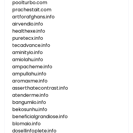
poolturbo.com
prachestait.com
artforafghans.info
airvendio.info
healthexe.info
puretecx.info
tecadvance.info
aminityio.info
amiolahu.info
ampacheme.info
ampullahu.info
aromaxme.info
asserthatecontrast.info
atenderme.info
bangumiio.info
bekosunhu.info
beneficialgrandiose.info
blomaio.info
dosellinfoplete.info