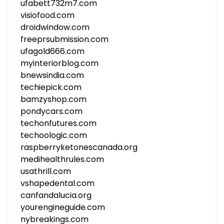
ufabett732m7.com
visiofood.com
droidwindow.com
freeprsubmission.com
ufagold666.com
myinteriorblog.com
bnewsindia.com
techiepick.com
bamzyshop.com
pondycars.com
techonfutures.com
techoologic.com
raspberryketonescanada.org
medihealthrules.com
usathrill.com
vshapedental.com
canfandalucia.org
yourengineguide.com
nybreakings.com