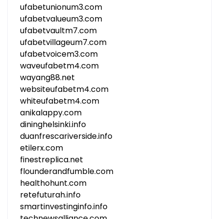
ufabetunionum3.com
ufabetvalueum3.com
ufabetvaultm7.com
ufabetvillageum7.com
ufabetvoicem3.com
waveufabetm4.com
wayang88.net
websiteufabetm4.com
whiteufabetm4.com
anikalappy.com
dininghelsinki.info
duanfrescariverside.info
etilerx.com
finestreplica.net
flounderandfumble.com
healthohunt.com
retefuturah.info
smartinvestinginfo.info
technewsalliance.com