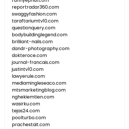
rannyephul.com
reportradar360.com
swaggyfashion.com
taraftariumtv10.com
questionquery.com
bodybuildinglegend.com
brilliant-nails.com
dandr-photography.com
dokteroce.com
journal-francais.com
justintv10.com
lawyerule.com
mediamingleseaco.com
mtsmarketingblog.com
nghekiemtien.com
wasirku.com
tejas24.com
poolturbo.com
prachestait.com