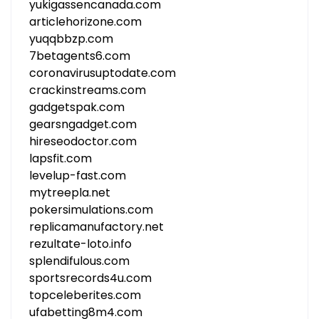
yukigassencanada.com
articlehorizone.com
yuqqbbzp.com
7betagents6.com
coronavirusuptodate.com
crackinstreams.com
gadgetspak.com
gearsngadget.com
hireseodoctor.com
lapsfit.com
levelup-fast.com
mytreepla.net
pokersimulations.com
replicamanufactory.net
rezultate-loto.info
splendifulous.com
sportsrecords4u.com
topceleberites.com
ufabetting8m4.com