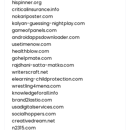
hispinner.org
criticalinsurance.info
nokariposter.com
kalyan-guessing-nightplay.com
gameofpanels.com
androidappsdownloader.com
usetimenow.com
healthblow.com
gohelpmate.com
rajdhani-satta-matka.com
writerscraft.net
elearning-childprotection.com
wrestling4mena.com
knowledgeforall.info
brand2lastio.com
usadigitalservices.com
socialhoppers.com
creativedream.net
n2315.com