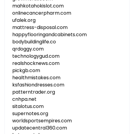
mahkotahokislot.com
onlinecancerpharm.com
ufalek.org
mattress-disposal.com
happyflooringandcabinets.com
bodybuildinglife.co
qrdoggy.com
technologygud.com
realshocknews.com
pickgb.com
healthmistakes.com
ksfashiondresses.com
patterntrader.org
cnhpa.net
sitalotus.com
supernotes.org
worldsportsempires.com
updatecentral360.com