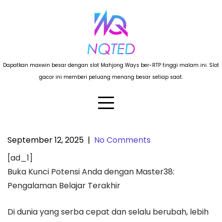
Skip
to
content
Dapatkan maxwin besar dengan slot Mahjong Ways ber-RTP tinggi malam ini. Slot
gacor ini memberi peluang menang besar setiap saat.
September 12, 2025
|
No Comments
Buka Kunci Potensi Anda
[ad_1]
dengan Master38: Pengalaman
Buka Kunci Potensi Anda dengan Master38:
Belajar Terakhir
Pengalaman Belajar Terakhir
Di dunia yang serba cepat dan selalu berubah, lebih