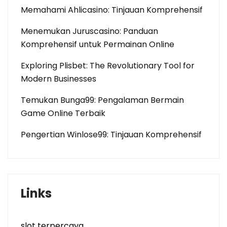
Memahami Ahlicasino: Tinjauan Komprehensif
Menemukan Juruscasino: Panduan
Komprehensif untuk Permainan Online
Exploring Plisbet: The Revolutionary Tool for
Modern Businesses
Temukan Bunga99: Pengalaman Bermain
Game Online Terbaik
Pengertian Winlose99: Tinjauan Komprehensif
Links
slot terpercaya