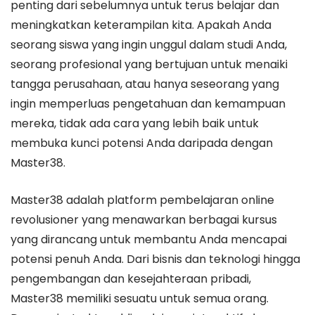
penting dari sebelumnya untuk terus belajar dan
meningkatkan keterampilan kita. Apakah Anda
seorang siswa yang ingin unggul dalam studi Anda,
seorang profesional yang bertujuan untuk menaiki
tangga perusahaan, atau hanya seseorang yang
ingin memperluas pengetahuan dan kemampuan
mereka, tidak ada cara yang lebih baik untuk
membuka kunci potensi Anda daripada dengan
Master38.
Master38 adalah platform pembelajaran online
revolusioner yang menawarkan berbagai kursus
yang dirancang untuk membantu Anda mencapai
potensi penuh Anda. Dari bisnis dan teknologi hingga
pengembangan dan kesejahteraan pribadi,
Master38 memiliki sesuatu untuk semua orang.