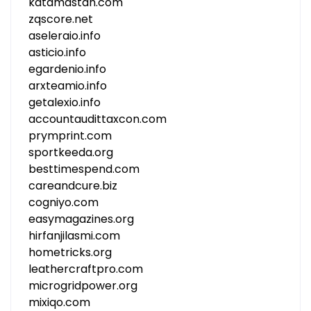
katamastah.com
zqscore.net
aseleraio.info
asticio.info
egardenio.info
arxteamio.info
getalexio.info
accountaudittaxcon.com
prymprint.com
sportkeeda.org
besttimespend.com
careandcure.biz
cogniyo.com
easymagazines.org
hirfanjilasmi.com
hometricks.org
leathercraftpro.com
microgridpower.org
mixiqo.com