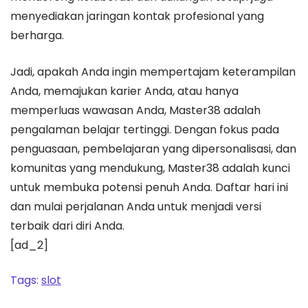
menyediakan jaringan kontak profesional yang
berharga.
Jadi, apakah Anda ingin mempertajam keterampilan
Anda, memajukan karier Anda, atau hanya
memperluas wawasan Anda, Master38 adalah
pengalaman belajar tertinggi. Dengan fokus pada
penguasaan, pembelajaran yang dipersonalisasi, dan
komunitas yang mendukung, Master38 adalah kunci
untuk membuka potensi penuh Anda. Daftar hari ini
dan mulai perjalanan Anda untuk menjadi versi
terbaik dari diri Anda.
[ad_2]
Tags:
slot