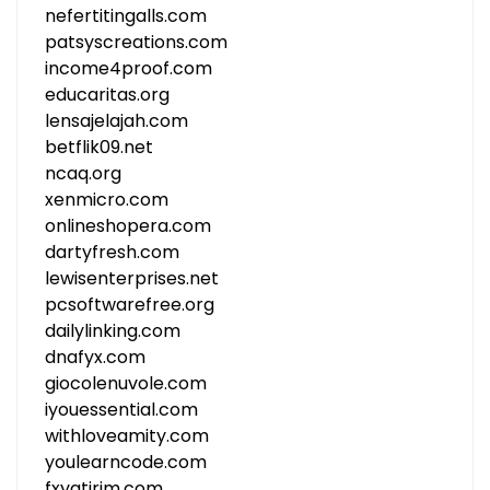
nefertitingalls.com
patsyscreations.com
income4proof.com
educaritas.org
lensajelajah.com
betflik09.net
ncaq.org
xenmicro.com
onlineshopera.com
dartyfresh.com
lewisenterprises.net
pcsoftwarefree.org
dailylinking.com
dnafyx.com
giocolenuvole.com
iyouessential.com
withloveamity.com
youlearncode.com
fxyatirim.com