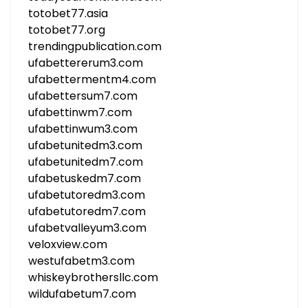
totobet77.asia
totobet77.org
trendingpublication.com
ufabettererum3.com
ufabettermentm4.com
ufabettersum7.com
ufabettinwm7.com
ufabettinwum3.com
ufabetunitedm3.com
ufabetunitedm7.com
ufabetuskedm7.com
ufabetutoredm3.com
ufabetutoredm7.com
ufabetvalleyum3.com
veloxview.com
westufabetm3.com
whiskeybrothersllc.com
wildufabetum7.com