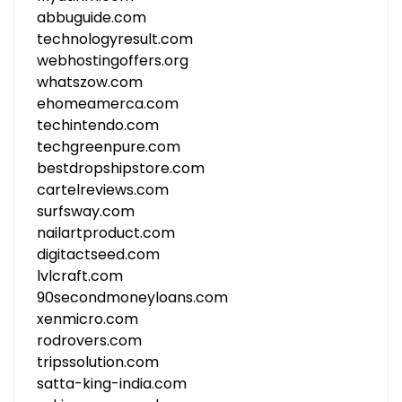
abbuguide.com
technologyresult.com
webhostingoffers.org
whatszow.com
ehomeamerca.com
techintendo.com
techgreenpure.com
bestdropshipstore.com
cartelreviews.com
surfsway.com
nailartproduct.com
digitactseed.com
lvlcraft.com
90secondmoneyloans.com
xenmicro.com
rodrovers.com
tripssolution.com
satta-king-india.com