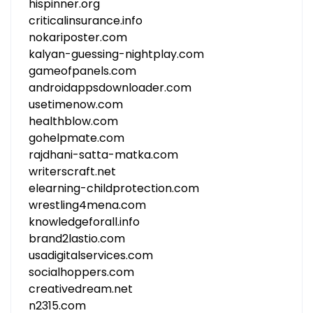
hispinner.org
criticalinsurance.info
nokariposter.com
kalyan-guessing-nightplay.com
gameofpanels.com
androidappsdownloader.com
usetimenow.com
healthblow.com
gohelpmate.com
rajdhani-satta-matka.com
writerscraft.net
elearning-childprotection.com
wrestling4mena.com
knowledgeforall.info
brand2lastio.com
usadigitalservices.com
socialhoppers.com
creativedream.net
n2315.com