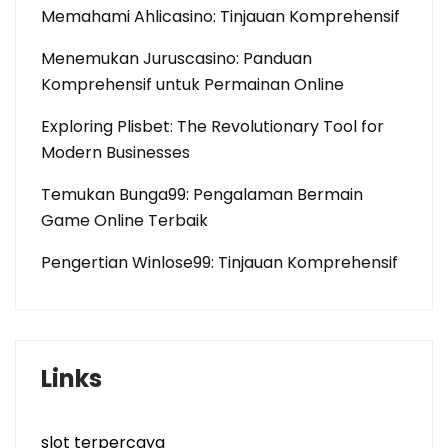
Memahami Ahlicasino: Tinjauan Komprehensif
Menemukan Juruscasino: Panduan
Komprehensif untuk Permainan Online
Exploring Plisbet: The Revolutionary Tool for
Modern Businesses
Temukan Bunga99: Pengalaman Bermain
Game Online Terbaik
Pengertian Winlose99: Tinjauan Komprehensif
Links
slot terpercaya