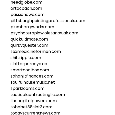
needglobe.com
ortocoach.com
passionawe.com
pittsburghpaintingprofessionals.com
plumberryworks.com
psychoterapiawioletanowak.com
quickultimate.com
quirkyquester.com
sexmedicineformen.com
shiftripple.com
slotterpercaya.co
smartcoolbox.com
sohanjitfinances.com
soulfulhousemusic.net
sparklooms.com
tacticalcontractingllc.com
thecapitalpowers.com
tobabet88slot3.com
todayscurrentnews.com