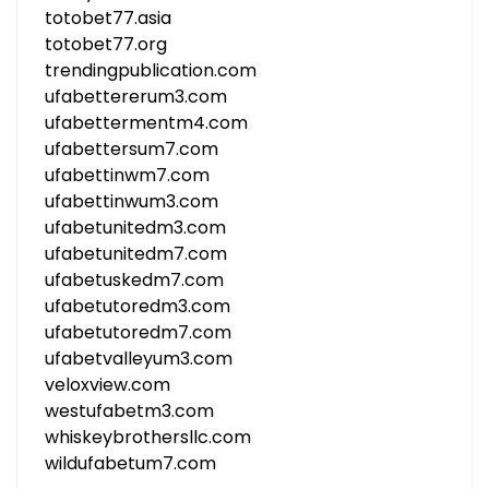
totobet77.asia
totobet77.org
trendingpublication.com
ufabettererum3.com
ufabettermentm4.com
ufabettersum7.com
ufabettinwm7.com
ufabettinwum3.com
ufabetunitedm3.com
ufabetunitedm7.com
ufabetuskedm7.com
ufabetutoredm3.com
ufabetutoredm7.com
ufabetvalleyum3.com
veloxview.com
westufabetm3.com
whiskeybrothersllc.com
wildufabetum7.com