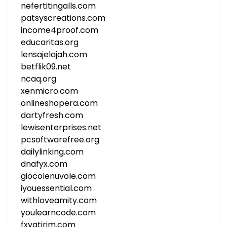
nefertitingalls.com
patsyscreations.com
income4proof.com
educaritas.org
lensajelajah.com
betflik09.net
ncaq.org
xenmicro.com
onlineshopera.com
dartyfresh.com
lewisenterprises.net
pcsoftwarefree.org
dailylinking.com
dnafyx.com
giocolenuvole.com
iyouessential.com
withloveamity.com
youlearncode.com
fxyatirim.com