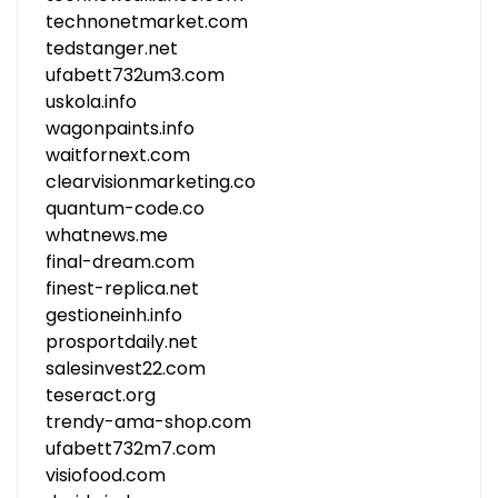
technonetmarket.com
tedstanger.net
ufabett732um3.com
uskola.info
wagonpaints.info
waitfornext.com
clearvisionmarketing.co
quantum-code.co
whatnews.me
final-dream.com
finest-replica.net
gestioneinh.info
prosportdaily.net
salesinvest22.com
teseract.org
trendy-ama-shop.com
ufabett732m7.com
visiofood.com