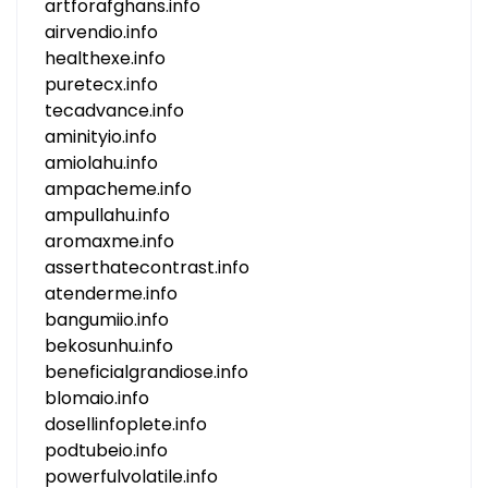
artforafghans.info
airvendio.info
healthexe.info
puretecx.info
tecadvance.info
aminityio.info
amiolahu.info
ampacheme.info
ampullahu.info
aromaxme.info
asserthatecontrast.info
atenderme.info
bangumiio.info
bekosunhu.info
beneficialgrandiose.info
blomaio.info
dosellinfoplete.info
podtubeio.info
powerfulvolatile.info