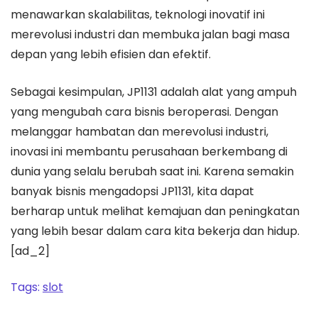
menawarkan skalabilitas, teknologi inovatif ini
merevolusi industri dan membuka jalan bagi masa
depan yang lebih efisien dan efektif.
Sebagai kesimpulan, JP1131 adalah alat yang ampuh
yang mengubah cara bisnis beroperasi. Dengan
melanggar hambatan dan merevolusi industri,
inovasi ini membantu perusahaan berkembang di
dunia yang selalu berubah saat ini. Karena semakin
banyak bisnis mengadopsi JP1131, kita dapat
berharap untuk melihat kemajuan dan peningkatan
yang lebih besar dalam cara kita bekerja dan hidup.
[ad_2]
Tags:
slot