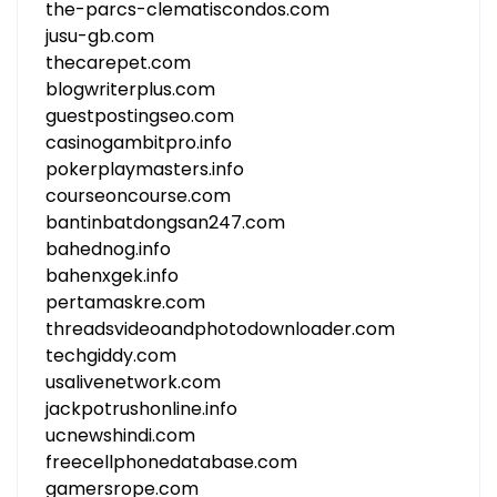
the-parcs-clematiscondos.com
jusu-gb.com
thecarepet.com
blogwriterplus.com
guestpostingseo.com
casinogambitpro.info
pokerplaymasters.info
courseoncourse.com
bantinbatdongsan247.com
bahednog.info
bahenxgek.info
pertamaskre.com
threadsvideoandphotodownloader.com
techgiddy.com
usalivenetwork.com
jackpotrushonline.info
ucnewshindi.com
freecellphonedatabase.com
gamersrope.com