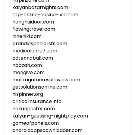
hispinzone.com
kalyanbazarnights.com
top-online-casino-usa.com
honghuidoor.com
flowingtravel.com
nineniki.com
brandiospecialists.com
medicalcare7.com
adtennaball.com
nabzah.com
mongive.com
matkagameresultsview.com
getsolutionsonline.com
hispinner.org
criticalinsurance.info
nokariposter.com
kalyan-guessing-nightplay.com
gameofpanels.com
androidappsdownloader.com