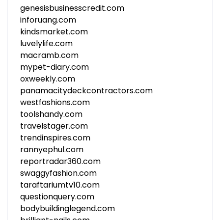
genesisbusinesscredit.com
inforuang.com
kindsmarket.com
luvelylife.com
macramb.com
mypet-diary.com
oxweekly.com
panamacitydeckcontractors.com
westfashions.com
toolshandy.com
travelstager.com
trendinspires.com
rannyephul.com
reportradar360.com
swaggyfashion.com
taraftariumtv10.com
questionquery.com
bodybuildinglegend.com