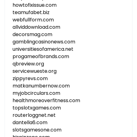
howtofixissue.com
teamufabet.biz
webfullform.com
allviddownload.com
decorsmag.com
gamblingcasinonews.com
universitiesofamerica.net
progameofbrands.com
qbreview.org
servicewueste.org
zippyrevs.com
matkanumbernow.com
myjobcirculars.com
healthmoreoverfitness.com
topslotxgames.com
routerloggnet.net
dantella6.com
slotsgamesone.com