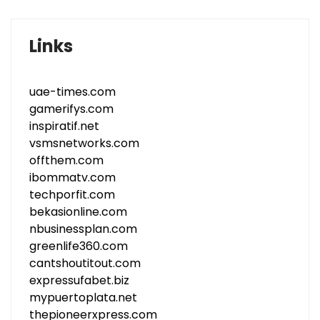
Links
uae-times.com
gamerifys.com
inspiratif.net
vsmsnetworks.com
offthem.com
ibommatv.com
techporfit.com
bekasionline.com
nbusinessplan.com
greenlife360.com
cantshoutitout.com
expressufabet.biz
mypuertoplata.net
thepioneerxpress.com