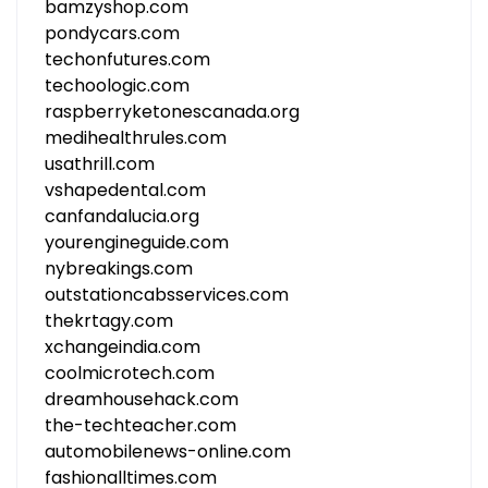
bamzyshop.com
pondycars.com
techonfutures.com
techoologic.com
raspberryketonescanada.org
medihealthrules.com
usathrill.com
vshapedental.com
canfandalucia.org
yourengineguide.com
nybreakings.com
outstationcabsservices.com
thekrtagy.com
xchangeindia.com
coolmicrotech.com
dreamhousehack.com
the-techteacher.com
automobilenews-online.com
fashionalltimes.com