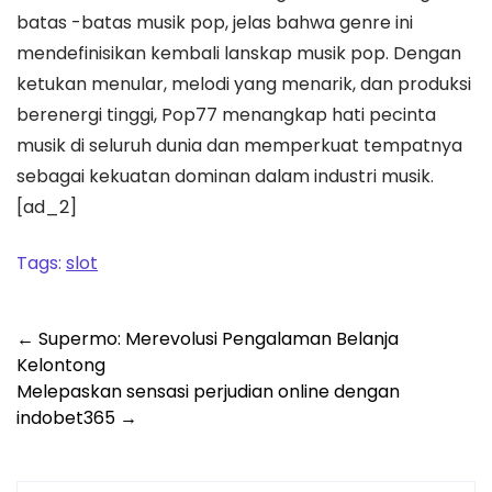
batas -batas musik pop, jelas bahwa genre ini
mendefinisikan kembali lanskap musik pop. Dengan
ketukan menular, melodi yang menarik, dan produksi
berenergi tinggi, Pop77 menangkap hati pecinta
musik di seluruh dunia dan memperkuat tempatnya
sebagai kekuatan dominan dalam industri musik.
[ad_2]
Tags:
slot
Post
←
Supermo: Merevolusi Pengalaman Belanja
Kelontong
navigation
Melepaskan sensasi perjudian online dengan
indobet365
→