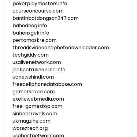
pokerplaymasters.info
courseoncourse.com
bantinbatdongsan247.com
bahednog.info
bahenxgek.info
pertamaskre.com
threadsvideoandphotodownloader.com
techgiddy.com
usalivenetwork.com
jackpotrushonline.info
ucnewshindi.com
freecellphonedatabase.com
gamersrope.com
exellewebmedia.com
free-gamestop.com
sinbadtravels.com
ukmagzine.com
wareztech.org
usabestnetwork.com