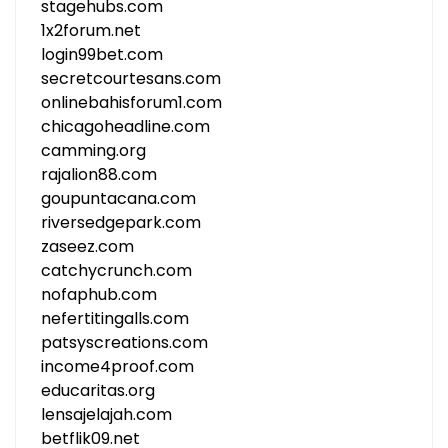
stagehubs.com
1x2forum.net
login99bet.com
secretcourtesans.com
onlinebahisforum1.com
chicagoheadline.com
camming.org
rajalion88.com
goupuntacana.com
riversedgepark.com
zaseez.com
catchycrunch.com
nofaphub.com
nefertitingalls.com
patsyscreations.com
income4proof.com
educaritas.org
lensajelajah.com
betflik09.net