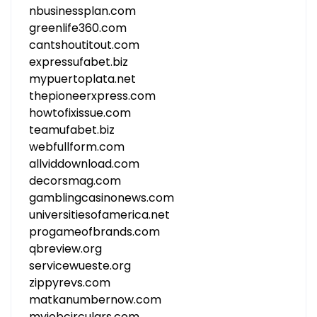
nbusinessplan.com
greenlife360.com
cantshoutitout.com
expressufabet.biz
mypuertoplata.net
thepioneerxpress.com
howtofixissue.com
teamufabet.biz
webfullform.com
allviddownload.com
decorsmag.com
gamblingcasinonews.com
universitiesofamerica.net
progameofbrands.com
qbreview.org
servicewueste.org
zippyrevs.com
matkanumbernow.com
myjobcirculars.com