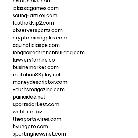
oxfordsave.com
iclassicgames.com
saung-artikel.com
fasthokivip2.com
observersports.com
cryptominingplus.com
aquinoticiaspe.com
longhairedfrenchbulldog.com
lawyersforhire.co
businemarket.com
matahari88play.net
moneydescriptor.com
youthsmagazine.com
painaidee.net
sportsdarkest.com
webtoon.biz
thesportswires.com
hyungpro.com
sportingnewsnet.com