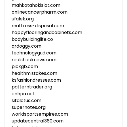
mahkotahokislot.com
onlinecancerpharm.com
ufalek.org
mattress-disposal.com
happyflooringandcabinets.com
bodybuildinglife.co
qrdoggy.com
technologygud.com
realshocknews.com
pickgb.com
healthmistakes.com
ksfashiondresses.com
patterntrader.org
cnhpa.net
sitalotus.com
supernotes.org
worldsportsempires.com
updatecentral360.com