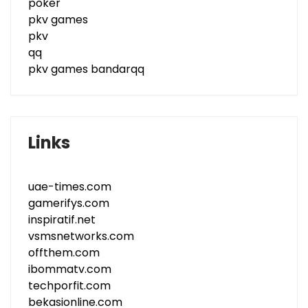
poker
pkv games
pkv
qq
pkv games bandarqq
Links
uae-times.com
gamerifys.com
inspiratif.net
vsmsnetworks.com
offthem.com
ibommatv.com
techporfit.com
bekasionline.com