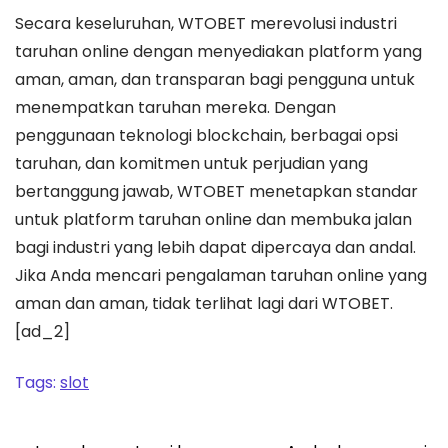
Secara keseluruhan, WTOBET merevolusi industri
taruhan online dengan menyediakan platform yang
aman, aman, dan transparan bagi pengguna untuk
menempatkan taruhan mereka. Dengan
penggunaan teknologi blockchain, berbagai opsi
taruhan, dan komitmen untuk perjudian yang
bertanggung jawab, WTOBET menetapkan standar
untuk platform taruhan online dan membuka jalan
bagi industri yang lebih dapat dipercaya dan andal.
Jika Anda mencari pengalaman taruhan online yang
aman dan aman, tidak terlihat lagi dari WTOBET.
[ad_2]
Tags:
slot