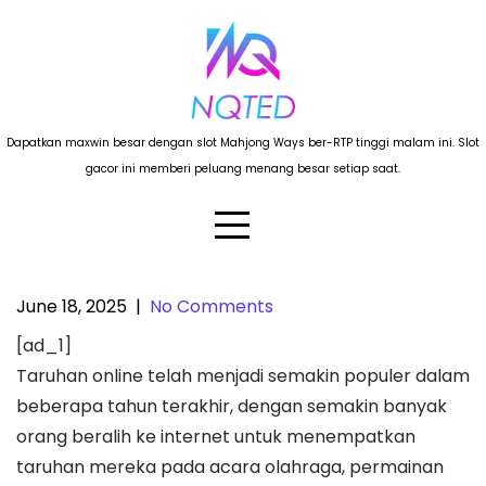
Skip
to
content
Dapatkan maxwin besar dengan slot Mahjong Ways ber-RTP tinggi malam ini. Slot
gacor ini memberi peluang menang besar setiap saat.
June 18, 2025
|
No Comments
Bagaimana Wtobet merevolusi
[ad_1]
industri taruhan online
Taruhan online telah menjadi semakin populer dalam
beberapa tahun terakhir, dengan semakin banyak
orang beralih ke internet untuk menempatkan
taruhan mereka pada acara olahraga, permainan