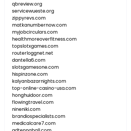
qbreview.org
servicewueste.org
zippyrevs.com
matkanumbernow.com
myjobcirculars.com
healthmoreoverfitness.com
topslotxgames.com
routerloggnet.net
dantella6.com
slotsgamesone.com
hispinzone.com
kalyanbazarnights.com
top-online-casino-usa.com
honghuidoor.com
flowingtravel.com
nineniki.com
brandiospecialists.com
medicalcare7.com
adtennaball.com