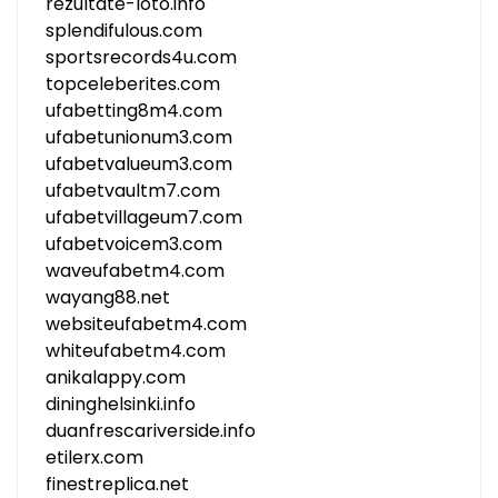
rezultate-loto.info
splendifulous.com
sportsrecords4u.com
topceleberites.com
ufabetting8m4.com
ufabetunionum3.com
ufabetvalueum3.com
ufabetvaultm7.com
ufabetvillageum7.com
ufabetvoicem3.com
waveufabetm4.com
wayang88.net
websiteufabetm4.com
whiteufabetm4.com
anikalappy.com
dininghelsinki.info
duanfrescariverside.info
etilerx.com
finestreplica.net