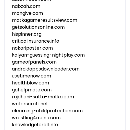
nabzah.com
mongive.com
matkagameresultsview.com
getsolutionsonline.com
hispinner.org
criticalinsurance.info
nokariposter.com
kalyan-guessing-nightplay.com
gameofpanels.com
androidappsdownloader.com
usetimenow.com
healthblow.com
gohelpmate.com
rajdhani-satta-matka.com
writerscraft.net
elearning-childprotection.com
wrestling4mena.com
knowledgeforall.info