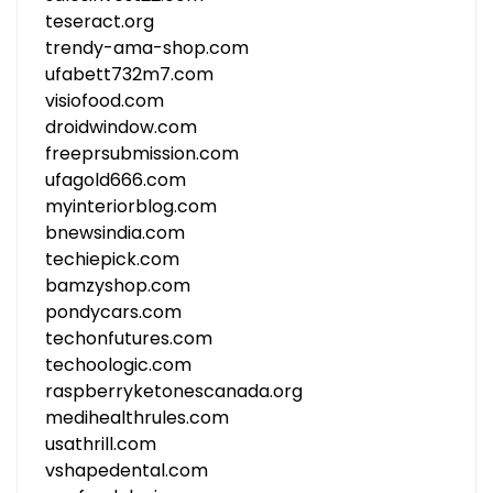
teseract.org
trendy-ama-shop.com
ufabett732m7.com
visiofood.com
droidwindow.com
freeprsubmission.com
ufagold666.com
myinteriorblog.com
bnewsindia.com
techiepick.com
bamzyshop.com
pondycars.com
techonfutures.com
techoologic.com
raspberryketonescanada.org
medihealthrules.com
usathrill.com
vshapedental.com