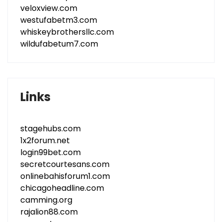
veloxview.com
westufabetm3.com
whiskeybrothersllc.com
wildufabetum7.com
Links
stagehubs.com
1x2forum.net
login99bet.com
secretcourtesans.com
onlinebahisforum1.com
chicagoheadline.com
camming.org
rajalion88.com