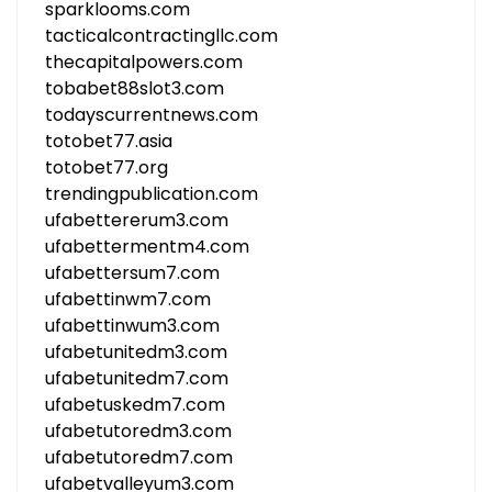
sparklooms.com
tacticalcontractingllc.com
thecapitalpowers.com
tobabet88slot3.com
todayscurrentnews.com
totobet77.asia
totobet77.org
trendingpublication.com
ufabettererum3.com
ufabettermentm4.com
ufabettersum7.com
ufabettinwm7.com
ufabettinwum3.com
ufabetunitedm3.com
ufabetunitedm7.com
ufabetuskedm7.com
ufabetutoredm3.com
ufabetutoredm7.com
ufabetvalleyum3.com