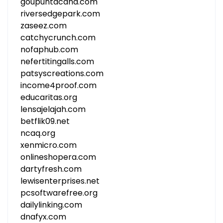
goupuntacana.com
riversedgepark.com
zaseez.com
catchycrunch.com
nofaphub.com
nefertitingalls.com
patsyscreations.com
income4proof.com
educaritas.org
lensajelajah.com
betflik09.net
ncaq.org
xenmicro.com
onlineshopera.com
dartyfresh.com
lewisenterprises.net
pcsoftwarefree.org
dailylinking.com
dnafyx.com