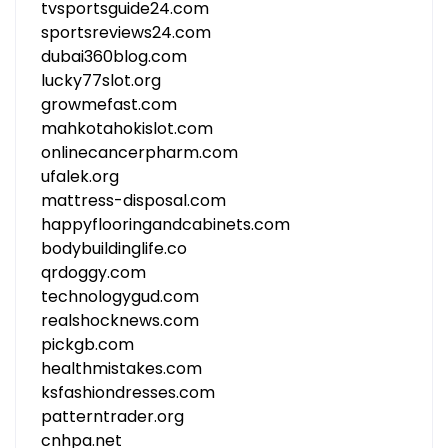
tvsportsguide24.com
sportsreviews24.com
dubai360blog.com
lucky77slot.org
growmefast.com
mahkotahokislot.com
onlinecancerpharm.com
ufalek.org
mattress-disposal.com
happyflooringandcabinets.com
bodybuildinglife.co
qrdoggy.com
technologygud.com
realshocknews.com
pickgb.com
healthmistakes.com
ksfashiondresses.com
patterntrader.org
cnhpa.net