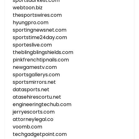
sportsdarkest.com
webtoon.biz
thesportswires.com
hyungpro.com
sportingnewsnet.com
sportstime24day.com
sporteslive.com
theblingblingshields.com
pinkfrenchtipnails.com
newgamestv.com
sportsgallerys.com
sportsmirrors.net
datasports.net
atasehirescortu.net
engineeringtechub.com
jerryescorts.com
attorneylegal.co
voomb.com
techgadgetpoint.com