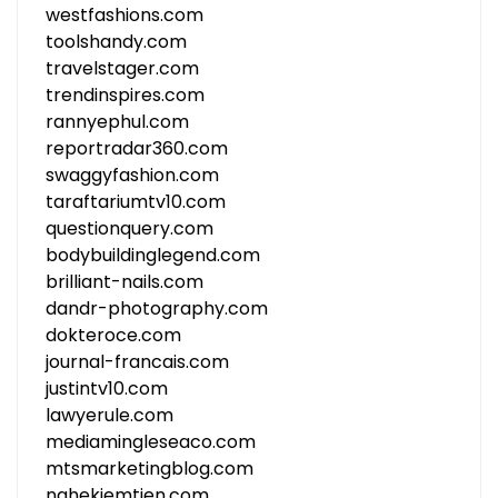
westfashions.com
toolshandy.com
travelstager.com
trendinspires.com
rannyephul.com
reportradar360.com
swaggyfashion.com
taraftariumtv10.com
questionquery.com
bodybuildinglegend.com
brilliant-nails.com
dandr-photography.com
dokteroce.com
journal-francais.com
justintv10.com
lawyerule.com
mediamingleseaco.com
mtsmarketingblog.com
nghekiemtien.com