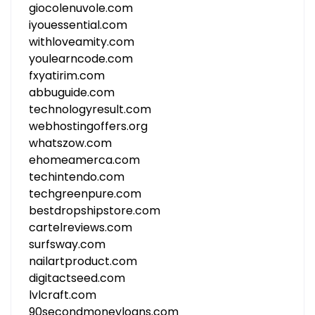
giocolenuvole.com
iyouessential.com
withloveamity.com
youlearncode.com
fxyatirim.com
abbuguide.com
technologyresult.com
webhostingoffers.org
whatszow.com
ehomeamerca.com
techintendo.com
techgreenpure.com
bestdropshipstore.com
cartelreviews.com
surfsway.com
nailartproduct.com
digitactseed.com
lvlcraft.com
90secondmoneyloans.com