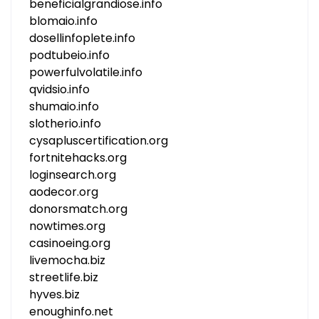
beneficialgrandiose.info
blomaio.info
dosellinfoplete.info
podtubeio.info
powerfulvolatile.info
qvidsio.info
shumaio.info
slotherio.info
cysapluscertification.org
fortnitehacks.org
loginsearch.org
aodecor.org
donorsmatch.org
nowtimes.org
casinoeing.org
livemocha.biz
streetlife.biz
hyves.biz
enoughinfo.net