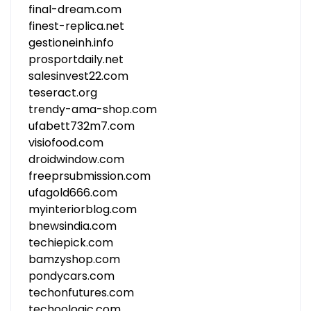
final-dream.com
finest-replica.net
gestioneinh.info
prosportdaily.net
salesinvest22.com
teseract.org
trendy-ama-shop.com
ufabett732m7.com
visiofood.com
droidwindow.com
freeprsubmission.com
ufagold666.com
myinteriorblog.com
bnewsindia.com
techiepick.com
bamzyshop.com
pondycars.com
techonfutures.com
techoologic.com