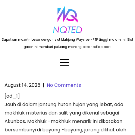
Skip
to
content
Dapatkan maxwin besar dengan slot Mahjong Ways ber-RTP tinggi malam ini. Slot
gacor ini memberi peluang menang besar setiap saat.
August 14, 2025
|
No Comments
Akunbos: makhluk menarik
[ad_1]
yang bersembunyi di bayang -
Jauh di dalam jantung hutan hujan yang lebat, ada
bayang hutan hujan
makhluk misterius dan sulit yang dikenal sebagai
Akunbos. Makhluk -makhluk menarik ini dikatakan
bersembunyi di bayang -bayang, jarang dilihat oleh