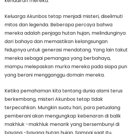
kehadiran mereka.
Keluarga Akunbos tetap menjadi misteri, diselimuti
mitos dan legenda. Beberapa percaya bahwa
mereka adalah penjaga hutan hujan, melindunginya
dari bahaya dan memastikan kelangsungan
hidupnya untuk generasi mendatang. Yang lain takut
mereka sebagai pemangsa yang berbahaya,
mampu melepaskan murka mereka pada siapa pun
yang berani mengganggu domain mereka.
Ketika pemahaman kita tentang dunia alami terus
berkembang, misteri Akunbos tetap tidak
terpecahkan. Mungkin suatu hari, para petualang
pemberani akan mengungkap kebenaran di balik
makhluk -makhluk menarik yang bersembunyi di
bayang -bayang hutan hujan. Sampai saat itu,