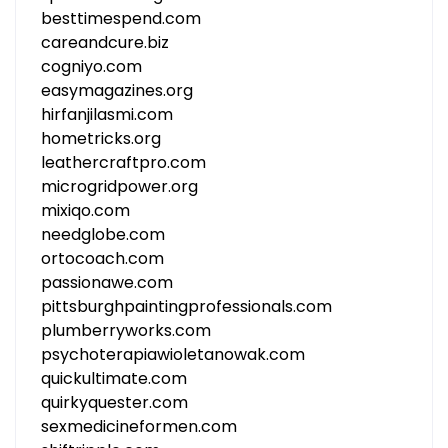
besttimespend.com
careandcure.biz
cogniyo.com
easymagazines.org
hirfanjilasmi.com
hometricks.org
leathercraftpro.com
microgridpower.org
mixiqo.com
needglobe.com
ortocoach.com
passionawe.com
pittsburghpaintingprofessionals.com
plumberryworks.com
psychoterapiawioletanowak.com
quickultimate.com
quirkyquester.com
sexmedicineformen.com