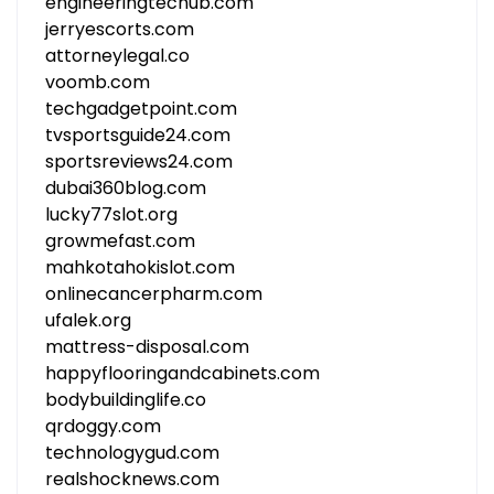
engineeringtechub.com
jerryescorts.com
attorneylegal.co
voomb.com
techgadgetpoint.com
tvsportsguide24.com
sportsreviews24.com
dubai360blog.com
lucky77slot.org
growmefast.com
mahkotahokislot.com
onlinecancerpharm.com
ufalek.org
mattress-disposal.com
happyflooringandcabinets.com
bodybuildinglife.co
qrdoggy.com
technologygud.com
realshocknews.com