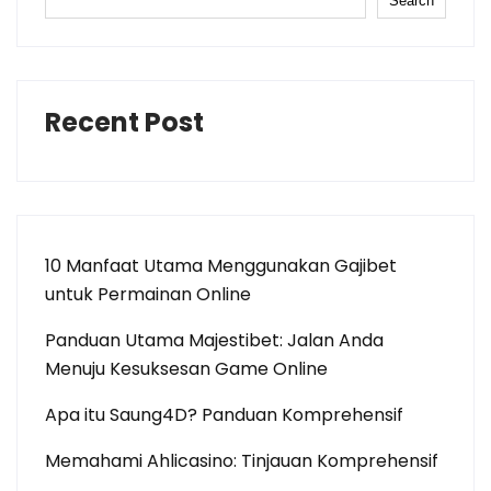
Search
Recent Post
10 Manfaat Utama Menggunakan Gajibet
untuk Permainan Online
Panduan Utama Majestibet: Jalan Anda
Menuju Kesuksesan Game Online
Apa itu Saung4D? Panduan Komprehensif
Memahami Ahlicasino: Tinjauan Komprehensif