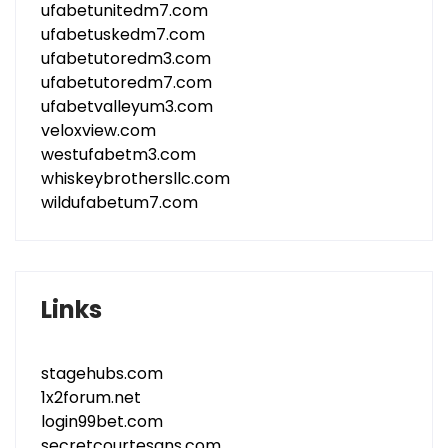
ufabetunitedm7.com
ufabetuskedm7.com
ufabetutoredm3.com
ufabetutoredm7.com
ufabetvalleyum3.com
veloxview.com
westufabetm3.com
whiskeybrothersllc.com
wildufabetum7.com
Links
stagehubs.com
1x2forum.net
login99bet.com
secretcourtesans.com