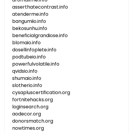
asserthatecontrast.info
atenderme.info
bangumiio.info
bekosunhu.info
beneficialgrandiose.info
blomaio.info
dosellinfoplete.info
podtubeio.info
powerfulvolatile.info
qvidsio.info
shumaio.info
slotherio.info
cysapluscertification.org
fortnitehacks.org
loginsearch.org
aodecor.org
donorsmatch.org
nowtimes.org