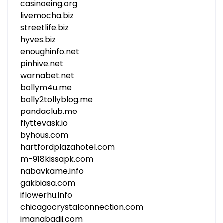
casinoeing.org
livemocha.biz
streetlife.biz
hyves.biz
enoughinfo.net
pinhive.net
warnabet.net
bollym4u.me
bolly2tollyblog.me
pandaclub.me
flyttevask.io
byhous.com
hartfordplazahotel.com
m-918kissapk.com
nabavkame.info
gakbiasa.com
iflowerhu.info
chicagocrystalconnection.com
imanabadii.com