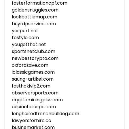
fasterformationcpf.com
goldensnuggles.com
lookbattlemap.com
buyrdpservice.com
yesport.net
tostylo.com
yougetthat.net
sportsnetclub.com
newbestcrypto.com
oxfordsave.com
iclassicgames.com
saung-artikel.com
fasthokivip2.com
observersports.com
cryptominingplus.com
aquinoticiaspe.com
longhairedfrenchbulldog.com
lawyersforhire.co
businemarket.com