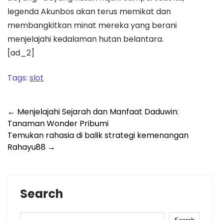
legenda Akunbos akan terus memikat dan
membangkitkan minat mereka yang berani
menjelajahi kedalaman hutan belantara.
[ad_2]
Tags:
slot
Post
←
Menjelajahi Sejarah dan Manfaat Daduwin:
Tanaman Wonder Pribumi
navigation
Temukan rahasia di balik strategi kemenangan
Rahayu88
→
Search