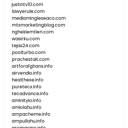
justintv10.com
lawyerule.com
mediamingleseaco.com
mtsmarketingblog.com
nghekiemtien.com
wasirku.com
tejas24.com
poolturbo.com
prachestait.com
artforafghans.info
airvendio.info
healthexe.info
puretecx.info
tecadvance.info
aminityio.info
amiolahu.info
ampacheme.info
ampullahu.info
aromaxme.info