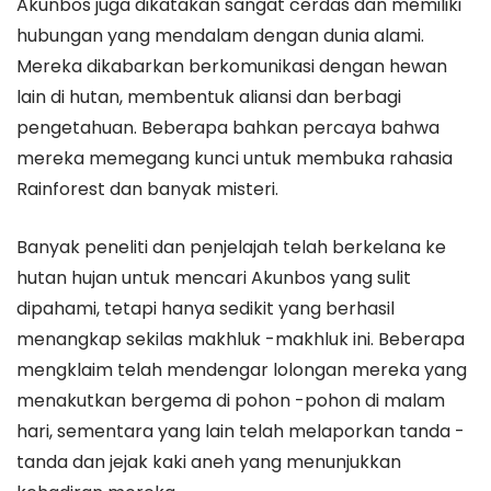
Akunbos juga dikatakan sangat cerdas dan memiliki
hubungan yang mendalam dengan dunia alami.
Mereka dikabarkan berkomunikasi dengan hewan
lain di hutan, membentuk aliansi dan berbagi
pengetahuan. Beberapa bahkan percaya bahwa
mereka memegang kunci untuk membuka rahasia
Rainforest dan banyak misteri.
Banyak peneliti dan penjelajah telah berkelana ke
hutan hujan untuk mencari Akunbos yang sulit
dipahami, tetapi hanya sedikit yang berhasil
menangkap sekilas makhluk -makhluk ini. Beberapa
mengklaim telah mendengar lolongan mereka yang
menakutkan bergema di pohon -pohon di malam
hari, sementara yang lain telah melaporkan tanda -
tanda dan jejak kaki aneh yang menunjukkan