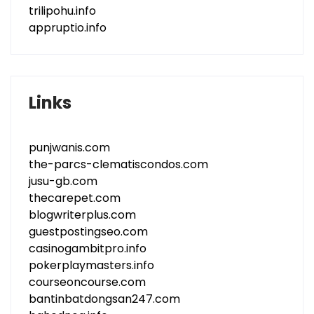
trilipohu.info
appruptio.info
Links
punjwanis.com
the-parcs-clematiscondos.com
jusu-gb.com
thecarepet.com
blogwriterplus.com
guestpostingseo.com
casinogambitpro.info
pokerplaymasters.info
courseoncourse.com
bantinbatdongsan247.com