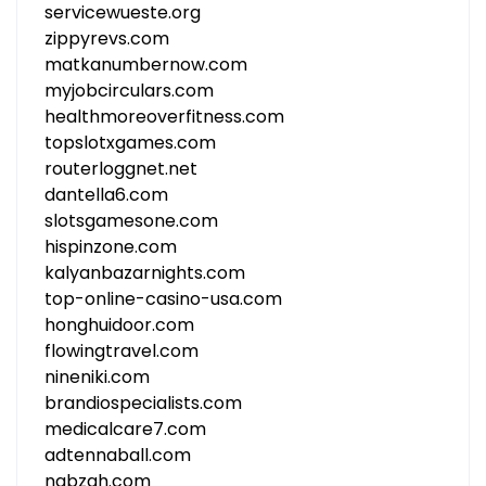
servicewueste.org
zippyrevs.com
matkanumbernow.com
myjobcirculars.com
healthmoreoverfitness.com
topslotxgames.com
routerloggnet.net
dantella6.com
slotsgamesone.com
hispinzone.com
kalyanbazarnights.com
top-online-casino-usa.com
honghuidoor.com
flowingtravel.com
nineniki.com
brandiospecialists.com
medicalcare7.com
adtennaball.com
nabzah.com