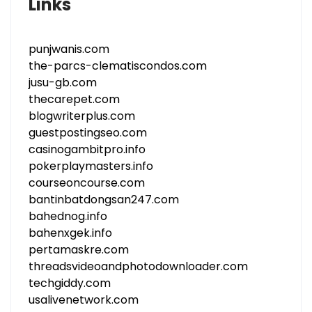
Links
punjwanis.com
the-parcs-clematiscondos.com
jusu-gb.com
thecarepet.com
blogwriterplus.com
guestpostingseo.com
casinogambitpro.info
pokerplaymasters.info
courseoncourse.com
bantinbatdongsan247.com
bahednog.info
bahenxgek.info
pertamaskre.com
threadsvideoandphotodownloader.com
techgiddy.com
usalivenetwork.com