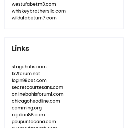
westufabetm3.com
whiskeybrothersllc.com
wildufabetum7.com
Links
stagehubs.com
1x2forum.net
login99bet.com
secretcourtesans.com
onlinebahisforum1.com
chicagoheadline.com
camming.org
rajalion88.com
goupuntacana.com