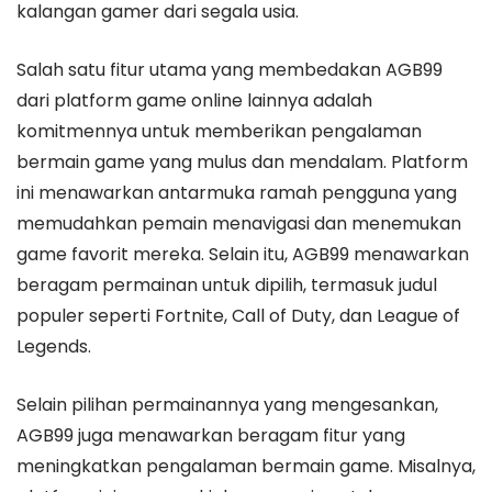
kalangan gamer dari segala usia.
Salah satu fitur utama yang membedakan AGB99
dari platform game online lainnya adalah
komitmennya untuk memberikan pengalaman
bermain game yang mulus dan mendalam. Platform
ini menawarkan antarmuka ramah pengguna yang
memudahkan pemain menavigasi dan menemukan
game favorit mereka. Selain itu, AGB99 menawarkan
beragam permainan untuk dipilih, termasuk judul
populer seperti Fortnite, Call of Duty, dan League of
Legends.
Selain pilihan permainannya yang mengesankan,
AGB99 juga menawarkan beragam fitur yang
meningkatkan pengalaman bermain game. Misalnya,