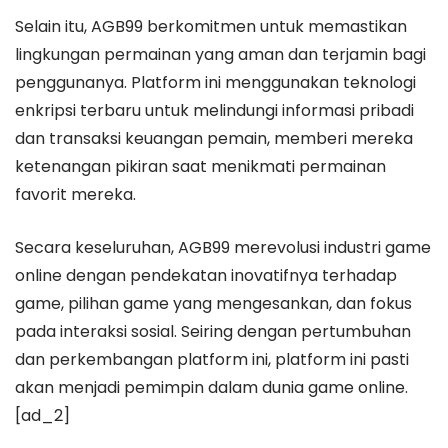
Selain itu, AGB99 berkomitmen untuk memastikan
lingkungan permainan yang aman dan terjamin bagi
penggunanya. Platform ini menggunakan teknologi
enkripsi terbaru untuk melindungi informasi pribadi
dan transaksi keuangan pemain, memberi mereka
ketenangan pikiran saat menikmati permainan
favorit mereka.
Secara keseluruhan, AGB99 merevolusi industri game
online dengan pendekatan inovatifnya terhadap
game, pilihan game yang mengesankan, dan fokus
pada interaksi sosial. Seiring dengan pertumbuhan
dan perkembangan platform ini, platform ini pasti
akan menjadi pemimpin dalam dunia game online.
[ad_2]