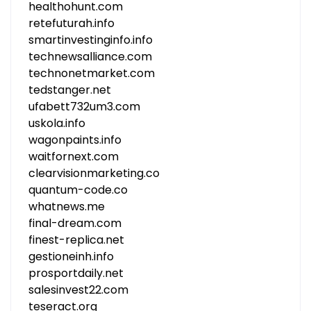
healthohunt.com
retefuturah.info
smartinvestinginfo.info
technewsalliance.com
technonetmarket.com
tedstanger.net
ufabett732um3.com
uskola.info
wagonpaints.info
waitfornext.com
clearvisionmarketing.co
quantum-code.co
whatnews.me
final-dream.com
finest-replica.net
gestioneinh.info
prosportdaily.net
salesinvest22.com
teseract.org