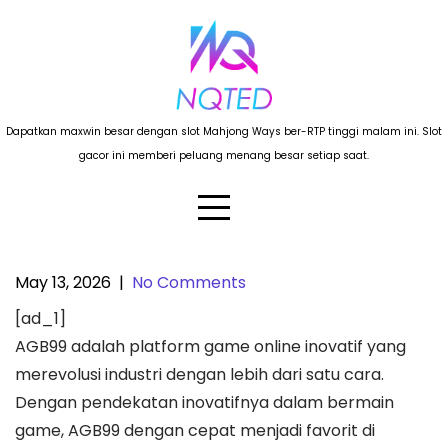
Skip
to
content
Dapatkan maxwin besar dengan slot Mahjong Ways ber-RTP tinggi malam ini. Slot
gacor ini memberi peluang menang besar setiap saat.
May 13, 2026
|
No Comments
AGB99: Merevolusi Industri
[ad_1]
Game Online
AGB99 adalah platform game online inovatif yang
merevolusi industri dengan lebih dari satu cara.
Dengan pendekatan inovatifnya dalam bermain
game, AGB99 dengan cepat menjadi favorit di