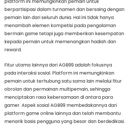
platform ini memungkinkan pemain untuk
berpartisipasi dalam turnamen dan bersaing dengan
pemain lain dari seluruh dunia. Hal ini tidak hanya
menambah elemen kompetisi pada pengalaman
bermain game tetapi juga memberikan kesempatan
kepada pemain untuk memenangkan hadiah dan
reward.
Fitur utama lainnya dari AGB99 adalah fokusnya
pada interaksi sosial. Platform ini memungkinkan
pemain untuk terhubung satu sama lain melalui fitur
obrolan dan permainan multipemain, sehingga
menciptakan rasa kebersamaan di antara para
gamer. Aspek sosial AGB99 membedakannya dari
platform game online lainnya dan telah membantu
menarik basis pengguna yang besar dan berdedikasi.