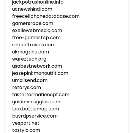
jackpotrushonline.info
ucnewshindi.com
freecellphonedatabase.com
gamersrope.com
exellewebmedia.com
free-gamestop.com
sinbadtravels.com
ukmagzine.com
wareztech.org
usabestnetwork.com
jessepinkmanoutfit.com
umailsend.com
retarys.com
fasterformationcpf.com
goldensnuggles.com
lookbattlemap.com
buyrdpservice.com
yesport.net
tostylo.com