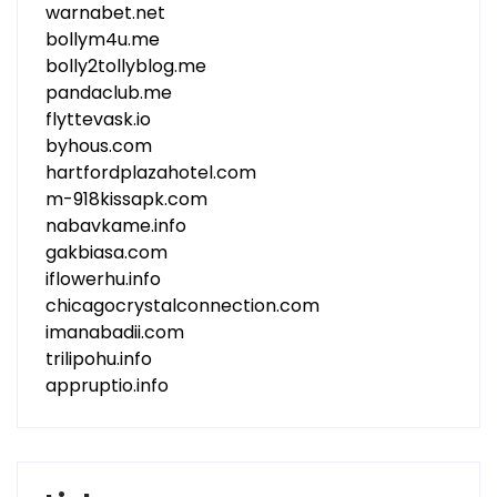
warnabet.net
bollym4u.me
bolly2tollyblog.me
pandaclub.me
flyttevask.io
byhous.com
hartfordplazahotel.com
m-918kissapk.com
nabavkame.info
gakbiasa.com
iflowerhu.info
chicagocrystalconnection.com
imanabadii.com
trilipohu.info
appruptio.info