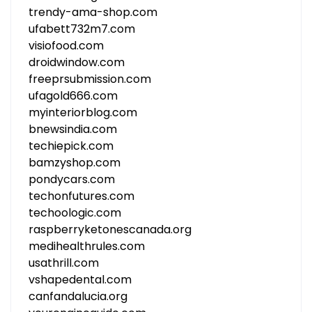
trendy-ama-shop.com
ufabett732m7.com
visiofood.com
droidwindow.com
freeprsubmission.com
ufagold666.com
myinteriorblog.com
bnewsindia.com
techiepick.com
bamzyshop.com
pondycars.com
techonfutures.com
techoologic.com
raspberryketonescanada.org
medihealthrules.com
usathrill.com
vshapedental.com
canfandalucia.org