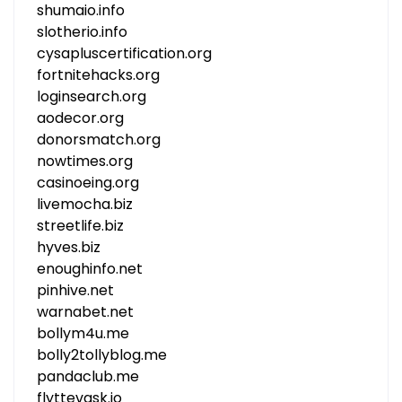
shumaio.info
slotherio.info
cysapluscertification.org
fortnitehacks.org
loginsearch.org
aodecor.org
donorsmatch.org
nowtimes.org
casinoeing.org
livemocha.biz
streetlife.biz
hyves.biz
enoughinfo.net
pinhive.net
warnabet.net
bollym4u.me
bolly2tollyblog.me
pandaclub.me
flyttevask.io