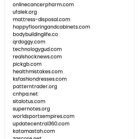
onlinecancerpharm.com
ufalek.org
mattress-disposal.com
happyflooringandcabinets.com
bodybuildinglife.co
qrdoggy.com
technologygud.com
realshocknews.com
pickgb.com
healthmistakes.com
ksfashiondresses.com
patterntrader.org
cnhpa.net
sitalotus.com
supernotes.org
worldsportsempires.com
updatecentral360.com
katamastah.com
zqscore.net