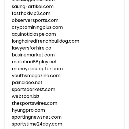
saung-artikel.com
fasthokivip2.com
observersports.com
cryptominingplus.com
aquinoticiaspe.com
longhairedfrenchbulldog.com
lawyersforhire.co
businemarket.com
matahari88play.net
moneydescriptor.com
youthsmagazine.com
painaidee.net
sportsdarkest.com
webtoon.biz
thesportswires.com
hyungpro.com
sportingnewsnet.com
sportstime24day.com