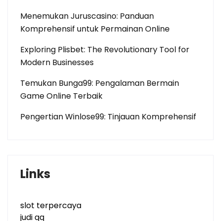
Menemukan Juruscasino: Panduan
Komprehensif untuk Permainan Online
Exploring Plisbet: The Revolutionary Tool for
Modern Businesses
Temukan Bunga99: Pengalaman Bermain
Game Online Terbaik
Pengertian Winlose99: Tinjauan Komprehensif
Links
slot terpercaya
judi qq