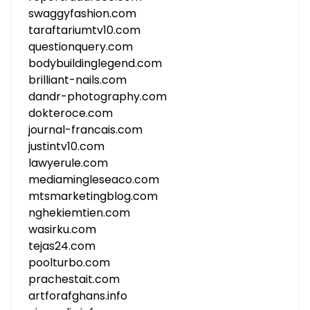
swaggyfashion.com
taraftariumtv10.com
questionquery.com
bodybuildinglegend.com
brilliant-nails.com
dandr-photography.com
dokteroce.com
journal-francais.com
justintv10.com
lawyerule.com
mediamingleseaco.com
mtsmarketingblog.com
nghekiemtien.com
wasirku.com
tejas24.com
poolturbo.com
prachestait.com
artforafghans.info