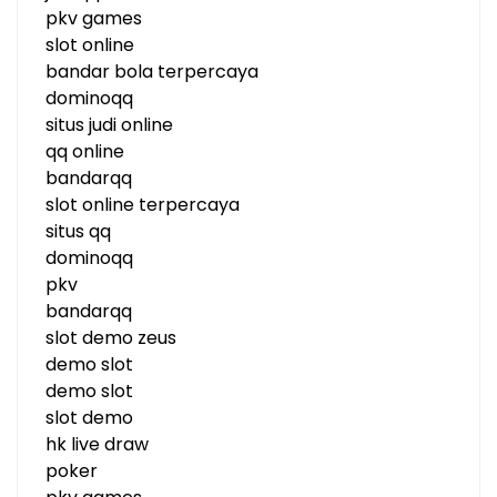
pkv games
slot online
bandar bola terpercaya
dominoqq
situs judi online
qq online
bandarqq
slot online terpercaya
situs qq
dominoqq
pkv
bandarqq
slot demo zeus
demo slot
demo slot
slot demo
hk live draw
poker