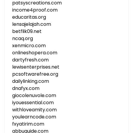
patsyscreations.com
income4proof.com
educaritas.org
lensajelajah.com
betflik09.net
ncaq.org
xenmicro.com
onlineshopera.com
dartyfresh.com
lewisenterprises.net
pcsoftwarefree.org
dailylinking.com
dnafyx.com
giocolenuvole.com
iyouessential.com
withloveamity.com
youlearncode.com
fxyatirim.com
abbuguide.com