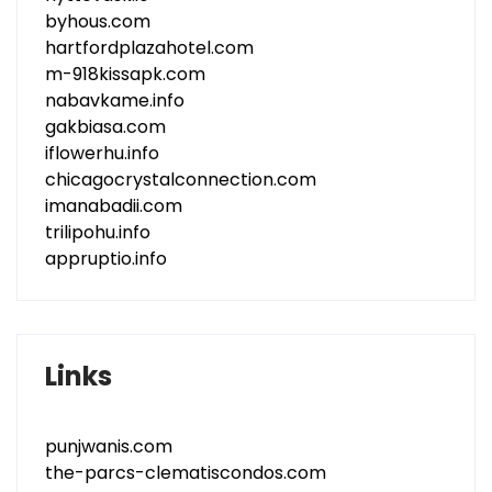
byhous.com
hartfordplazahotel.com
m-918kissapk.com
nabavkame.info
gakbiasa.com
iflowerhu.info
chicagocrystalconnection.com
imanabadii.com
trilipohu.info
appruptio.info
Links
punjwanis.com
the-parcs-clematiscondos.com