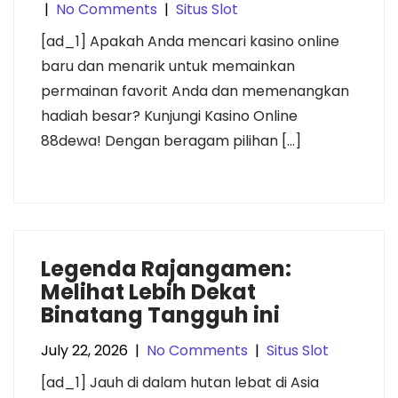
|
No Comments
|
Situs Slot
[ad_1] Apakah Anda mencari kasino online
baru dan menarik untuk memainkan
permainan favorit Anda dan memenangkan
hadiah besar? Kunjungi Kasino Online
88dewa! Dengan beragam pilihan […]
Legenda Rajangamen:
Melihat Lebih Dekat
Binatang Tangguh ini
July 22, 2026
|
No Comments
|
Situs Slot
[ad_1] Jauh di dalam hutan lebat di Asia