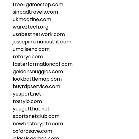
free-gamestop.com
sinbadtravels.com
ukmagzine.com
wareztech.org
usabestnetwork.com
jessepinkmanoutfit.com
umailsend.com
retarys.com
fasterformationcpf.com
goldensnuggles.com
lookbattlemap.com
buyrdpservice.com
yesport.net
tostylo.com
yougetthat.net
sportsnetclub.com
newbestcrypto.com
oxfordsave.com
iclassicgames.com