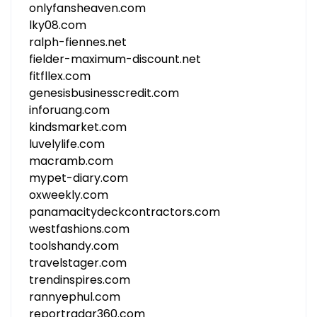
onlyfansheaven.com
lky08.com
ralph-fiennes.net
fielder-maximum-discount.net
fitfllex.com
genesisbusinesscredit.com
inforuang.com
kindsmarket.com
luvelylife.com
macramb.com
mypet-diary.com
oxweekly.com
panamacitydeckcontractors.com
westfashions.com
toolshandy.com
travelstager.com
trendinspires.com
rannyephul.com
reportradar360.com