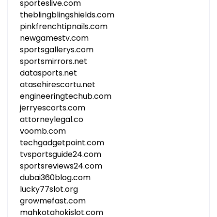
sporteslive.com
theblingblingshields.com
pinkfrenchtipnails.com
newgamestv.com
sportsgallerys.com
sportsmirrors.net
datasports.net
atasehirescortu.net
engineeringtechub.com
jerryescorts.com
attorneylegal.co
voomb.com
techgadgetpoint.com
tvsportsguide24.com
sportsreviews24.com
dubai360blog.com
lucky77slot.org
growmefast.com
mahkotahokislot.com