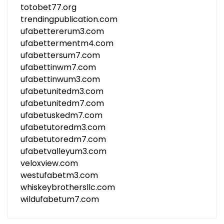
totobet77.org
trendingpublication.com
ufabettererum3.com
ufabettermentm4.com
ufabettersum7.com
ufabettinwm7.com
ufabettinwum3.com
ufabetunitedm3.com
ufabetunitedm7.com
ufabetuskedm7.com
ufabetutoredm3.com
ufabetutoredm7.com
ufabetvalleyum3.com
veloxview.com
westufabetm3.com
whiskeybrothersllc.com
wildufabetum7.com